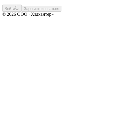
Войти
Зарегистрироваться
© 2026 ООО «Хэдхантер»