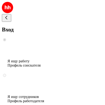
Вход
Я ищу работу
Профиль соискателя
Я ищу сотрудников
Профиль работодателя