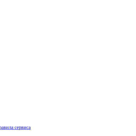
равила сервиса