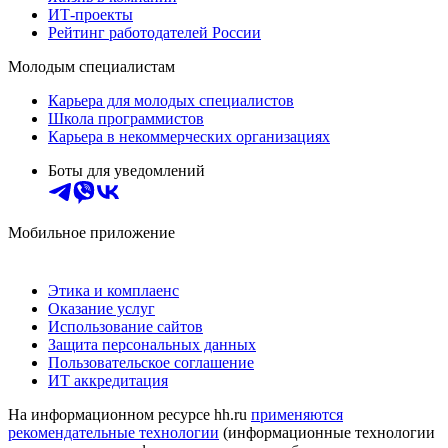
ИТ-проекты
Рейтинг работодателей России
Молодым специалистам
Карьера для молодых специалистов
Школа программистов
Карьера в некоммерческих организациях
Боты для уведомлений
Мобильное приложение
Этика и комплаенс
Оказание услуг
Использование сайтов
Защита персональных данных
Пользовательское соглашение
ИТ аккредитация
На информационном ресурсе hh.ru
применяются
рекомендательные технологии
(информационные технологии