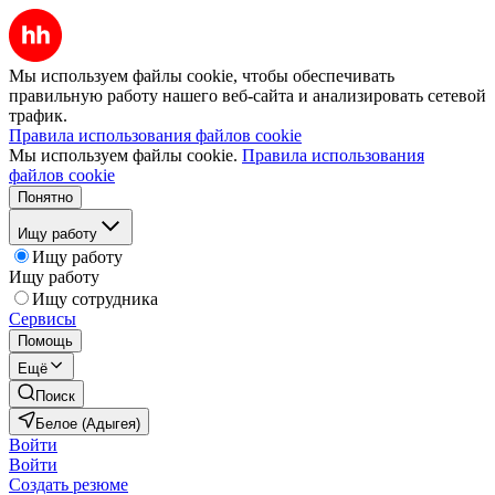
Мы используем файлы cookie, чтобы обеспечивать
правильную работу нашего веб-сайта и анализировать сетевой
трафик.
Правила использования файлов cookie
Мы используем файлы cookie.
Правила использования
файлов cookie
Понятно
Ищу работу
Ищу работу
Ищу работу
Ищу сотрудника
Сервисы
Помощь
Ещё
Поиск
Белое (Адыгея)
Войти
Войти
Создать резюме