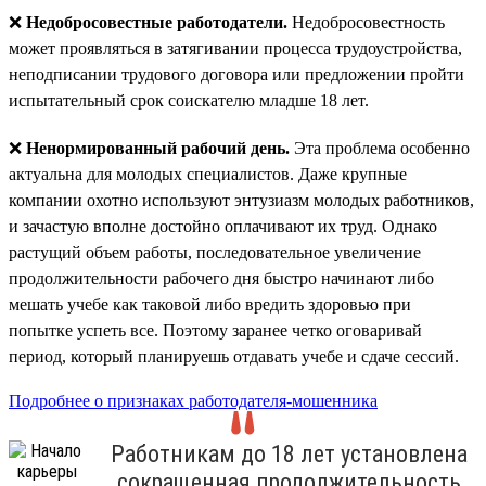
❌
Недобросовестные работодатели.
Недобросовестность
может проявляться в затягивании процесса трудоустройства,
неподписании трудового договора или предложении пройти
испытательный срок соискателю младше 18 лет.
❌
Ненормированный рабочий день.
Эта проблема особенно
актуальна для молодых специалистов. Даже крупные
компании охотно используют энтузиазм молодых работников,
и зачастую вполне достойно оплачивают их труд. Однако
растущий объем работы, последовательное увеличение
продолжительности рабочего дня быстро начинают либо
мешать учебе как таковой либо вредить здоровью при
попытке успеть все. Поэтому заранее четко оговаривай
период, который планируешь отдавать учебе и сдаче сессий.
Подробнее о признаках работодателя-мошенника
Работникам до 18 лет установлена
сокращенная продолжительность