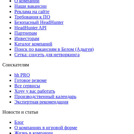
О компании
Наши вакансии
Реклама на сайте
Требования к ПО
Безопасный HeadHunter
HeadHunter API
Партнерам
Инвесторам
Каталог компаний
Поиск по вакансиям в Белом (Адыгея)
Сетка: соцсеть для нетворкинга
Соискателям
hh PRO
Готовое резюме
Все сервисы
Хочу у вас работать
Производственный календарь
Экспертная рекомендация
Новости и статьи
Блог
О компаниях в игровой форме
Жизнь в компании