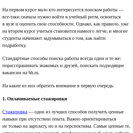
На первом курсе мало кто интересуется поиском работы —
все-таки сначала нужно войти в учебный ритм, освоиться
в вузе и оценить свои способности. Однако, как правило, уже
на втором курсе учиться становится намного легче, и многие
студенты начинают задумываться о том, как найти
подработку.
Стандартные способы поиска работы всегда одни и те же:
порасспрашивать знакомых и друзей, поискать подходящие
вакансии на hh.ru.
На какие из них обратить внимание в первую очередь:
1. Оплачиваемые стажировки
Стажировка
— один из лучших способов получить ценные
навыки при отсутствии опыта. Важно ориентироваться
не только на зарплату, но и на перспективы. Самые ценные те,