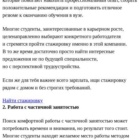
которые помогают накопить профессиональный опыт, собрать
положительные рекомендации и подготовить отличное
резюме к окончанию обучения в вузе.
Многие студенты, заинтересованные в карьерном росте,
целенаправленно выбирают конкретного работодателя
и стремятся пройти стажировку именно в этой компании.
В то же время достаточно просто найти интересные
предложения не по будущей специальности,
но с перспективой трудоустройства.
Если же для тебя важнее всего зарплата, ищи стажировку
рядом с домом и без строгих требований.
Найти стажировку
2. Работа с частичной занятостью
Поиск комфортной работы с частичной занятостью может
потребовать времени и внимания, но результат того стоит.
Многие студенты находят желаемое место работы методом