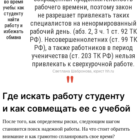
рабочего времени, поэтому закон
не разрешает привлекать таких
специалистов на ненормированный
рабочий день. (абз. 2, 3 ч. 1 ст. 92 ТК
РФ). Несовершеннолетних (ст. 99 ТК
РФ), а также работников в период
ученичества (ст. 203 ТК РФ) нельзя
привлекать к сверхурочной работе.
Светлана Шабронова, юрист hh.ru
Где искать работу студенту
и как совмещать ее с учебой
После того, как определены риски, следующим шагом
становится поиск надежной работы. На что стоит обратить
внимание и как грамотно спланировать свое время?