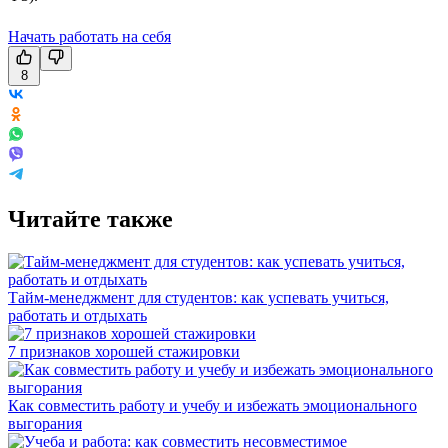
Начать работать на себя
8
Читайте также
Тайм-менеджмент для студентов: как успевать учиться,
работать и отдыхать
7 признаков хорошей стажировки
Как совместить работу и учебу и избежать эмоционального
выгорания