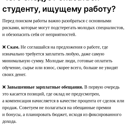
студенту, ищущему работу?
Перед поиском работы важно разобраться с основными
рисками, которые могут подстерегать молодых специалистов,
и обезопасить себя от неприятностей.
❌
Скам.
Не соглашайся на предложения о работе, где
изначально требуется заплатить любую, даже самую
минимальную сумму. Молодые люди, готовые оплатить
обучение, сырье или взнос, скорее всего, больше не увидят
своих денег.
❌
Завышенные зарплатные обещания.
В первую очередь
это касается позиций, где оклад не предусмотрен,
а компенсация начисляется в качестве процента от сделок или
продаж. Советуем не полагаться на обещанные премии
и бонусы, а планировать бюджет, исходя из фиксированного
дохода.