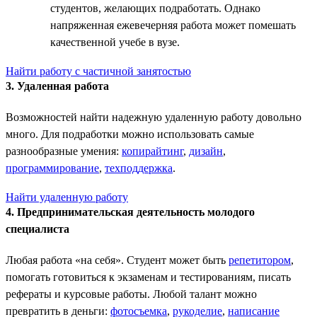
студентов, желающих подработать. Однако
напряженная ежевечерняя работа может помешать
качественной учебе в вузе.
Найти работу с частичной занятостью
3. Удаленная работа
Возможностей найти надежную удаленную работу довольно
много. Для подработки можно использовать самые
разнообразные умения:
копирайтинг
,
дизайн
,
программирование
,
техподдержка
.
Найти удаленную работу
4. Предпринимательская деятельность молодого
специалиста
Любая работа «на себя». Студент может быть
репетитором
,
помогать готовиться к экзаменам и тестированиям, писать
рефераты и курсовые работы. Любой талант можно
превратить в деньги:
фотосъемка
,
рукоделие
,
написание