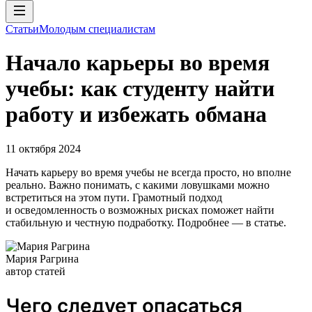
Статьи
Молодым специалистам
Начало карьеры во время
учебы: как студенту найти
работу и избежать обмана
11 октября 2024
Начать карьеру во время учебы не всегда просто, но вполне
реально. Важно понимать, с какими ловушками можно
встретиться на этом пути. Грамотный подход
и осведомленность о возможных рисках поможет найти
стабильную и честную подработку. Подробнее — в статье.
Мария Рагрина
автор статей
Чего следует опасаться