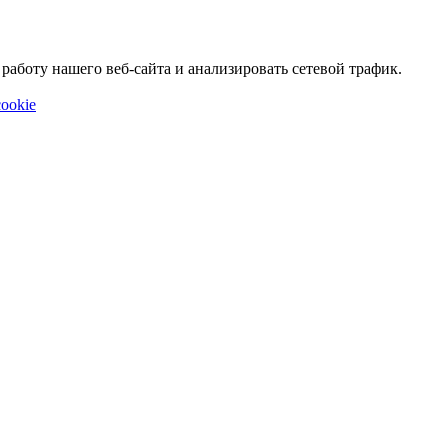
аботу нашего веб-сайта и анализировать сетевой трафик.
ookie