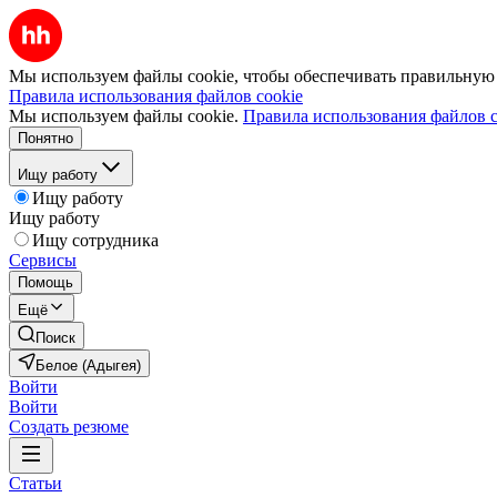
Мы используем файлы cookie, чтобы обеспечивать правильную р
Правила использования файлов cookie
Мы используем файлы cookie.
Правила использования файлов c
Понятно
Ищу работу
Ищу работу
Ищу работу
Ищу сотрудника
Сервисы
Помощь
Ещё
Поиск
Белое (Адыгея)
Войти
Войти
Создать резюме
Статьи