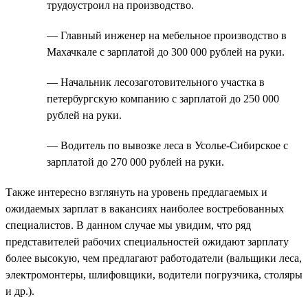
трудоустроил на производство.
— Главный инженер на мебельное производство в
Махачкале с зарплатой до 300 000 рублей на руки.
— Начальник лесозаготовительного участка в
петербургскую компанию с зарплатой до 250 000
рублей на руки.
— Водитель по вывозке леса в Усолье-Сибирское с
зарплатой до 270 000 рублей на руки.
Также интересно взглянуть на уровень предлагаемых и
ожидаемых зарплат в вакансиях наиболее востребованных
специалистов. В данном случае мы увидим, что ряд
представителей рабочих специальностей ожидают зарплату
более высокую, чем предлагают работодатели (вальщики леса,
электромонтеры, шлифовщики, водители погрузчика, столяры
и др.).