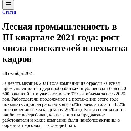
Статьи
Лесная промышленность в
III квартале 2021 года: рост
числа соискателей и нехватка
кадров
28 октября 2021
За девять месяцев 2021 года компании из отрасли «Лесная
промышленность и деревообработка» опубликовали более 20
600 вакансий, что уже составляет 97% от объема за весь 2020
год. Работодатели продолжают на протяжении этого года
повышать спрос на работников (+62% с начала года и +122%
по сравнению с 3-м кварталом 2020-го). Кто из специалистов
наиболее востребован, какие зарплаты предлагают
работодатели и какие компании были наиболее активны в
борьбе за персонал — в обзоре hh.ru.