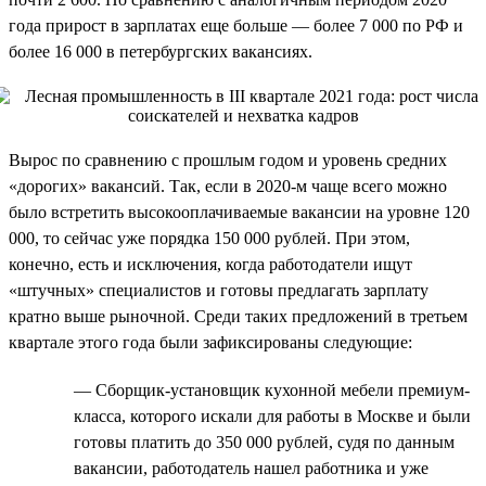
года прирост в зарплатах еще больше — более 7 000 по РФ и
более 16 000 в петербургских вакансиях.
Вырос по сравнению с прошлым годом и уровень средних
«дорогих» вакансий. Так, если в 2020-м чаще всего можно
было встретить высокооплачиваемые вакансии на уровне 120
000, то сейчас уже порядка 150 000 рублей. При этом,
конечно, есть и исключения, когда работодатели ищут
«штучных» специалистов и готовы предлагать зарплату
кратно выше рыночной. Среди таких предложений в третьем
квартале этого года были зафиксированы следующие:
— Сборщик-установщик кухонной мебели премиум-
класса, которого искали для работы в Москве и были
готовы платить до 350 000 рублей, судя по данным
вакансии, работодатель нашел работника и уже