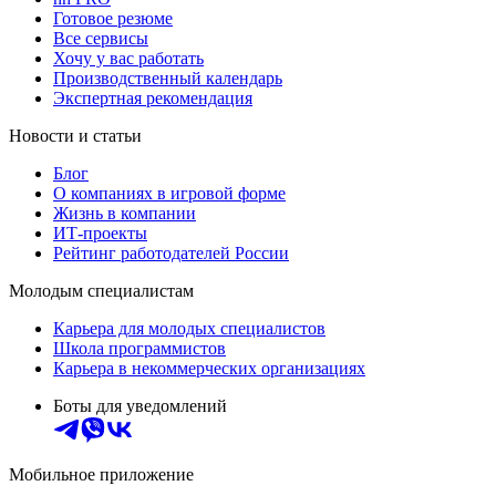
Готовое резюме
Все сервисы
Хочу у вас работать
Производственный календарь
Экспертная рекомендация
Новости и статьи
Блог
О компаниях в игровой форме
Жизнь в компании
ИТ-проекты
Рейтинг работодателей России
Молодым специалистам
Карьера для молодых специалистов
Школа программистов
Карьера в некоммерческих организациях
Боты для уведомлений
Мобильное приложение