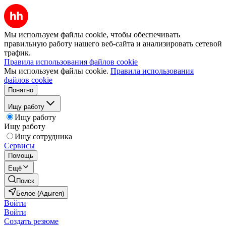
Мы используем файлы cookie, чтобы обеспечивать
правильную работу нашего веб-сайта и анализировать сетевой
трафик.
Правила использования файлов cookie
Мы используем файлы cookie.
Правила использования
файлов cookie
Понятно
Ищу работу
Ищу работу
Ищу работу
Ищу сотрудника
Сервисы
Помощь
Ещё
Поиск
Белое (Адыгея)
Войти
Войти
Создать резюме