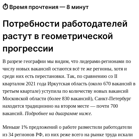
⏱ Время прочтения — 8 минут
Потребности работодателей
растут в геометрической
прогрессии
В разрезе географии мы видим, что лидерами-регионами по
числу новых вакансий остаются всё те же регионы, хотя и
среди них есть перестановки. Так, по сравнению со II
кварталом 2021 года Иркутская область (около 670 вакансий в
третьем квартале) уступила по количеству новых вакансий
Московской области (более 830 вакансий), Санкт-Петербург
находится традиционно на втором месте — почти 700
вакансий.
Подробнее на диаграмме ниже.
Меньше 1% предложений о работе разместили работодатели
из 34 регионов РФ, из них реже всего на рынке труда искали