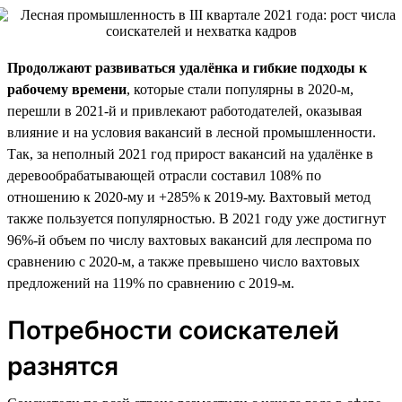
Продолжают развиваться удалёнка и гибкие подходы к
рабочему времени
, которые стали популярны в 2020-м,
перешли в 2021-й и привлекают работодателей, оказывая
влияние и на условия вакансий в лесной промышленности.
Так, за неполный 2021 год прирост вакансий на удалёнке в
деревообрабатывающей отрасли составил 108% по
отношению к 2020-му и +285% к 2019-му. Вахтовый метод
также пользуется популярностью. В 2021 году уже достигнут
96%-й объем по числу вахтовых вакансий для леспрома по
сравнению с 2020-м, а также превышено число вахтовых
предложений на 119% по сравнению с 2019-м.
Потребности соискателей
разнятся