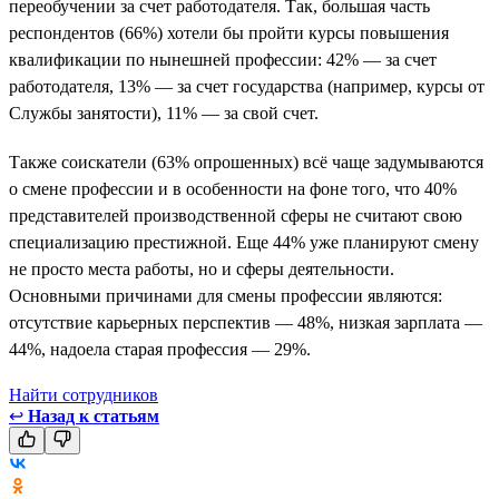
переобучении за счет работодателя. Так, большая часть
респондентов (66%) хотели бы пройти курсы повышения
квалификации по нынешней профессии: 42% — за счет
работодателя, 13% — за счет государства (например, курсы от
Службы занятости), 11% — за свой счет.
Также соискатели (63% опрошенных) всё чаще задумываются
о смене профессии и в особенности на фоне того, что 40%
представителей производственной сферы не считают свою
специализацию престижной. Еще 44% уже планируют смену
не просто места работы, но и сферы деятельности.
Основными причинами для смены профессии являются:
отсутствие карьерных перспектив — 48%, низкая зарплата —
44%, надоела старая профессия — 29%.
Найти сотрудников
↩
Назад к статьям