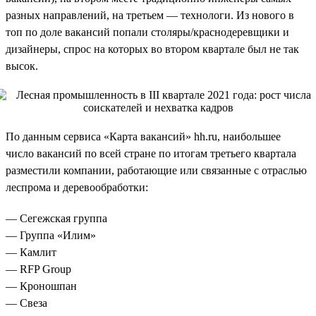
разных направлений, на третьем — технологи. Из нового в
топ по доле вакансий попали столяры/краснодеревщики и
дизайнеры, спрос на которых во втором квартале был не так
высок.
По данным сервиса «Карта вакансий» hh.ru, наибольшее
число вакансий по всей стране по итогам третьего квартала
разместили компании, работающие или связанные с отраслью
леспрома и деревообработки:
— Сегежская группа
— Группа «Илим»
— Камлит
— RFP Group
— Кроношпан
— Свеза