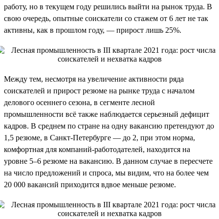
работу, но в текущем году решились выйти на рынок труда. В
свою очередь, опытные соискатели со стажем от 6 лет не так
активны, как в прошлом году, — прирост лишь 25%.
Между тем, несмотря на увеличение активности ряда
соискателей и прирост резюме на рынке труда с началом
делового осеннего сезона, в сегменте лесной
промышленности всё также наблюдается серьезный дефицит
кадров. В среднем по стране на одну вакансию претендуют до
1,5 резюме, в Санкт-Петербурге — до 2, при этом норма,
комфортная для компаний-работодателей, находится на
уровне 5–6 резюме на вакансию. В данном случае в пересчете
на число предложений и спроса, мы видим, что на более чем
20 000 вакансий приходится вдвое меньше резюме.