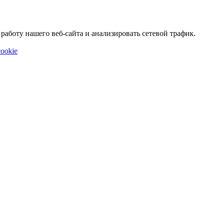
аботу нашего веб-сайта и анализировать сетевой трафик.
ookie