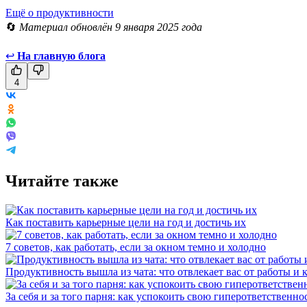
Ещё о продуктивности
🔄
Материал обновлён 9 января 2025 года
↩
На главную блога
4
Читайте также
Как поставить карьерные цели на год и достичь их
7 советов, как работать, если за окном темно и холодно
Продуктивность вышла из чата: что отвлекает вас от работы и 
За себя и за того парня: как успокоить свою гиперответственно