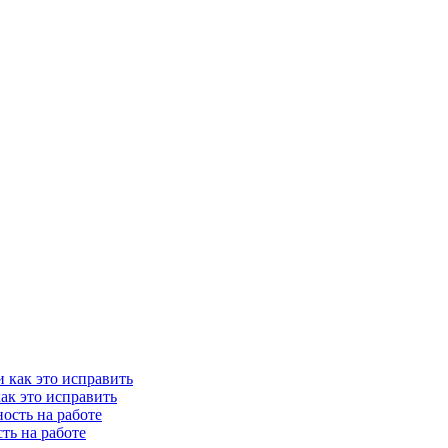
как это исправить
сть на работе