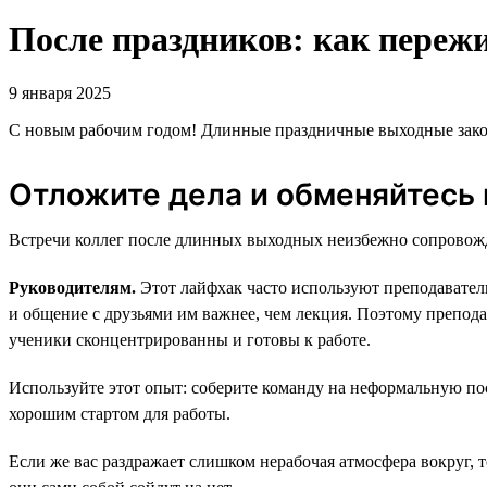
После праздников: как пережи
9 января 2025
С новым рабочим годом! Длинные праздничные выходные законч
Отложите дела и обменяйтесь
Встречи коллег после длинных выходных неизбежно сопровожда
Руководителям.
Этот лайфхак часто используют преподавател
и общение с друзьями им важнее, чем лекция. Поэтому препода
ученики сконцентрированны и готовы к работе.
Используйте этот опыт: соберите команду на неформальную по
хорошим стартом для работы.
Если же вас раздражает слишком нерабочая атмосфера вокруг, 