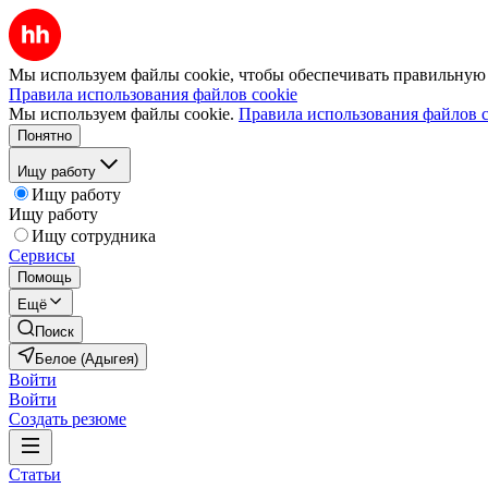
Мы используем файлы cookie, чтобы обеспечивать правильную р
Правила использования файлов cookie
Мы используем файлы cookie.
Правила использования файлов c
Понятно
Ищу работу
Ищу работу
Ищу работу
Ищу сотрудника
Сервисы
Помощь
Ещё
Поиск
Белое (Адыгея)
Войти
Войти
Создать резюме
Статьи