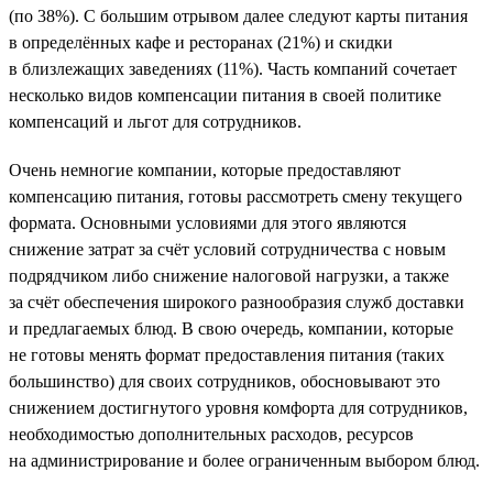
(по 38%). С большим отрывом далее следуют карты питания
в определённых кафе и ресторанах (21%) и скидки
в близлежащих заведениях (11%). Часть компаний сочетает
несколько видов компенсации питания в своей политике
компенсаций и льгот для сотрудников.
Очень немногие компании, которые предоставляют
компенсацию питания, готовы рассмотреть смену текущего
формата. Основными условиями для этого являются
снижение затрат за счёт условий сотрудничества с новым
подрядчиком либо снижение налоговой нагрузки, а также
за счёт обеспечения широкого разнообразия служб доставки
и предлагаемых блюд. В свою очередь, компании, которые
не готовы менять формат предоставления питания (таких
большинство) для своих сотрудников, обосновывают это
снижением достигнутого уровня комфорта для сотрудников,
необходимостью дополнительных расходов, ресурсов
на администрирование и более ограниченным выбором блюд.