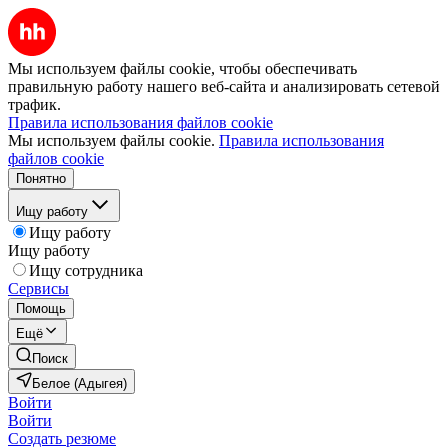
Мы используем файлы cookie, чтобы обеспечивать
правильную работу нашего веб-сайта и анализировать сетевой
трафик.
Правила использования файлов cookie
Мы используем файлы cookie.
Правила использования
файлов cookie
Понятно
Ищу работу
Ищу работу
Ищу работу
Ищу сотрудника
Сервисы
Помощь
Ещё
Поиск
Белое (Адыгея)
Войти
Войти
Создать резюме