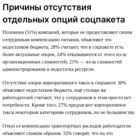
Причины отсутствия
отдельных опций соцпакета
Половина (51%) компаний, которые не предоставляют своим
сотрудникам компенсацию питания, объясняют это
недостатком бюджета, 28% считают, что в соцпакете есть
более актуальные опции, 24% отказываются от этого из-за
организационных сложностей, 21% — из-за сложностей
администрирования и недостатка ресурсов.
Отсутствие опции корпоративного такси в соцпакете 30%
объясняют недостатком бюджета, ещё столько же
работодателей считают, что у сотрудников в этом просто нет
потребности. Кроме того, 27% предлагают корпоративное
такси некоторым категориям сотрудников, но не большинству.
Отказ от компенсации транспортных расходов работодатели
объясняют схожим образом: 32% говорят, что на это