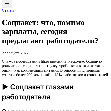
Статьи
Соцпакет: что, помимо
зарплаты, сегодня
предлагают работодатели?
22 августа 2022
Служба исследований hh.ru выяснила, насколько большую
роль играет соцпакет при трудоустройстве и важна ли такая
опция, как компенсация питания. В опросе hh.ru приняли
участие более 200 компаний и 1814 работников и соискателей.
► Соцпакет глазами
работодателя