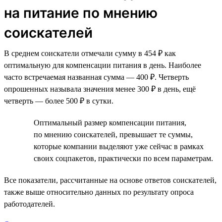
на питание по мнению
соискателей
В среднем соискатели отмечали сумму в 454 ₽ как
оптимальную для компенсации питания в день. Наиболее
часто встречаемая названная сумма — 400 ₽. Четверть
опрошенных называла значения менее 300 ₽ в день, ещё
четверть — более 500 ₽ в сутки.
Оптимальный размер компенсации питания,
по мнению соискателей, превышает те суммы,
которые компании выделяют уже сейчас в рамках
своих соцпакетов, практически по всем параметрам.
Все показатели, рассчитанные на основе ответов соискателей,
также выше относительно данных по результату опроса
работодателей.