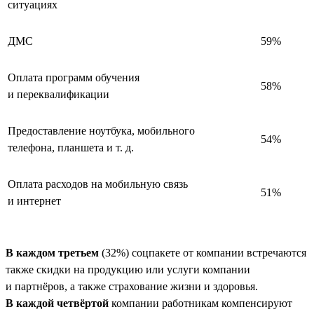
ситуациях
ДМС
59%
Оплата программ обучения
58%
и переквалификации
Предоставление ноутбука, мобильного
54%
телефона, планшета и т. д.
Оплата расходов на мобильную связь
51%
и интернет
В каждом третьем
(32%) соцпакете от компании встречаются
также скидки на продукцию или услуги компании
и партнёров, а также страхование жизни и здоровья.
В каждой четвёртой
компании работникам компенсируют