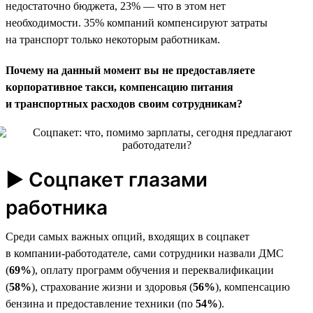
недостаточно бюджета, 23% — что в этом нет
необходимости. 35% компаний компенсируют затраты
на транспорт только некоторым работникам.
Почему на данный момент вы не предоставляете
корпоративное такси, компенсацию питания
и транспортных расходов своим сотрудникам?
► Соцпакет глазами
работника
Среди самых важных опций, входящих в соцпакет
в компании-работодателе, сами сотрудники назвали ДМС
(
69%
), оплату программ обучения и переквалификации
(
58%
), страхование жизни и здоровья (
56%
), компенсацию
бензина и предоставление техники (по
54%
).