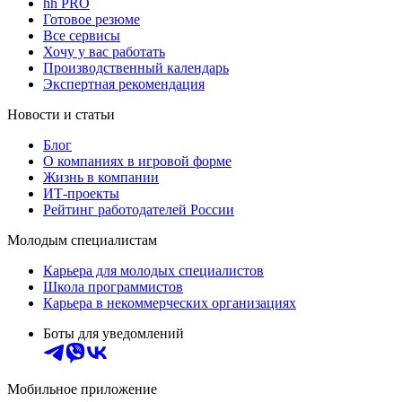
hh PRO
Готовое резюме
Все сервисы
Хочу у вас работать
Производственный календарь
Экспертная рекомендация
Новости и статьи
Блог
О компаниях в игровой форме
Жизнь в компании
ИТ-проекты
Рейтинг работодателей России
Молодым специалистам
Карьера для молодых специалистов
Школа программистов
Карьера в некоммерческих организациях
Боты для уведомлений
Мобильное приложение