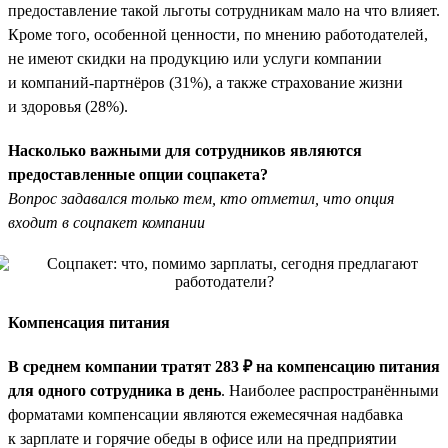
предоставление такой льготы сотрудникам мало на что влияет.
Кроме того, особенной ценности, по мнению работодателей,
не имеют скидки на продукцию или услуги компании
и компаний-партнёров (31%), а также страхование жизни
и здоровья (28%).
Насколько важными для сотрудников являются
предоставленные опции соцпакета?
Вопрос задавался только тем, кто отметил, что опция
входит в соцпакет компании
Компенсация питания
В среднем компании тратят 283 ₽ на компенсацию питания
для одного сотрудника в день
. Наиболее распространёнными
форматами компенсации являются ежемесячная надбавка
к зарплате и горячие обеды в офисе или на предприятии