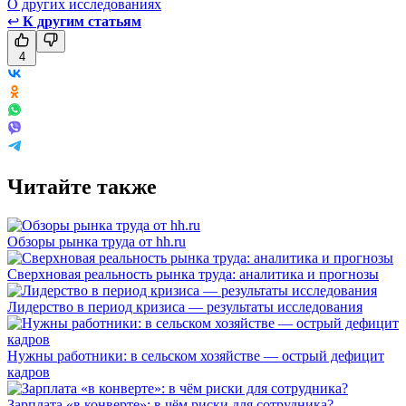
О других исследованиях
↩
К другим статьям
4
Читайте также
Обзоры рынка труда от hh.ru
Сверхновая реальность рынка труда: аналитика и прогнозы
Лидерство в период кризиса — результаты исследования
Нужны работники: в сельском хозяйстве — острый дефицит
кадров
Зарплата «в конверте»: в чём риски для сотрудника?