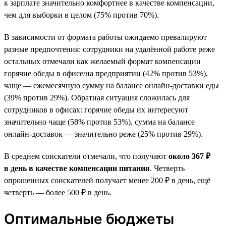
к зарплате значительно комфортнее в качестве компенсации,
чем для выборки в целом (75% против 70%).
В зависимости от формата работы ожидаемо превалируют
разные предпочтения: сотрудники на удалённой работе реже
остальных отмечали как желаемый формат компенсации
горячие обеды в офисе/на предприятии (42% против 53%),
чаще — ежемесячную сумму на балансе онлайн-доставки еды
(39% против 29%). Обратная ситуация сложилась для
сотрудников в офисах: горячие обеды их интересуют
значительно чаще (58% против 53%), сумма на балансе
онлайн-доставок — значительно реже (25% против 29%).
В среднем соискатели отмечали, что получают
около 367 ₽
в день в качестве компенсации питания
. Четверть
опрошенных соискателей получает менее 200 ₽ в день, ещё
четверть — более 500 ₽ в день.
Оптимальные бюджеты