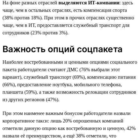
На фоне разных отраслей
выделяются ИТ-компании
: здесь
чаще, чем в остальных отраслях, есть компенсация спорта
(38% против 18%). При этом в прочих отраслях существенно
чаще, чем в ИТ, предоставляется служебный транспорт для
сотрудников (23% против 3%).
Важность опций соцпакета
Наиболее востребованными и ценными опциями социального
пакета работодатели считают ДМС (76% выбрали этот
вариант), служебный транспорт (69%), компенсацию питания
(66%), предоставление ноутбука, мобильного телефона,
планшета (59%), а также возможность релокации сотрудников
из других регионов (47%).
При этом наименее важным бонусом работодатели назвали
корпоративное такси: лишь 20% опрошенных компаний
отметили данную опцию как востребованную и ценную, 42%
назвали её преимуществом, а ещё 38% отметили, что