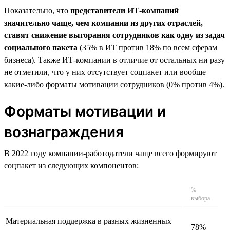
Показательно, что
представители ИТ-компаний
значительно чаще, чем компании из других отраслей,
ставят снижение выгорания сотрудников как одну из задач
социального пакета
(35% в ИТ против 18% по всем сферам
бизнеса). Также ИТ-компании в отличие от остальных ни разу
не отметили, что у них отсутствует соцпакет или вообще
какие-либо форматы мотивации сотрудников (0% против 4%).
Форматы мотивации и
вознаграждения
В 2022 году компании-работодатели чаще всего формируют
соцпакет из следующих компонентов:
%
выбора
Материальная поддержка в разных жизненных
78%