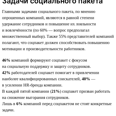
Задачи социального пакета
Главными задачами социального пакета, по мнению
опрошенных компаний, являются в равной степени
удержание сотрудников и повышение их лояльности
и вовлечённости (по 60% — вопрос предполагал
множественный выбор). Также 55% представителей компаний
полагают, что соцпакет должен способствовать повышению
мотивации и производительности работников.
46%
компаний формируют соцпакет с фокусом
на социальную поддержку и защиту сотрудников.
42%
работодателей соцпакет помогает в привлечении
наиболее квалифицированных соискателей,
40%
—
в усилении HR-бренда компании.
В каждой пятой компании (
21%
) соцпакет призван работать
на снижение выгорания сотрудников.
Лишь в
6%
компаний перед соцпакетом не стоят конкретные
задачи.