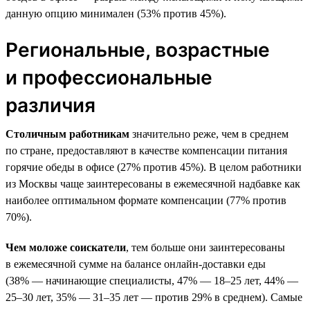
данную опцию минимален (53% против 45%).
Региональные, возрастные
и профессиональные
различия
Столичным работникам
значительно реже, чем в среднем
по стране, предоставляют в качестве компенсации питания
горячие обеды в офисе (27% против 45%). В целом работники
из Москвы чаще заинтересованы в ежемесячной надбавке как
наиболее оптимальном формате компенсации (77% против
70%).
Чем моложе соискатели
, тем больше они заинтересованы
в ежемесячной сумме на балансе онлайн-доставки еды
(38% — начинающие специалисты, 47% — 18–25 лет, 44% —
25–30 лет, 35% — 31–35 лет — против 29% в среднем). Самые