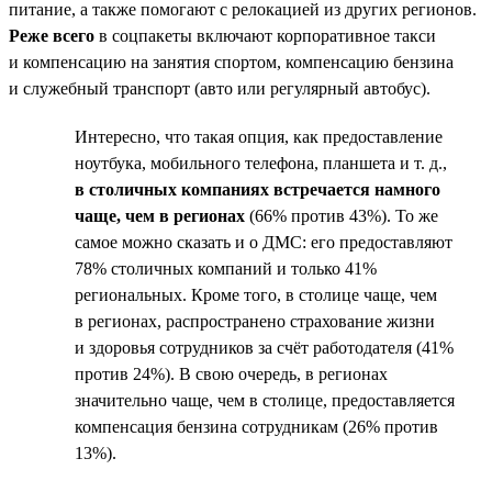
питание, а также помогают с релокацией из других регионов.
Реже всего
в соцпакеты включают корпоративное такси
и компенсацию на занятия спортом, компенсацию бензина
и служебный транспорт (авто или регулярный автобус).
Интересно, что такая опция, как предоставление
ноутбука, мобильного телефона, планшета и т. д.,
в столичных компаниях встречается намного
чаще, чем в регионах
(66% против 43%). То же
самое можно сказать и о ДМС: его предоставляют
78% столичных компаний и только 41%
региональных. Кроме того, в столице чаще, чем
в регионах, распространено страхование жизни
и здоровья сотрудников за счёт работодателя (41%
против 24%). В свою очередь, в регионах
значительно чаще, чем в столице, предоставляется
компенсация бензина сотрудникам (26% против
13%).