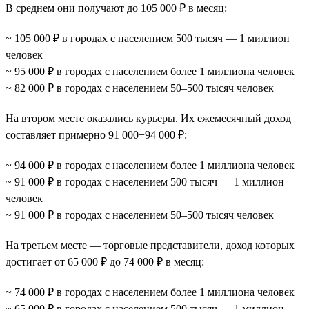
В среднем они получают до 105 000 ₽ в месяц:
~ 105 000 ₽ в городах с населением 500 тысяч — 1 миллион
человек
~ 95 000 ₽ в городах с населением более 1 миллиона человек
~ 82 000 ₽ в городах с населением 50–500 тысяч человек
На втором месте оказались курьеры. Их ежемесячный доход
составляет примерно 91 000−94 000 ₽:
~ 94 000 ₽ в городах с населением более 1 миллиона человек
~ 91 000 ₽ в городах с населением 500 тысяч — 1 миллион
человек
~ 91 000 ₽ в городах с населением 50–500 тысяч человек
На третьем месте — торговые представители, доход которых
достигает от 65 000 ₽ до 74 000 ₽ в месяц:
~ 74 000 ₽ в городах с населением более 1 миллиона человек
~ 65 000 ₽ в городах с населением 500 тысяч — 1 миллион