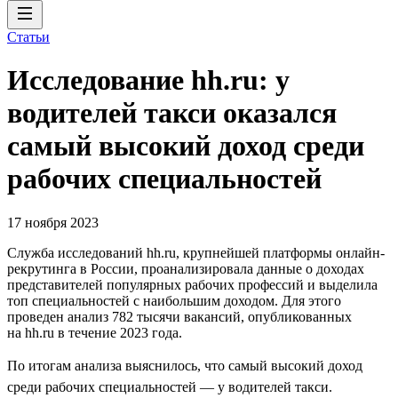
Статьи
Исследование hh.ru: у
водителей такси оказался
самый высокий доход среди
рабочих специальностей
17 ноября 2023
Служба исследований hh.ru, крупнейшей платформы онлайн-
рекрутинга в России, проанализировала данные о доходах
представителей популярных рабочих профессий и выделила
топ специальностей с наибольшим доходом. Для этого
проведен анализ 782 тысячи вакансий, опубликованных
на hh.ru в течение 2023 года.
По итогам анализа выяснилось, что самый высокий доход
среди рабочих специальностей — у водителей такси.