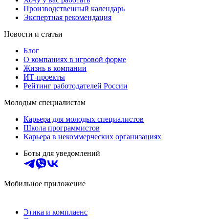
Производственный календарь
Экспертная рекомендация
Новости и статьи
Блог
О компаниях в игровой форме
Жизнь в компании
ИТ-проекты
Рейтинг работодателей России
Молодым специалистам
Карьера для молодых специалистов
Школа программистов
Карьера в некоммерческих организациях
Боты для уведомлений
Мобильное приложение
Этика и комплаенс