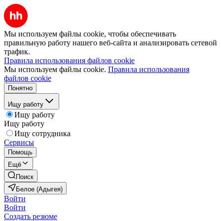
Мы используем файлы cookie, чтобы обеспечивать
правильную работу нашего веб-сайта и анализировать сетевой
трафик.
Правила использования файлов cookie
Мы используем файлы cookie.
Правила использования
файлов cookie
Понятно
Ищу работу
Ищу работу
Ищу работу
Ищу сотрудника
Сервисы
Помощь
Ещё
Поиск
Белое (Адыгея)
Войти
Войти
Создать резюме