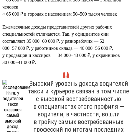
человек
~ 65 000 ₽ в городах с населением 50–500 тысяч человек
Ежемесячные доходы представителей других рабочих
специальностей отличаются. Так, у официантов они
составляют 35 000−60 000 ₽, у разнорабочих — 52
000−57 000 ₽, у работников склада — 46 000−56 000 ₽,
у продавцов и кассиров — 34 000−43 000 ₽, у охранников —
30 000−41 000 ₽.
Высокий уровень дохода водителей
такси и курьеров связан в том числе
с высокой востребованностью
в специалистах этого профиля —
водители, в частности, вошли
в тройку самых востребованных
профессий по итогам последних