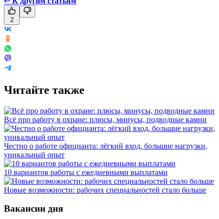
↩
К другим статьям
2
Читайте также
Всё про работу в охране: плюсы, минусы, подводные камни
Честно о работе официанта: лёгкий вход, большие нагрузки,
уникальный опыт
10 вариантов работы с ежедневными выплатами
Новые возможности: рабочих специальностей стало больше
Вакансии дня