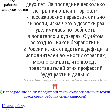
двух лет. За последние несколько
лет рынки онлайн-торговли
и пассажирских перевозок сильно
выросли, из-за чего в десятки раз
увеличилась потребность
в водителях и курьерах. С учётом
рекордно низкой безработицы
в России и, как следствие, дефицита
исполнителей во многих отраслях,
можно ожидать, что доходы
представителей этих профессий
будут расти и дальше.
Мария Игнатова, руководитель службы исследований hh.ru
Найти работу