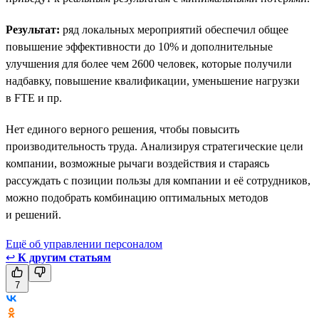
Результат:
ряд локальных мероприятий обеспечил общее
повышение эффективности до 10% и дополнительные
улучшения для более чем 2600 человек, которые получили
надбавку, повышение квалификации, уменьшение нагрузки
в FTE и пр.
Нет единого верного решения, чтобы повысить
производительность труда. Анализируя стратегические цели
компании, возможные рычаги воздействия и стараясь
рассуждать с позиции пользы для компании и её сотрудников,
можно подобрать комбинацию оптимальных методов
и решений.
Ещё об управлении персоналом
↩
К другим статьям
7