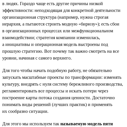
в людях. Гораздо чаще есть другие причины низкой
эффективности: неподходящая для конкретной деятельности
организационная структура (например, нужна строгая
иерархия, а пытаются строить модную «бирюзу»); есть сбои
в организационных процессах или межфункциональном
взаимодействии; стратегия компании изменилась,
а инициативы и операционная модель выстроены под
прошлую стратегию. Вот почему так важно смотреть на все
уровни, начиная с самого верхнего.
Для того чтобы начать подобную работу, не обязательно
запускать масштабные проекты по трансформации: изменять
культуру, внедрять с нуля систему бережливого производства,
регламентировать все процессы и искать потери через
построение карты потока создания ценности. Достаточно
понимать виды решений (лучших практик) и применять
их сообразно ситуации.
Для этого мы используем так
называемую модель пяти