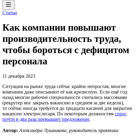
Статьи
Как компании повышают
производительность труда,
чтобы бороться с дефицитом
персонала
11 декабря 2023
Ситуация на рынке труда сейчас крайне непростая, многие
компании даже описывают её как кризисную. Если ещё год
назад многие рабочие специальности считались массовыми
(рекрутер мог закрыть вакансию в среднем за две недели),
то сейчас иногда требуется до тридцати касаний для закрытия
вакансии электрослесаря. По некоторым должностям
спрос
почти в два раза превышает предложение
.
Автор:
Александра Лушникова, руководитель практики