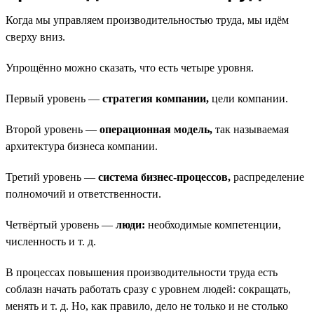
Когда мы управляем производительностью труда, мы идём
сверху вниз.
Упрощённо можно сказать, что есть четыре уровня.
Первый уровень —
стратегия компании,
цели компании.
Второй уровень —
операционная модель,
так называемая
архитектура бизнеса компании.
Третий уровень —
система бизнес-процессов,
распределение
полномочий и ответственности.
Четвёртый уровень —
люди:
необходимые компетенции,
численность и т. д.
В процессах повышения производительности труда есть
соблазн начать работать сразу с уровнем людей: сокращать,
менять и т. д. Но, как правило, дело не только и не столько