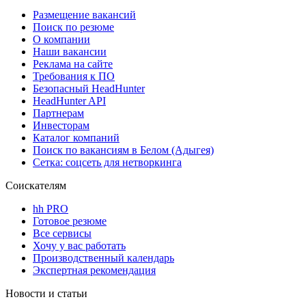
Размещение вакансий
Поиск по резюме
О компании
Наши вакансии
Реклама на сайте
Требования к ПО
Безопасный HeadHunter
HeadHunter API
Партнерам
Инвесторам
Каталог компаний
Поиск по вакансиям в Белом (Адыгея)
Сетка: соцсеть для нетворкинга
Соискателям
hh PRO
Готовое резюме
Все сервисы
Хочу у вас работать
Производственный календарь
Экспертная рекомендация
Новости и статьи