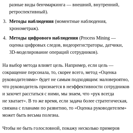
разные виды бенчмаркинга — внешний, внутренний,
ретроспективный).
Методы наблюдения
(моментные наблюдения,
хронометраж).
Методы цифрового наблюдения
(Process Mining —
оценка цифровых следов, видеорегистраторы, датчики,
3D-моделирование операций сотрудников).
На выбор метода влияет цель. Например, если цель —
сокращение персонала, то, скорее всего, метод «Оценка
руководителями» будет не самым подходящим: маловероятно,
что руководитель признается в неэффективности сотрудников
и захочет расстаться с ними, мы знаем, что «рук всегда
не хватает». В то же время, если задача более стратегическая,
связана с планами по развитию, то «Оценка руководителем»
может быть весьма полезна.
Чтобы не быть голословной, покажу несколько примеров