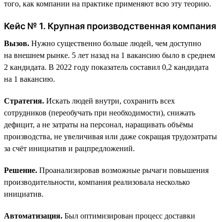
того, как компании на практике применяют всю эту теорию.
Кейс № 1. Крупная производственная компания
Вызов.
Нужно существенно больше людей, чем доступно
на внешнем рынке. 5 лет назад на 1 вакансию было в среднем
2 кандидата. В 2022 году показатель составил 0,2 кандидата
на 1 вакансию.
Стратегия.
Искать людей внутри, сохранить всех
сотрудников (переобучать при необходимости), снижать
дефицит, а не затраты на персонал, наращивать объёмы
производства, не увеличивая или даже сокращая трудозатраты
за счёт инициатив и рацпредложений.
Решение.
Проанализировав возможные рычаги повышения
производительности, компания реализовала несколько
инициатив.
Автоматизация.
Был оптимизирован процесс доставки