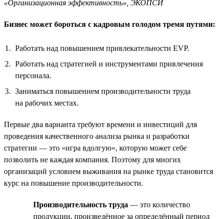
«Организационная эффективность», ЭКОПСИ
Бизнес может бороться с кадровым голодом тремя путями:
Работать над повышением привлекательности EVP.
Работать над стратегией и инструментами привлечения
персонала.
Заниматься повышением производительности труда
на рабочих местах.
Первые два варианта требуют времени и инвестиций для
проведения качественного анализа рынка и разработки
стратегии — это «игра вдолгую», которую может себе
позволить не каждая компания. Поэтому для многих
организаций условием выживания на рынке труда становится
курс на повышение производительности.
Производительность труда
— это количество
продукции, произведённое за определённый период