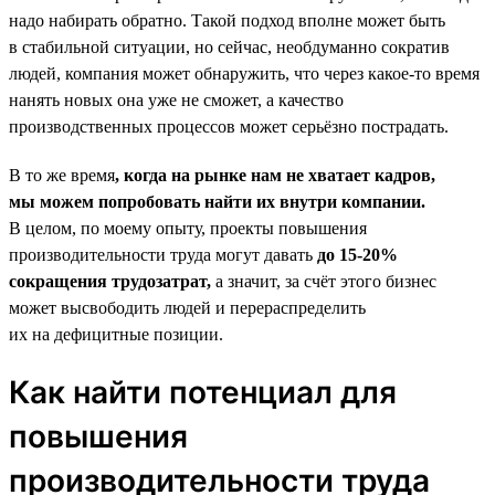
надо набирать обратно. Такой подход вполне может быть
в стабильной ситуации, но сейчас, необдуманно сократив
людей, компания может обнаружить, что через какое-то время
нанять новых она уже не сможет, а качество
производственных процессов может серьёзно пострадать.
В то же время
, когда на рынке нам не хватает кадров,
мы можем попробовать найти их внутри компании.
В целом, по моему опыту, проекты повышения
производительности труда могут давать
до 15‑20%
сокращения трудозатрат,
а значит, за счёт этого бизнес
может высвободить людей и перераспределить
их на дефицитные позиции.
Как найти потенциал для
повышения
производительности труда