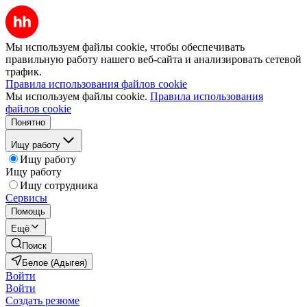
Мы используем файлы cookie, чтобы обеспечивать
правильную работу нашего веб-сайта и анализировать сетевой
трафик.
Правила использования файлов cookie
Мы используем файлы cookie.
Правила использования
файлов cookie
Понятно
Ищу работу
Ищу работу
Ищу работу
Ищу сотрудника
Сервисы
Помощь
Ещё
Поиск
Белое (Адыгея)
Войти
Войти
Создать резюме