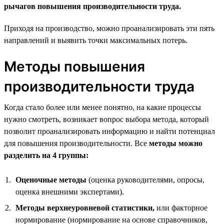
рычагов повышения производительности труда.
Приходя на производство, можно проанализировать эти пять
направлений и выявить точки максимальных потерь.
Методы повышения
производительности труда
Когда стало более или менее понятно, на какие процессы
нужно смотреть, возникает вопрос выбора метода, который
позволит проанализировать информацию и найти потенциал
для повышения производительности. Все
методы можно
разделить на 4 группы:
Оценочные методы
(оценка руководителями, опросы,
оценка внешними экспертами).
Методы верхнеуровневой статистики,
или факторное
нормирование (нормирование на основе справочников,