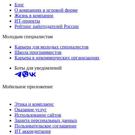
Блог
О компаниях в игровой форме
Жизнь в компании
ИТ-проекты
Рейтинг работодателей России
Молодым специалистам
Карьера для молодых специалистов
Школа программистов
Карьера в некоммерческих организациях
Боты для уведомлений
Мобильное приложение
Этика и комплаенс
Оказание услуг
Использование сайтов
Защита персональных данных
Пользовательское соглашение
ИТ аккредитация