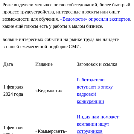
Реже выделяли меньшее число собеседований, более быстрый
процесс трудоустройства, интересные проекты или опыт,
возможности для обучения.
«Ведомости» опросили экспертов
,
какие ещё плюсы есть у работы в малом бизнесе.
Больше интересных событий на рынке труда вы найдёте
в нашей ежемесячной подборке СМИ.
Дата
Издание
Заголовок и ссылка
Работодатели
1 февраля
вступают в эпоху
«Ведомости»
2024 года
кадровой
конкуренции
Индия нам поможет:
компании ищут
1 февраля
«Коммерсантъ»
сотрудников