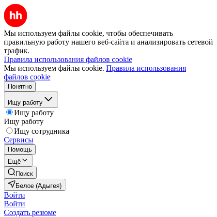
Мы используем файлы cookie, чтобы обеспечивать
правильную работу нашего веб-сайта и анализировать сетевой
трафик.
Правила использования файлов cookie
Мы используем файлы cookie.
Правила использования
файлов cookie
Понятно
Ищу работу
Ищу работу
Ищу работу
Ищу сотрудника
Сервисы
Помощь
Ещё
Поиск
Белое (Адыгея)
Войти
Войти
Создать резюме