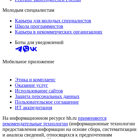
Молодым специалистам
Карьера для молодых специалистов
Школа программистов
Карьера в некоммерческих организациях
Боты для уведомлений
Мобильное приложение
Этика и комплаенс
Оказание услуг
Использование сайтов
Защита персональных данных
Пользовательское соглашение
ИТ аккредитация
На информационном ресурсе hh.ru
применяются
рекомендательные технологии
(информационные технологии
предоставления информации на основе сбора, систематизации
и анализа сведений, относящихся к предпочтениям