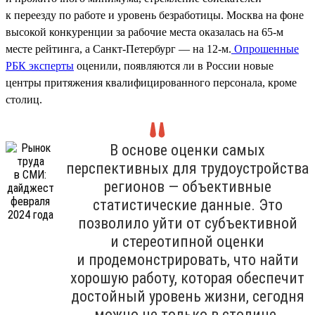
к переезду по работе и уровень безработицы. Москва на фоне
высокой конкуренции за рабочие места оказалась на 65-м
месте рейтинга, а Санкт-Петербург — на 12-м.
Опрошенные
РБК эксперты
оценили, появляются ли в России новые
центры притяжения квалифицированного персонала, кроме
столиц.
В основе оценки самых
перспективных для трудоустройства
регионов — объективные
статистические данные. Это
позволило уйти от субъективной
и стереотипной оценки
и продемонстрировать, что найти
хорошую работу, которая обеспечит
достойный уровень жизни, сегодня
можно не только в столице.