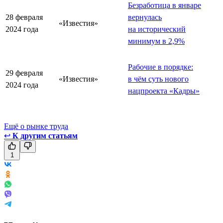
Безработица в январе
28 февраля
вернулась
«Известия»
2024 года
на исторический
минимум в 2,9%
Рабочие в порядке:
29 февраля
«Известия»
в чём суть нового
2024 года
нацпроекта «Кадры»
Ещё о рынке труда
↩
К другим статьям
1