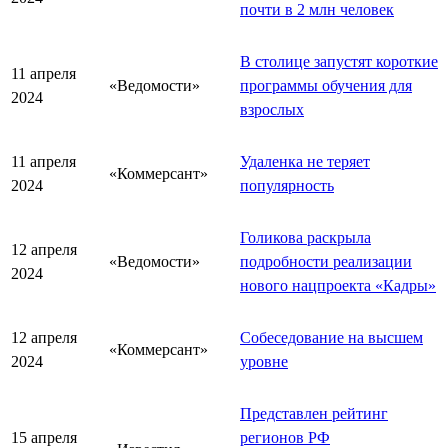
почти в 2 млн человек
В столице запустят короткие
11 апреля
«Ведомости»
программы обучения для
2024
взрослых
11 апреля
Удаленка не теряет
«Коммерсант»
2024
популярность
Голикова раскрыла
12 апреля
«Ведомости»
подробности реализации
2024
нового нацпроекта «Кадры»
12 апреля
Собеседование на высшем
«Коммерсант»
2024
уровне
Представлен рейтинг
15 апреля
регионов РФ