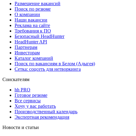
Размещение вакансий
Поиск по резюме
О компании
Наши вакансии
Реклама на сайте
Требования к ПО
Безопасный HeadHunter
HeadHunter API
Партнерам
Инвесторам
Каталог компаний
Поиск по вакансиям в Белом (Адыгея)
Сетка: соцсеть для нетворкинга
Соискателям
hh PRO
Готовое резюме
Все сервисы
Хочу у вас работать
Производственный календарь
Экспертная рекомендация
Новости и статьи