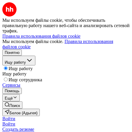
Мы используем файлы cookie, чтобы обеспечивать
правильную работу нашего веб-сайта и анализировать сетевой
трафик.
Правила использования файлов cookie
Мы используем файлы cookie.
Правила использования
файлов cookie
Понятно
Ищу работу
Ищу работу
Ищу работу
Ищу сотрудника
Сервисы
Помощь
Ещё
Поиск
Белое (Адыгея)
Войти
Войти
Создать резюме