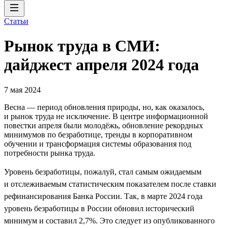
Статьи
Рынок труда в СМИ:
дайджест апреля 2024 года
7 мая 2024
Весна — период обновления природы, но, как оказалось,
и рынок труда не исключение. В центре информационной
повестки апреля были молодёжь, обновление рекордных
минимумов по безработице, тренды в корпоративном
обучении и трансформация системы образования под
потребности рынка труда.
Уровень безработицы, пожалуй, стал самым ожидаемым
и отслеживаемым статистическим показателем после ставки
рефинансирования Банка России. Так, в марте 2024 года
уровень безработицы в России обновил исторический
минимум и составил 2,7%. Это следует из опубликованного