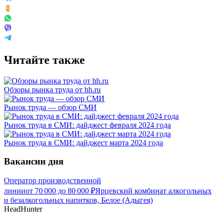
Читайте также
Обзоры рынка труда от hh.ru
Рынок труда — обзор СМИ
Рынок труда в СМИ: дайджест февраля 2024 года
Рынок труда в СМИ: дайджест марта 2024 года
Вакансии дня
Оператор производственной
линии
от
70 000
до
80 000
₽
Ярцевский комбинат алкогольных
и безалкогольных напитков, Белое (Адыгея)
HeadHunter