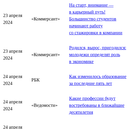
На старт, внимание —
в карьерный путь!
23 апреля
«Коммерсант»
Большинство студентов
2024
начинают работу
со стажировки в компании
Родился, вырос, пригодился:
23 апреля
«Коммерсант»
молодежи определят роль
2024
в экономике
24 апреля
Как изменилось образование
РБК
2024
за последние пять лет
Какие профессии будут
24 апреля
«Ведомости»
востребованы в ближайшие
2024
десятилетия
24 апреля