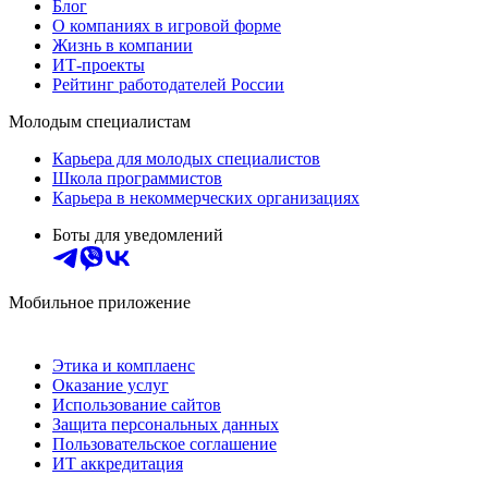
Блог
О компаниях в игровой форме
Жизнь в компании
ИТ-проекты
Рейтинг работодателей России
Молодым специалистам
Карьера для молодых специалистов
Школа программистов
Карьера в некоммерческих организациях
Боты для уведомлений
Мобильное приложение
Этика и комплаенс
Оказание услуг
Использование сайтов
Защита персональных данных
Пользовательское соглашение
ИТ аккредитация