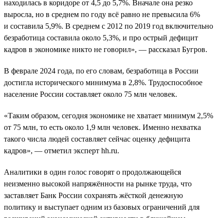
находилась в коридоре от 4,5 до 5,7%. Вначале она резко
выросла, но в среднем по году всё равно не превысила 6%
и составила 5,9%. В среднем с 2012 по 2019 год включительно
безработица составила около 5,3%, и про острый дефицит
кадров в экономике никто не говорил», — рассказал Бугров.
В феврале 2024 года, по его словам, безработица в России
достигла исторического минимума в 2,8%. Трудоспособное
население России составляет около 75 млн человек.
«Таким образом, сегодня экономике не хватает минимум 2,5%
от 75 млн, то есть около 1,9 млн человек. Именно нехватка
такого числа людей составляет сейчас оценку дефицита
кадров», — отметил эксперт hh.ru.
Аналитики в один голос говорят о продолжающейся
неизменно высокой напряжённости на рынке труда, что
заставляет Банк России сохранять жёсткой денежную
политику и выступает одним из базовых ограничений для