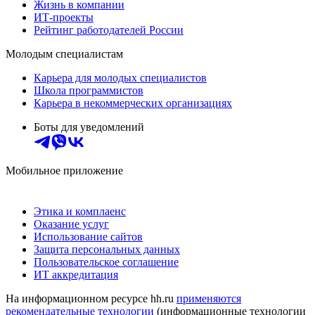
Жизнь в компании
ИТ-проекты
Рейтинг работодателей России
Молодым специалистам
Карьера для молодых специалистов
Школа программистов
Карьера в некоммерческих организациях
Боты для уведомлений
Мобильное приложение
Этика и комплаенс
Оказание услуг
Использование сайтов
Защита персональных данных
Пользовательское соглашение
ИТ аккредитация
На информационном ресурсе hh.ru
применяются
рекомендательные технологии
(информационные технологии