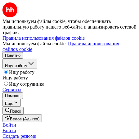
Мы используем файлы cookie, чтобы обеспечивать
правильную работу нашего веб-сайта и анализировать сетевой
трафик.
Правила использования файлов cookie
Мы используем файлы cookie.
Правила использования
файлов cookie
Понятно
Ищу работу
Ищу работу
Ищу работу
Ищу сотрудника
Сервисы
Помощь
Ещё
Поиск
Белое (Адыгея)
Войти
Войти
Создать резюме