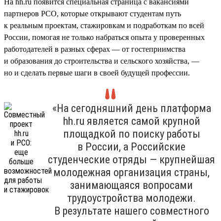
На hh.ru появится специальная страница с вакансиями
партнеров РСО, которые открывают студентам путь
к реальным проектам, стажировкам и подработкам по всей
России, помогая не только набраться опыта у проверенных
работодателей в разных сферах — от гостеприимства
и образования до строительства и сельского хозяйства, —
но и сделать первые шаги в своей будущей профессии.
«На сегодняшний день платформа
hh.ru является самой крупной
площадкой по поиску работы
в России, а Российские
студенческие отряды — крупнейшая
молодежная организация страны,
занимающаяся вопросами
трудоустройства молодежи.
В результате нашего совместного