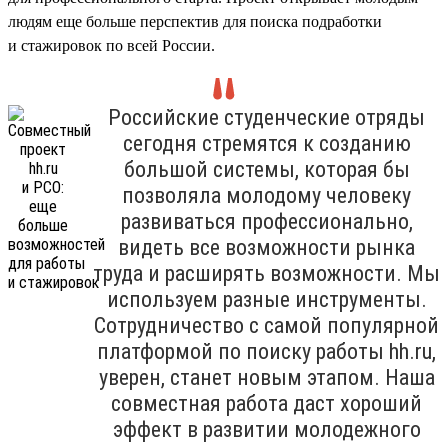
людям еще больше перспектив для поиска подработки
и стажировок по всей России.
Российские студенческие отряды
сегодня стремятся к созданию
большой системы, которая бы
позволяла молодому человеку
развиваться профессионально,
видеть все возможности рынка
труда и расширять возможности. Мы
используем разные инструменты.
Сотрудничество с самой популярной
платформой по поиску работы hh.ru,
уверен, станет новым этапом. Наша
совместная работа даст хороший
эффект в развитии молодежного