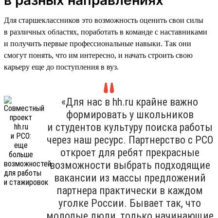
Для старшеклассников это возможность оценить свои силы
в различных областях, поработать в команде с наставниками
и получить первые профессиональные навыки. Так они
смогут понять, что им интересно, и начать строить свою
карьеру еще до поступления в вуз.
«Для нас в hh.ru крайне важно
формировать у школьников
и студентов культуру поиска работы
через наш ресурс. Партнерство с РСО
откроет для ребят прекрасные
возможности выбрать подходящие
вакансии из массы предложений
партнера практически в каждом
уголке России. Бывает так, что
молодые люди, только начинающие