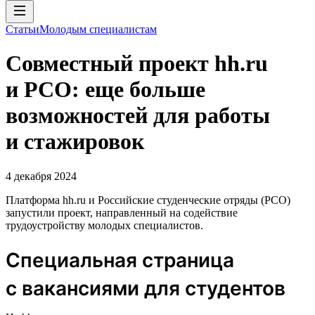
Статьи
Молодым специалистам
Совместный проект hh.ru
и РСО: еще больше
возможностей для работы
и стажировок
4 декабря 2024
Платформа hh.ru и Российские студенческие отряды (РСО)
запустили проект, направленный на содействие
трудоустройству молодых специалистов.
Специальная страница
с вакансиями для студентов