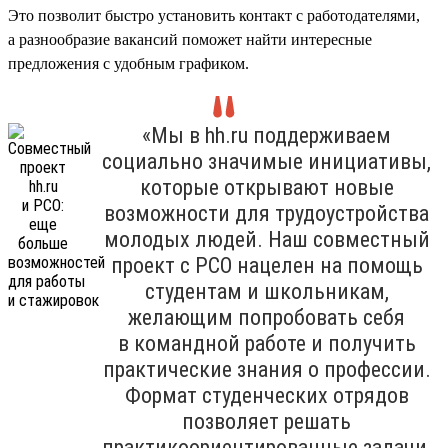
Это позволит быстро установить контакт с работодателями,
а разнообразие вакансий поможет найти интересные
предложения с удобным графиком.
«Мы в hh.ru поддерживаем
социально значимые инициативы,
которые открывают новые
возможности для трудоустройства
молодых людей. Наш совместный
проект с РСО нацелен на помощь
студентам и школьникам,
желающим попробовать себя
в командной работе и получить
практические знания о профессии.
Формат студенческих отрядов
позволяет решать
практикоориентированные задачи,