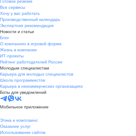
Готовое резюме
Все сервисы
Хочу у вас работать
Производственный календарь
Экспертная рекомендация
Новости и статьи
Блог
О компаниях в игровой форме
Жизнь в компании
ИТ-проекты
Рейтинг работодателей России
Молодым специалистам
Карьера для молодых специалистов
Школа программистов
Карьера в некоммерческих организациях
Боты для уведомлений
Мобильное приложение
Этика и комплаенс
Оказание услуг
Использование сайтов