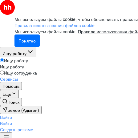
Мы используем файлы cookie, чтобы обеспечивать правильн
Правила использования файлов cookie
Мы используем файлы cookie.
Правила использования файл
Понятно
Ищу работу
Ищу работу
Ищу работу
Ищу сотрудника
Сервисы
Помощь
Ещё
Поиск
Белое (Адыгея)
Войти
Войти
Создать резюме