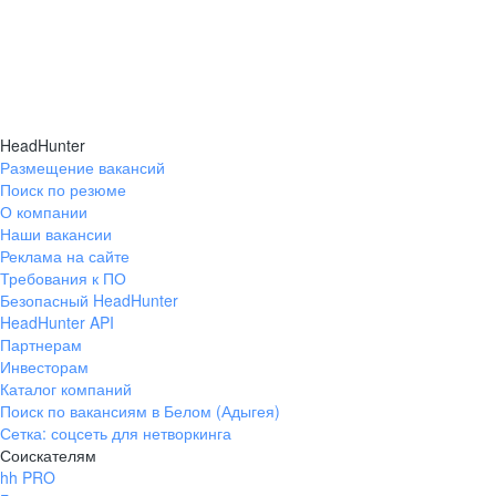
HeadHunter
Размещение вакансий
Поиск по резюме
О компании
Наши вакансии
Реклама на сайте
Требования к ПО
Безопасный HeadHunter
HeadHunter API
Партнерам
Инвесторам
Каталог компаний
Поиск по вакансиям в Белом (Адыгея)
Сетка: соцсеть для нетворкинга
Соискателям
hh PRO