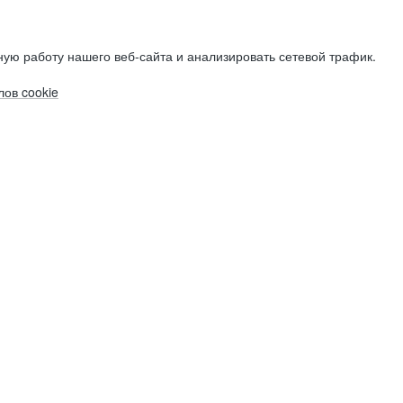
ую работу нашего веб-сайта и анализировать сетевой трафик.
ов cookie