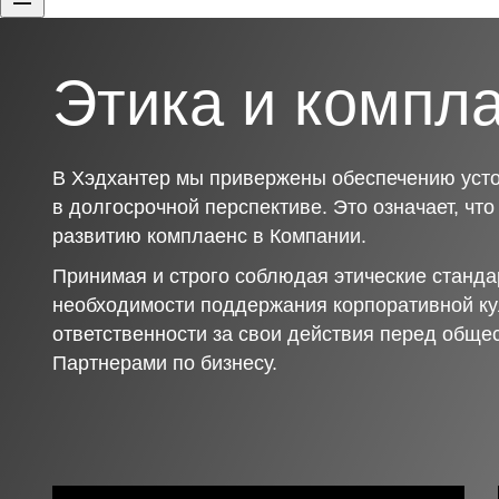
Этика и компл
В Хэдхантер мы привержены обеспечению усто
в долгосрочной перспективе. Это означает, чт
развитию комплаенс в Компании.
Принимая и строго соблюдая этические станда
необходимости поддержания корпоративной ку
ответственности за свои действия перед обще
Партнерами по бизнесу.