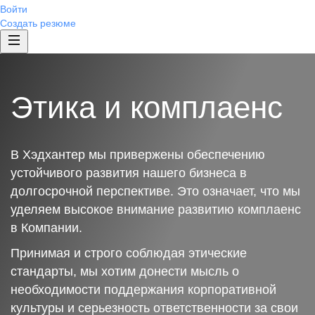
Войти
Создать резюме
Этика и комплаенс
В Хэдхантер мы привержены обеспечению
устойчивого развития нашего бизнеса в
долгосрочной перспективе. Это означает, что мы
уделяем высокое внимание развитию комплаенс
в Компании.
Принимая и строго соблюдая этические
стандарты, мы хотим донести мысль о
необходимости поддержания корпоративной
культуры и серьезность ответственности за свои