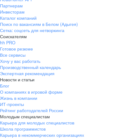
Партнерам
Инвесторам
Каталог компаний
Поиск по вакансиям в Белом (Адыгея)
Сетка: соцсеть для нетворкинга
Соискателям
hh PRO
Готовое резюме
Все сервисы
Хочу у вас работать
Производственный календарь
Экспертная рекомендация
Новости и статьи
Блог
О компаниях в игровой форме
Жизнь в компании
ИТ-проекты
Рейтинг работодателей России
Молодым специалистам
Карьера для молодых специалистов
Школа программистов
Карьера в некоммерческих организациях