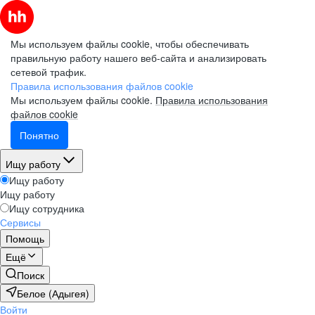
Мы используем файлы cookie, чтобы обеспечивать
правильную работу нашего веб-сайта и анализировать
сетевой трафик.
Правила использования файлов cookie
Мы используем файлы cookie.
Правила использования
файлов cookie
Понятно
Ищу работу
Ищу работу
Ищу работу
Ищу сотрудника
Сервисы
Помощь
Ещё
Поиск
Белое (Адыгея)
Войти