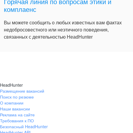
Горячая линия по вопросам этики и
комплаенс
Вы можете сообщить о любых известных вам фактах
недобросовестного или неэтичного поведения,
связанных с деятельностью HeadHunter
HeadHunter
Размещение вакансий
Поиск по резюме
О компании
Наши вакансии
Реклама на сайте
Требования к ПО
Безопасный HeadHunter
HeadHunter API