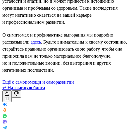
усталости и апатии, но и может привести к истощению
организма и проблемам со здоровьем. Такие последствия
могут негативно сказаться на вашей карьере
и профессиональном развитии.
О симптомах и профилактике выгорания мы подробно
рассказывали
здесь
. Будьте внимательны к своему состоянию,
старайтесь правильно организовать свою работу, чтобы она
приносила вам не только материальное благополучие,
но и положительные эмоции, без выгорания и других
негативных последствий.
Ещё о самопомощи и саморазвитии
↩
На главную блога
11