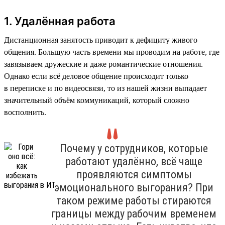
1. Удалённая работа
Дистанционная занятость приводит к дефициту живого
общения. Большую часть времени мы проводим на работе, где
завязываем дружеские и даже романтические отношения.
Однако если всё деловое общение происходит только
в переписке и по видеосвязи, то из нашей жизни выпадает
значительный объём коммуникаций, который сложно
восполнить.
Почему у сотрудников, которые
работают удалённо, всё чаще
проявляются симптомы
эмоционального выгорания? При
таком режиме работы стираются
границы между рабочим временем