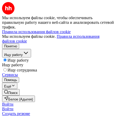
Мы используем файлы cookie, чтобы обеспечивать
правильную работу нашего веб-сайта и анализировать сетевой
трафик.
Правила использования файлов cookie
Мы используем файлы cookie.
Правила использования
файлов cookie
Понятно
Ищу работу
Ищу работу
Ищу работу
Ищу сотрудника
Сервисы
Помощь
Ещё
Поиск
Белое (Адыгея)
Войти
Войти
Создать резюме