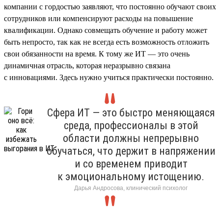
компании с гордостью заявляют, что постоянно обучают своих
сотрудников или компенсируют расходы на повышение
квалификации. Однако совмещать обучение и работу может
быть непросто, так как не всегда есть возможность отложить
свои обязанности на время. К тому же ИТ — это очень
динамичная отрасль, которая неразрывно связана
с инновациями. Здесь нужно учиться практически постоянно.
Сфера ИТ — это быстро меняющаяся
среда, профессионалы в этой
области должны непрерывно
обучаться, что держит в напряжении
и со временем приводит
к эмоциональному истощению.
Дарья Андросова, клинический психолог