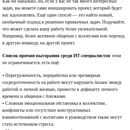
Как ни банально, но, если у вас не так много интересных
задач, вы можете сами инициировать проект, который будет
вас вдохновлять. Ещё один способ — это найти новый,
необычный подход к решению привычных задач. Подумайте,
что может сделать вашу работу более увлекательной.
Например, более активное общение с коллегами или переход
в другую команду, на другой проект.
Список причин выгорания среди ИТ-специалистов
этим
не ограничивается, есть ещё:
• Перегруженность, переработки или чрезмерная
сосредоточенность на работе могут нарушить баланс между
работой и личной жизнью, привести к дефициту личного
времени и общения с близкими.
• Сложная эмоциональная обстановка в коллективе,
конфликты или отсутствие конструктивных
взаимоотношений с коллегами и руководством также могут
стать источником стресса.