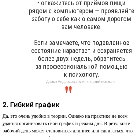
• откажитесь от приёмов пищи
рядом с компьютером — проявляйте
заботу о себе как о самом дорогом
вам человеке.
Если замечаете, что подавленное
состояние нарастает и сохраняется
более двух недель, обратитесь
за профессиональной помощью
к психологу.
Дарья Андросова, клинический психолог
2. Гибкий график
Да, это очень удобно в теории. Однако на практике не всем
удаётся организовать свой график и режим дня. В результате
рабочий день может становиться длиннее или сдвигаться, что