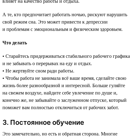
влияет на качество работы и отдыха.
А те, кто предпочитает работать ночью, рискуют нарушить
свой режим сна. Это может привести к депрессии
и проблемам с эмоциональным и физическим здоровьем.
Что делать
• Старайтесь придерживаться стабильного рабочего графика
и не забывать о перерывах на еду и отдых.
• Не жертвуйте сном ради работы.
• Чтобы работа не занимала всё ваше время, сделайте свою
жизнь более разнообразной и интересной. Больше гуляйте
на свежем воздухе, найдите себе увлечение по душе и,
конечно же, не забывайте о заслуженном отпуске, который
поможет вам полностью отключиться от рабочих забот.
3. Постоянное обучение
Это замечательно, но есть и обратная сторона. Многие