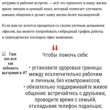
штурмы и рабочие встречи — всё это приносит в нашу жизнь
яркие эмоции и ценный опыт, который помогает улучшить
навыки общения и делает нашу жизнь более насыщенной.
Если вам не хочется прощаться со своим уютным домашним
офисом, вы можете попробовать гибридный график работы
и периодически посещать офис компании.
Чтобы помочь себе:
• установите здоровые границы
между исключительно рабочим
и личным, без компромиссов;
• обязательно поддерживайте живое
общение: встречайтесь с друзьями,
проводите время с семьёй,
откладывая телефон подальше;