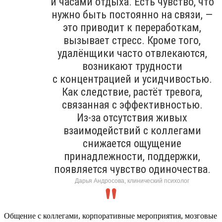
и часами отдыха. Есть чувство, что
нужно быть постоянно на связи, —
это приводит к переработкам,
вызывает стресс. Кроме того,
удалёнщики часто отвлекаются,
возникают трудности
с концентрацией и усидчивостью.
Как следствие, растёт тревога,
связанная с эффективностью.
Из-за отсутствия живых
взаимодействий с коллегами
снижается ощущение
принадлежности, поддержки,
появляется чувство одиночества.
Дарья Андросова, клинический психолог
Общение с коллегами, корпоративные мероприятия, мозговые