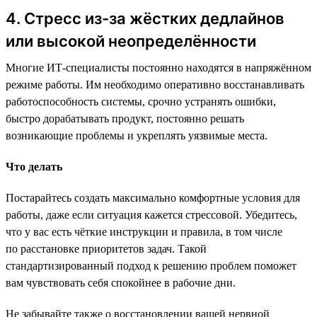
4. Стресс из-за жёстких дедлайнов
или высокой неопределённости
Многие ИТ-специалисты постоянно находятся в напряжённом
режиме работы. Им необходимо оперативно восстанавливать
работоспособность системы, срочно устранять ошибки,
быстро дорабатывать продукт, постоянно решать
возникающие проблемы и укреплять уязвимые места.
Что делать
Постарайтесь создать максимально комфортные условия для
работы, даже если ситуация кажется стрессовой. Убедитесь,
что у вас есть чёткие инструкции и правила, в том числе
по расстановке приоритетов задач. Такой
стандартизированный подход к решению проблем поможет
вам чувствовать себя спокойнее в рабочие дни.
Не забывайте также о восстановлении вашей нервной