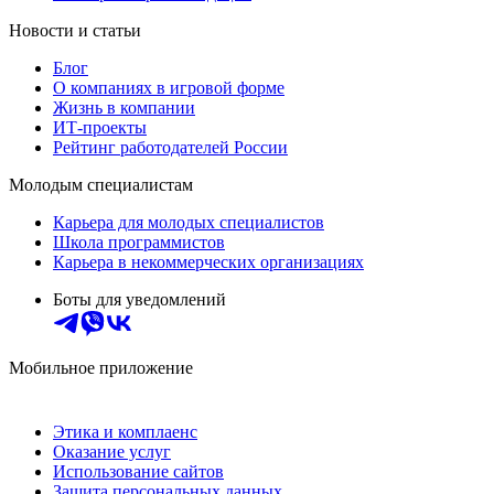
Новости и статьи
Блог
О компаниях в игровой форме
Жизнь в компании
ИТ-проекты
Рейтинг работодателей России
Молодым специалистам
Карьера для молодых специалистов
Школа программистов
Карьера в некоммерческих организациях
Боты для уведомлений
Мобильное приложение
Этика и комплаенс
Оказание услуг
Использование сайтов
Защита персональных данных