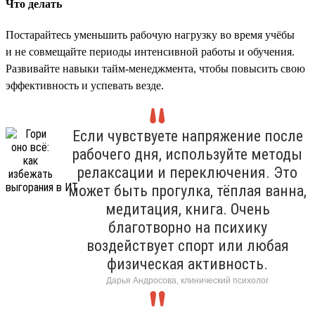
Что делать
Постарайтесь уменьшить рабочую нагрузку во время учёбы
и не совмещайте периоды интенсивной работы и обучения.
Развивайте навыки тайм-менеджмента, чтобы повысить свою
эффективность и успевать везде.
Если чувствуете напряжение после
рабочего дня, используйте методы
релаксации и переключения. Это
может быть прогулка, тёплая ванна,
медитация, книга. Очень
благотворно на психику
воздействует спорт или любая
физическая активность.
Дарья Андросова, клинический психолог