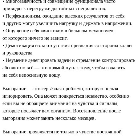
• Многозадачность и совмещение функционала часто
приводят к перегрузке достойных специалистов.
• Перфекционизм, ожидание высоких результатов от себя
и других могут увеличить нагрузку и держать в напряжении.
• Ощущение себя «винтиком в большом механизме»,
от которого ничего не зависит.
• Демотивация из-за отсутствия признания со стороны коллег
и руководства
• Неумение делегировать задачи и стремление контролировать
абсолютно всё — это прямой путь к тому, чтобы взвалить
на себя непосильную ношу.
Выгорание — это серьёзная проблема, которую нельзя
игнорировать. Она может подкрасться незаметно, особенно
если вы не обращаете внимания на чувства и сигналы,
которые посылает вам организм. Восстановление после
выгорания может занять несколько месяцев.
Выгорание проявляется не только в чувстве постоянной