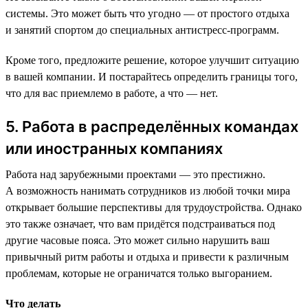
системы. Это может быть что угодно — от простого отдыха
и занятий спортом до специальных антистресс-программ.
Кроме того, предложите решение, которое улучшит ситуацию
в вашей компании. И постарайтесь определить границы того,
что для вас приемлемо в работе, а что — нет.
5. Работа в распределённых командах
или иностранных компаниях
Работа над зарубежными проектами — это престижно.
А возможность нанимать сотрудников из любой точки мира
открывает большие перспективы для трудоустройства. Однако
это также означает, что вам придётся подстраиваться под
другие часовые пояса. Это может сильно нарушить ваш
привычный ритм работы и отдыха и привести к различным
проблемам, которые не ограничатся только выгоранием.
Что делать