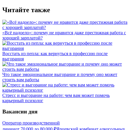
Читайте также
«Всё надоело»: почему не нравится даже престижная работа с
хорошей зарплатой?
Восстать из пепла: как вернуться в профессию после
выгорания
Что такое эмоциональное выгорание и почему оно может
стоить вам работы
Стресс и выгорание на работе: чем вам может помочь
карьерный психолог
Вакансии дня
Оператор производственной
линии
от
70 000
до
80 000
₽
Ярцевский комбинат алкогольных