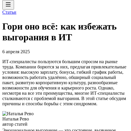
Статьи
Гори оно всё: как избежать
выгорания в ИТ
6 апреля 2025
ИТ-специалисты пользуются большим спросом на рынке
труда. Компании борются за них, предлагая привлекательные
условия: высокую зарплату, бонусы, гибкий график работы,
возможность работать удалённо, обширный социальный
пакет, развитую корпоративную культуру, разнообразные
возможности для обучения и карьерного роста. Однако,
несмотря на все эти преимущества, многие ИТ-специалисты
сталкиваются с проблемой выгорания. В этой статье обсудим
причины и способы борьбы с этим синдромом.
Наталья Рево
автор статей
Эмоциональное выгорание — это состояние, вызванное