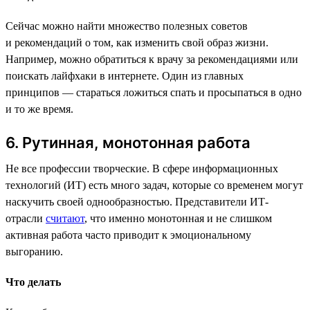
Сейчас можно найти множество полезных советов
и рекомендаций о том, как изменить свой образ жизни.
Например, можно обратиться к врачу за рекомендациями или
поискать лайфхаки в интернете. Один из главных
принципов — стараться ложиться спать и просыпаться в одно
и то же время.
6. Рутинная, монотонная работа
Не все профессии творческие. В сфере информационных
технологий (ИТ) есть много задач, которые со временем могут
наскучить своей однообразностью. Представители ИТ-
отрасли
считают
, что именно монотонная и не слишком
активная работа часто приводит к эмоциональному
выгоранию.
Что делать