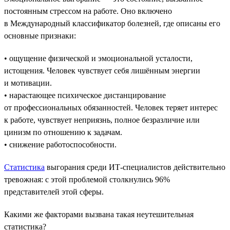
постоянным стрессом на работе. Оно включено
в Международный классификатор болезней, где описаны его
основные признаки:
• ощущение физической и эмоциональной усталости,
истощения. Человек чувствует себя лишённым энергии
и мотивации.
• нарастающее психическое дистанцирование
от профессиональных обязанностей. Человек теряет интерес
к работе, чувствует неприязнь, полное безразличие или
цинизм по отношению к задачам.
• снижение работоспособности.
Статистика
выгорания среди ИТ-специалистов действительно
тревожная: с этой проблемой столкнулись 96%
представителей этой сферы.
Какими же факторами вызвана такая неутешительная
статистика?