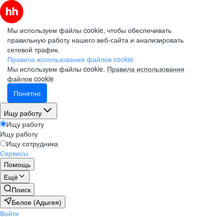
Мы используем файлы cookie, чтобы обеспечивать
правильную работу нашего веб-сайта и анализировать
сетевой трафик.
Правила использования файлов cookie
Мы используем файлы cookie.
Правила использования
файлов cookie
Понятно
Ищу работу
Ищу работу
Ищу работу
Ищу сотрудника
Сервисы
Помощь
Ещё
Поиск
Белое (Адыгея)
Войти