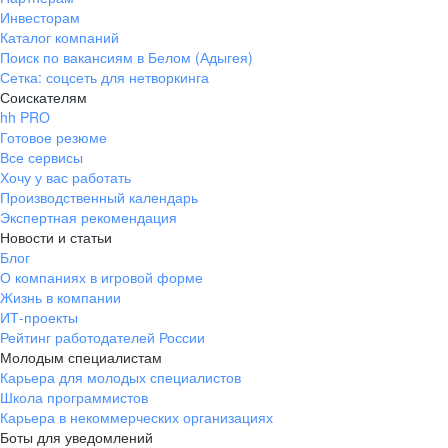
Инвесторам
Каталог компаний
Поиск по вакансиям в Белом (Адыгея)
Сетка: соцсеть для нетворкинга
Соискателям
hh PRO
Готовое резюме
Все сервисы
Хочу у вас работать
Производственный календарь
Экспертная рекомендация
Новости и статьи
Блог
О компаниях в игровой форме
Жизнь в компании
ИТ-проекты
Рейтинг работодателей России
Молодым специалистам
Карьера для молодых специалистов
Школа программистов
Карьера в некоммерческих организациях
Боты для уведомлений