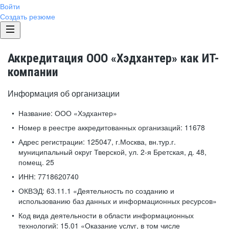
Войти
Создать резюме
Аккредитация ООО «Хэдхантер» как ИТ-
компании
Информация об организации
Название:
ООО «Хэдхантер»
Номер в реестре аккредитованных организаций:
11678
Адрес регистрации:
125047, г.Москва, вн.тур.г.
муниципальный округ Тверской, ул. 2-я Бретская, д. 48,
помещ. 25
ИНН:
7718620740
ОКВЭД:
63.11.1 «Деятельность по созданию и
использованию баз данных и информационных ресурсов»
Код вида деятельности в области информационных
технологий:
15.01 «Оказание услуг, в том числе