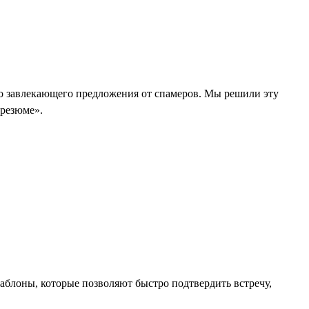
ого завлекающего предложения от спамеров. Мы решили эту
 резюме».
 шаблоны, которые позволяют быстро подтвердить встречу,