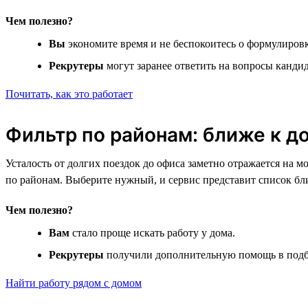
Чем полезно?
Вы
экономите время и не беспокоитесь о формулиров
Рекрутеры
могут заранее ответить на вопросы канди
Почитать, как это работает
Фильтр по районам: ближе к д
Усталость от долгих поездок до офиса заметно отражается на 
по районам. Выберите нужный, и сервис представит список б
Чем полезно?
Вам
стало проще искать работу у дома.
Рекрутеры
получили дополнительную помощь в подб
Найти работу рядом с домом