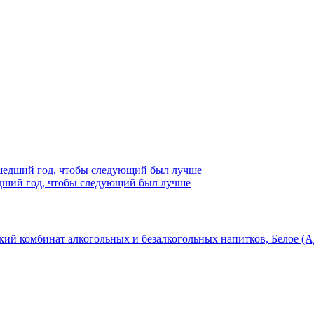
едший год, чтобы следующий был лучше
кий комбинат алкогольных и безалкогольных напитков, Белое (А