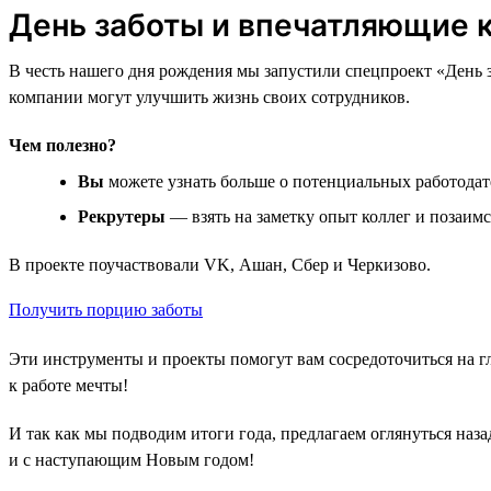
День заботы и впечатляющие 
В честь нашего дня рождения мы запустили спецпроект «День за
компании могут улучшить жизнь своих сотрудников.
Чем полезно?
Вы
можете узнать больше о потенциальных работодат
Рекрутеры
— взять на заметку опыт коллег и позаим
В проекте поучаствовали VK, Ашан, Сбер и Черкизово.
Получить порцию заботы
Эти инструменты и проекты помогут вам сосредоточиться на г
к работе мечты!
И так как мы подводим итоги года, предлагаем оглянуться наза
и с наступающим Новым годом!