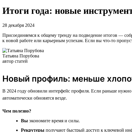
Итоги года: новые инструмент
28 декабря 2024
Присоединяемся к общему тренду на подведение итогов — собра
к новой работе или карьерным успехам. Если вы что-то пропус
Татьяна Порубова
автор статей
Новый профиль: меньше хлопо
В 2024 году обновили интерфейс профиля. Если раньше нужно 
автоматически обновятся везде.
Чем полезно?
Вы
экономите время и силы.
Рекрутеры
получают быстрый доступ к ключевой инф