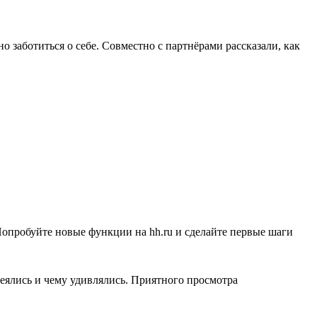
 заботиться о себе. Совместно с партнёрами рассказали, как
Попробуйте новые функции на hh.ru и сделайте первые шаги
меялись и чему удивлялись. Приятного просмотра