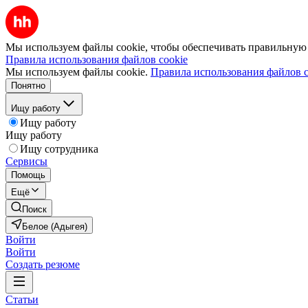
Мы используем файлы cookie, чтобы обеспечивать правильную р
Правила использования файлов cookie
Мы используем файлы cookie.
Правила использования файлов c
Понятно
Ищу работу
Ищу работу
Ищу работу
Ищу сотрудника
Сервисы
Помощь
Ещё
Поиск
Белое (Адыгея)
Войти
Войти
Создать резюме
Статьи