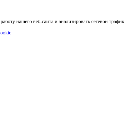
аботу нашего веб-сайта и анализировать сетевой трафик.
ookie