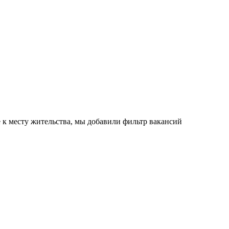
е к месту жительства, мы добавили фильтр вакансий