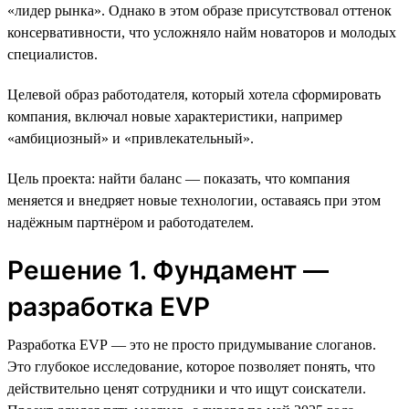
«лидер рынка». Однако в этом образе присутствовал оттенок
консервативности, что усложняло найм новаторов и молодых
специалистов.
Целевой образ работодателя, который хотела сформировать
компания, включал новые характеристики, например
«амбициозный» и «привлекательный».
Цель проекта: найти баланс — показать, что компания
меняется и внедряет новые технологии, оставаясь при этом
надёжным партнёром и работодателем.
Решение 1. Фундамент —
разработка EVP
Разработка EVP — это не просто придумывание слоганов.
Это глубокое исследование, которое позволяет понять, что
действительно ценят сотрудники и что ищут соискатели.