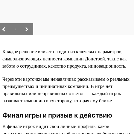
/
Каждое решение влияет на один из ключевых параметров,
символизирующих ценности компании Донстрой, такие как
забота о сотрудниках, качество продукта, инновационность.
Через эти карточки мы ненавязчиво рассказываем о реальных
преимуществах и инициативах компании. В игре нет
правильных или неправильных ответов — каждый игрок
развивает компанию в ту сторону, которая ему ближе.
Финал игры и призыв к действию
В финале игрок видит свой личный профиль: какой
показатель управления командой он «прокачал» больше всего