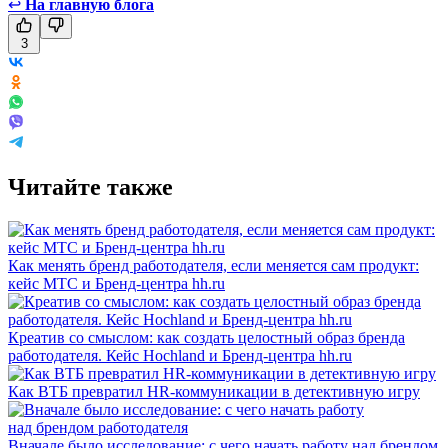
↩
На главную блога
3
Читайте также
Как менять бренд работодателя, если меняется сам продукт:
кейс МТС и Бренд-центра hh.ru
Креатив со смыслом: как создать целостный образ бренда
работодателя. Кейс Hochland и Бренд-центра hh.ru
Как ВТБ превратил HR-коммуникации в детективную игру
Вначале было исследование: с чего начать работу над брендом