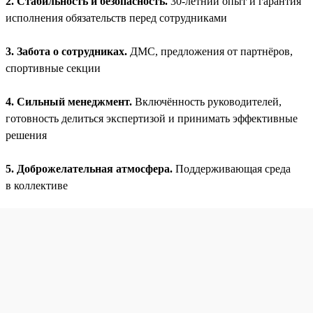
2. Стабильность и безопасность.
30-летний опыт и гарантия
исполнения обязательств перед сотрудниками
3. Забота о сотрудниках.
ДМС, предложения от партнёров,
спортивные секции
4. Сильный менеджмент.
Включённость руководителей,
готовность делиться экспертизой и принимать эффективные
решения
5. Доброжелательная атмосфера.
Поддерживающая среда
в коллективе