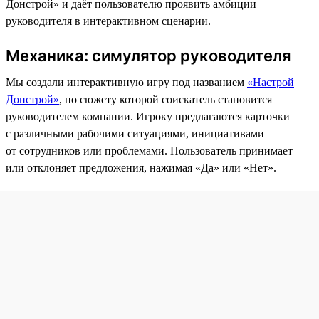
Донстрой» и даёт пользователю проявить амбиции
руководителя в интерактивном сценарии.
Механика: симулятор руководителя
Мы создали интерактивную игру под названием
«Настрой
Донстрой»
, по сюжету которой соискатель становится
руководителем компании. Игроку предлагаются карточки
с различными рабочими ситуациями, инициативами
от сотрудников или проблемами. Пользователь принимает
или отклоняет предложения, нажимая «Да» или «Нет».