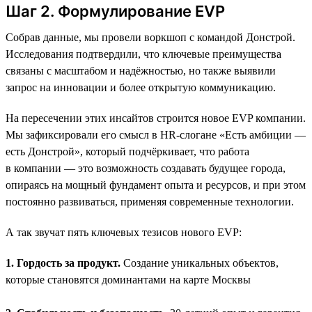
Шаг 2. Формулирование EVP
Собрав данные, мы провели воркшоп с командой Донстрой.
Исследования подтвердили, что ключевые преимущества
связаны с масштабом и надёжностью, но также выявили
запрос на инновации и более открытую коммуникацию.
На пересечении этих инсайтов строится новое EVP компании.
Мы зафиксировали его смысл в HR-слогане «Есть амбиции —
есть Донстрой», который подчёркивает, что работа
в компании — это возможность создавать будущее города,
опираясь на мощный фундамент опыта и ресурсов, и при этом
постоянно развиваться, применяя современные технологии.
А так звучат пять ключевых тезисов нового EVP:
1. Гордость за продукт.
Создание уникальных объектов,
которые становятся доминантами на карте Москвы