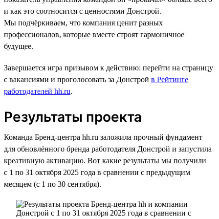
и как это соотносится с ценностями Донстрой.
Мы подчёркиваем, что компания ценит разных
профессионалов, которые вместе строят гармоничное
будущее.
Завершается игра призывом к действию: перейти на страницу
с вакансиями и проголосовать за Донстрой
в Рейтинге
работодателей hh.ru
.
Результаты проекта
Команда Бренд-центра hh.ru заложила прочный фундамент
для обновлённого бренда работодателя Донстрой и запустила
креативную активацию. Вот какие результаты мы получили
с 1 по 31 октября 2025 года в сравнении с предыдущим
месяцем (с 1 по 30 сентября).