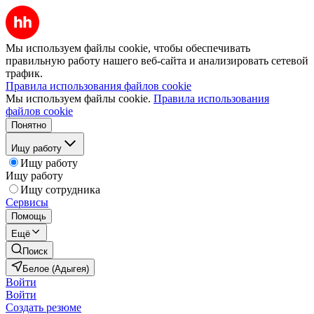
Мы используем файлы cookie, чтобы обеспечивать
правильную работу нашего веб-сайта и анализировать сетевой
трафик.
Правила использования файлов cookie
Мы используем файлы cookie.
Правила использования
файлов cookie
Понятно
Ищу работу
Ищу работу
Ищу работу
Ищу сотрудника
Сервисы
Помощь
Ещё
Поиск
Белое (Адыгея)
Войти
Войти
Создать резюме