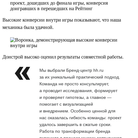
Высокие конверсии внутри игры показывают, что наша
механика была удачной.
Донстрой высоко оценил результаты совместной работы.
Мы выбрали Бренд-центр hh.ru
за их уникальный практический подход.
Команда не просто консультирует,
а проводит исследования, формирует
и проверяет гипотезы, а главное —
помогает с визуализацией
и внедрением. Особенно ценной для
нас оказалась гибкость команды: проект
удалось завершить в сжатые сроки.
Работа по трансформации бренда
включила в процесс многих сотрудников,