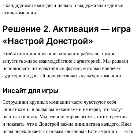
с кандидатами выглядели цельно и выдерживали единый
стиль компании.
Решение 2. Активация — игра
«Настрой Донстрой»
Чтобы позиционирование компании работало, нужно
запустить живое взаимодействие с аудиторией. Мы решили
использовать интерактивный формат, который вовлечёт
аудиторию и даст ей прочувствовать культуру компании.
Инсайт для игры
Сотрудники крупных компаний часто чувствуют себя
«винтиками» в большом механизме и не верят, что могут
на что-то влиять. Мы решили опровергнуть этот стереотип
и показать, что в Донстрой важна инициатива каждого. Идея
игры перекликается с новым слоганом «Есть амбиции — есть