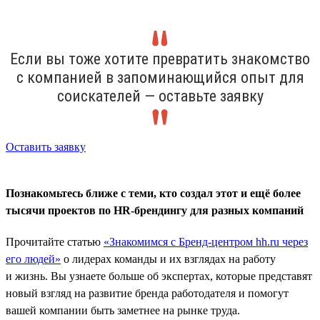
Если вы тоже хотите превратить знакомство
с компанией в запоминающийся опыт для
соискателей — оставьте заявку
Оставить заявку
Познакомьтесь ближе с теми, кто создал этот и ещё более
тысячи проектов по HR-брендингу для разных компаний
Прочитайте статью
«Знакомимся с Бренд-центром hh.ru через
его людей»
о лидерах команды и их взглядах на работу
и жизнь. Вы узнаете больше об экспертах, которые представят
новый взгляд на развитие бренда работодателя и помогут
вашей компании быть заметнее на рынке труда.