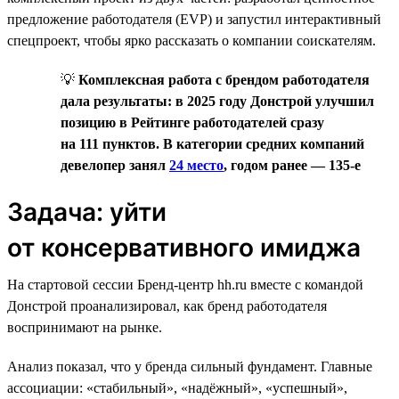
предложение работодателя (EVP) и запустил интерактивный
спецпроект, чтобы ярко рассказать о компании соискателям.
💡
Комплексная работа с брендом работодателя
дала результаты: в 2025 году Донстрой улучшил
позицию в Рейтинге работодателей сразу
на 111 пунктов. В категории средних компаний
девелопер занял
24 место
, годом ранее — 135-е
Задача: уйти
от консервативного имиджа
На стартовой сессии Бренд-центр hh.ru вместе с командой
Донстрой проанализировал, как бренд работодателя
воспринимают на рынке.
Анализ показал, что у бренда сильный фундамент. Главные
ассоциации: «стабильный», «надёжный», «успешный»,