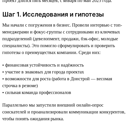
Проект длился пять месяцев, с января по май 2025 года.
Шаг 1. Исследования и гипотезы
Мы начали с погружения в бизнес. Провели интервью с топ-
менеджерами и фокус-группы с сотрудниками из ключевых
подразделений (девелопмент, продажи, бэк-офис, молодые
специалисты). Это помогло сформулировать и проверить
гипотезы о преимуществах компании. Среди них:
• финансовая устойчивость и надёжность
• участие в знаковых для города проектах
• возможности для роста (работа в Донстрой — весомая
строчка в резюме)
• сильная команда профессионалов
Параллельно мы запустили внешний онлайн-опрос
соискателей и проанализировали коммуникации конкурентов,
чтобы понять ожидания рынка.