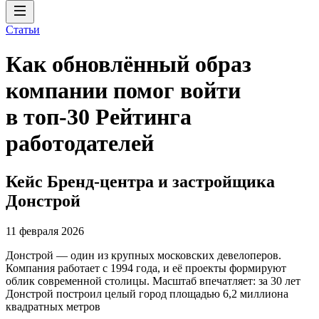
Статьи
Как обновлённый образ
компании помог войти
в топ-30 Рейтинга
работодателей
Кейс Бренд-центра и застройщика
Донстрой
11 февраля 2026
Донстрой — один из крупных московских девелоперов.
Компания работает с 1994 года, и её проекты формируют
облик современной столицы. Масштаб впечатляет: за 30 лет
Донстрой построил целый город площадью 6,2 миллиона
квадратных метров