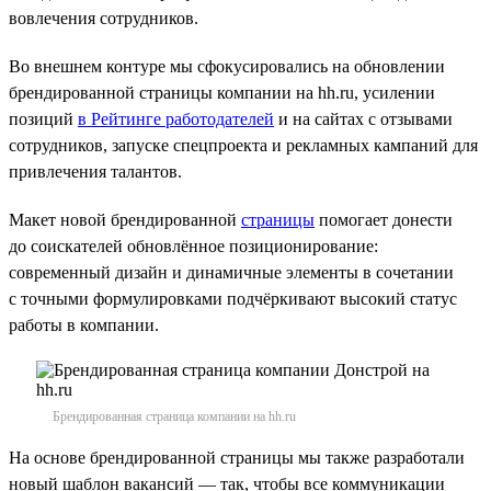
вовлечения сотрудников.
Во внешнем контуре мы сфокусировались на обновлении
брендированной страницы компании на hh.ru, усилении
позиций
в Рейтинге работодателей
и на сайтах с отзывами
сотрудников, запуске спецпроекта и рекламных кампаний для
привлечения талантов.
Макет новой брендированной
страницы
помогает донести
до соискателей обновлённое позиционирование:
современный дизайн и динамичные элементы в сочетании
с точными формулировками подчёркивают высокий статус
работы в компании.
Брендированная страница компании на hh.ru
На основе брендированной страницы мы также разработали
новый шаблон вакансий — так, чтобы все коммуникации