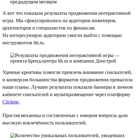
А вот что показали результаты продвижения интерактивной
игры. Мы сфокусировались на аудитории инженеров,
архитекторов и специалистов по финансам.
На интересующую аудиторию смогли выйти с помощью
инструментов hh.ru.
Удачные креативы помогли привлечь внимание соискателей,
и конверсия большинства форматов продвижения превысила
наши планы. Лучшие результаты показали баннеры в личном
кабинете соискателей и мультиразмещение через платформу
Clickme
.
Простая механика и составленные с юмором вопросы дали
высокую вовлечённость пользователей.