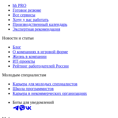
hh PRO
Готовое резюме
Все сервисы
Хочу у вас работать
Производственный календарь
Экспертная рекомендация
Новости и статьи
Блог
О компаниях в игровой форме
Жизнь в компании
ИТ-проекты
Рейтинг работодателей России
Молодым специалистам
Карьера для молодых специалистов
Школа программистов
Карьера в некоммерческих организациях
Боты для уведомлений