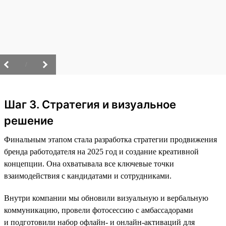
/
Шаг 3. Стратегия и визуальное
решение
Финальным этапом стала разработка стратегии продвижения
бренда работодателя на 2025 год и создание креативной
концепции. Она охватывала все ключевые точки
взаимодействия с кандидатами и сотрудниками.
Внутри компании мы обновили визуальную и вербальную
коммуникацию, провели фотосессию с амбассадорами
и подготовили набор офлайн- и онлайн-активаций для