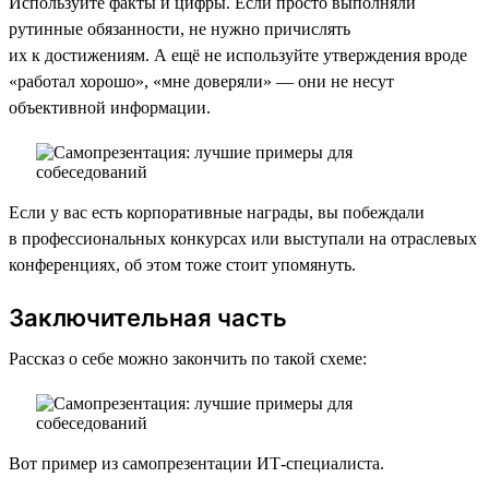
Используйте факты и цифры. Если просто выполняли
рутинные обязанности, не нужно причислять
их к достижениям. А ещё не используйте утверждения вроде
«работал хорошо», «мне доверяли» — они не несут
объективной информации.
Если у вас есть корпоративные награды, вы побеждали
в профессиональных конкурсах или выступали на отраслевых
конференциях, об этом тоже стоит упомянуть.
Заключительная часть
Рассказ о себе можно закончить по такой схеме:
Вот пример из самопрезентации ИТ-специалиста.