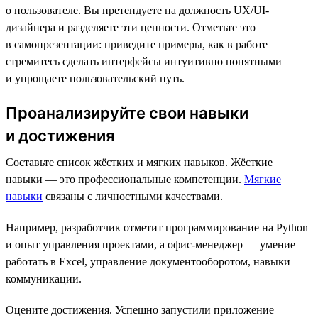
о пользователе. Вы претендуете на должность UX/UI-
дизайнера и разделяете эти ценности. Отметьте это
в самопрезентации: приведите примеры, как в работе
стремитесь сделать интерфейсы интуитивно понятными
и упрощаете пользовательский путь.
Проанализируйте свои навыки
и достижения
Составьте список жёстких и мягких навыков. Жёсткие
навыки — это профессиональные компетенции.
Мягкие
навыки
связаны с личностными качествами.
Например, разработчик отметит программирование на Python
и опыт управления проектами, а офис-менеджер — умение
работать в Excel, управление документооборотом, навыки
коммуникации.
Оцените достижения. Успешно запустили приложение