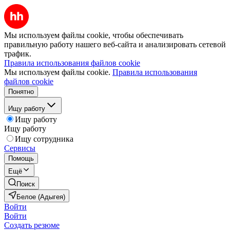
Мы используем файлы cookie, чтобы обеспечивать
правильную работу нашего веб-сайта и анализировать сетевой
трафик.
Правила использования файлов cookie
Мы используем файлы cookie.
Правила использования
файлов cookie
Понятно
Ищу работу
Ищу работу
Ищу работу
Ищу сотрудника
Сервисы
Помощь
Ещё
Поиск
Белое (Адыгея)
Войти
Войти
Создать резюме