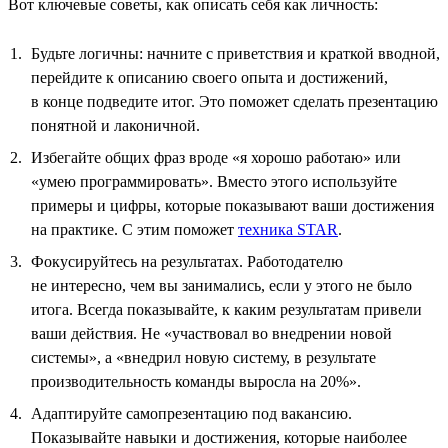
Вот ключевые советы, как описать себя как личность:
Будьте логичны: начните с приветствия и краткой вводной,
перейдите к описанию своего опыта и достижений,
в конце подведите итог. Это поможет сделать презентацию
понятной и лаконичной.
Избегайте общих фраз вроде «я хорошо работаю» или
«умею программировать». Вместо этого используйте
примеры и цифры, которые показывают ваши достижения
на практике. С этим поможет
техника STAR
.
Фокусируйтесь на результатах. Работодателю
не интересно, чем вы занимались, если у этого не было
итога. Всегда показывайте, к каким результатам привели
ваши действия. Не «участвовал во внедрении новой
системы», а «внедрил новую систему, в результате
производительность команды выросла на 20%».
Адаптируйте самопрезентацию под вакансию.
Показывайте навыки и достижения, которые наиболее