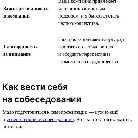
Ваша компания привлекает
Заинтересованность
меня инновационным
в компании
подходом, и я бы хотел стать
частью коллектива.
Спасибо за внимание, буду рад
Благодарность
ответить на любые вопросы
за внимание
и обсудить перспективы
возможного сотрудничества.
Как вести себя
на собеседовании
Мало подготовиться к самопрезентации — нужно ещё
и
успешно пройти собеседование
. Вот на что стоит обратить
внимание.