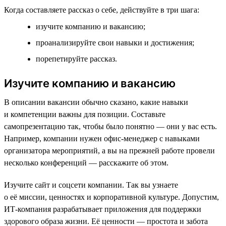
Когда составляете рассказ о себе, действуйте в три шага:
изучите компанию и вакансию;
проанализируйте свои навыки и достижения;
порепетируйте рассказ.
Изучите компанию и вакансию
В описании вакансии обычно сказано, какие навыки
и компетенции важны для позиции. Составьте
самопрезентацию так, чтобы было понятно — они у вас есть.
Например, компании нужен офис-менеджер с навыками
организатора мероприятий, а вы на прежней работе провели
несколько конференций — расскажите об этом.
Изучите сайт и соцсети компании. Так вы узнаете
о её миссии, ценностях и корпоративной культуре. Допустим,
ИТ-компания разрабатывает приложения для поддержки
здорового образа жизни. Её ценности — простота и забота