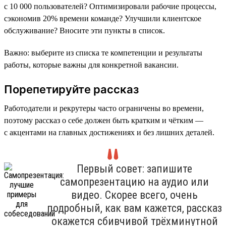
с 10 000 пользователей? Оптимизировали рабочие процессы,
сэкономив 20% времени команде? Улучшили клиентское
обслуживание? Вносите эти пункты в список.
Важно: выберите из списка те компетенции и результаты
работы, которые важны для конкретной вакансии.
Порепетируйте рассказ
Работодатели и рекрутеры часто ограничены во времени,
поэтому рассказ о себе должен быть кратким и чётким —
с акцентами на главных достижениях и без лишних деталей.
Первый совет: запишите
самопрезентацию на аудио или
видео. Скорее всего, очень
подробный, как вам кажется, рассказ
окажется сбивчивой трёхминутной