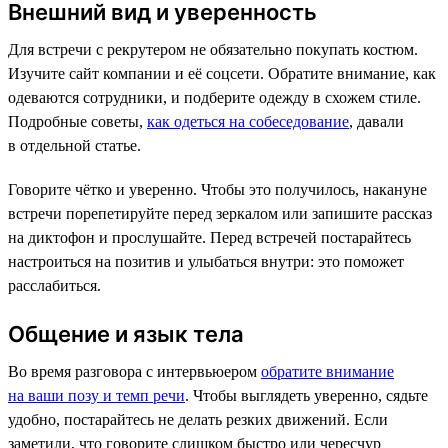
Внешний вид и уверенность
Для встречи с рекрутером не обязательно покупать костюм.
Изучите сайт компании и её соцсети. Обратите внимание, как
одеваются сотрудники, и подберите одежду в схожем стиле.
Подробные советы,
как одеться на собеседование
, давали
в отдельной статье.
Говорите чётко и уверенно. Чтобы это получилось, накануне
встречи порепетируйте перед зеркалом или запишите рассказ
на диктофон и прослушайте. Перед встречей постарайтесь
настроиться на позитив и улыбаться внутри: это поможет
расслабиться.
Общение и язык тела
Во время разговора с интервьюером
обратите внимание
на ваши позу и темп речи
. Чтобы выглядеть уверенно, сядьте
удобно, постарайтесь не делать резких движений. Если
заметили, что говорите слишком быстро или чересчур