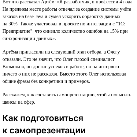
Вот что рассказал Артём: «Я разработчик, в профессии 4 года.
На прежнем месте работы отвечал за создание системы учёта
заказов на базе Java и сумел ускорить обработку данных
на 30%. Также участвовал в проекте по интеграции с "1С:
Предприятие", что снизило количество ошибок на 15% при
синхронизации данных».
Артёма пригласили на следующий этап отбора, а Олегу
отказали. Это не значит, что Олег плохой специалист.
Возможно, он достиг успехов в работе, но на интервью
ничего о них не рассказал. Вместо этого Олег использовал
общие фразы без конкретики и примеров.
Расскажем, как составить самопрезентацию, чтобы повысить
шансы на офер.
Как подготовиться
к самопрезентации