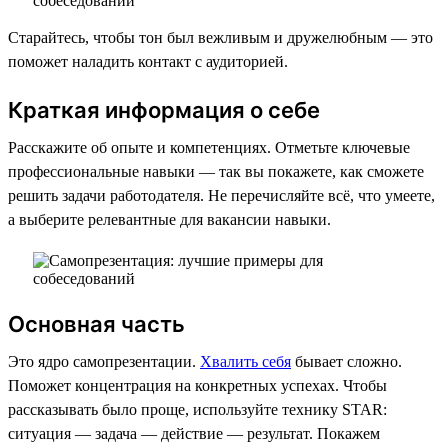
Старайтесь, чтобы тон был вежливым и дружелюбным — это
поможет наладить контакт с аудиторией.
Краткая информация о себе
Расскажите об опыте и компетенциях. Отметьте ключевые
профессиональные навыки — так вы покажете, как сможете
решить задачи работодателя. Не перечисляйте всё, что умеете,
а выберите релевантные для вакансии навыки.
Основная часть
Это ядро самопрезентации.
Хвалить себя
бывает сложно.
Поможет концентрация на конкретных успехах. Чтобы
рассказывать было проще, используйте технику STAR:
ситуация — задача — действие — результат. Покажем