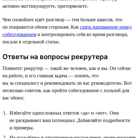
активно жестикулируете, притормозите.
Чем спокойнее идёт разговор — тем больше шансов, что
он понравится обеим сторонам. Как
снять напряжение перед
собеседованием
и контролировать себя во время разговора,
писали в отдельной статье.
Ответы на вопросы рекрутера
Помните: рекрутер — такой же человек, как и вы. Он сейчас
на работе, и его главная задача — понять, что
вы за специалист и рекомендовать ли вас руководителю. Вот
несколько советов, как пройти собеседование с пользой для
вас обоих:
Избегайте односложных ответов «да» и «нет». Они
не раскрывают ваш потенциал. Добавляйте подробности
и примеры.
Не пускайтесь в пространные рассуждения, иначе рискуете