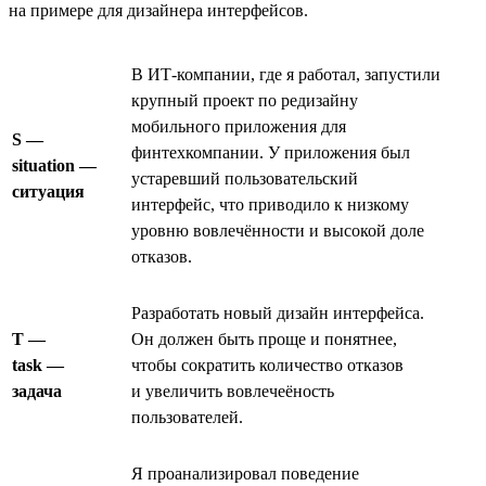
на примере для дизайнера интерфейсов.
В ИТ-компании, где я работал, запустили
крупный проект по редизайну
мобильного приложения для
S —
финтехкомпании. У приложения был
situation —
устаревший пользовательский
ситуация
интерфейс, что приводило к низкому
уровню вовлечённости и высокой доле
отказов.
Разработать новый дизайн интерфейса.
T —
Он должен быть проще и понятнее,
task —
чтобы сократить количество отказов
задача
и увеличить вовлечеёность
пользователей.
Я проанализировал поведение