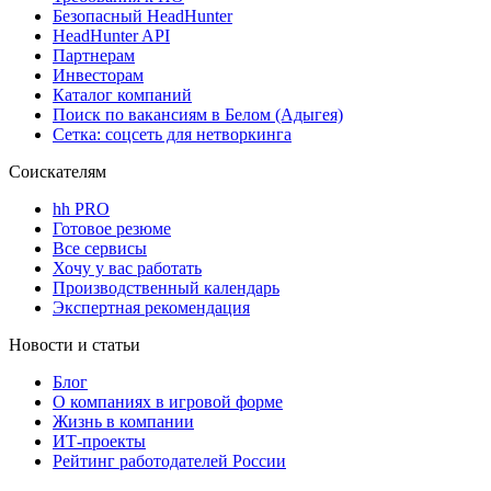
Безопасный HeadHunter
HeadHunter API
Партнерам
Инвесторам
Каталог компаний
Поиск по вакансиям в Белом (Адыгея)
Сетка: соцсеть для нетворкинга
Соискателям
hh PRO
Готовое резюме
Все сервисы
Хочу у вас работать
Производственный календарь
Экспертная рекомендация
Новости и статьи
Блог
О компаниях в игровой форме
Жизнь в компании
ИТ-проекты
Рейтинг работодателей России