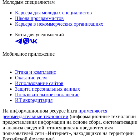
Молодым специалистам
Карьера для молодых специалистов
Школа программистов
Карьера в некоммерческих организациях
Боты для уведомлений
Мобильное приложение
Этика и комплаенс
Оказание услуг
Использование сайтов
Защита персональных данных
Пользовательское соглашение
ИТ аккредитация
На информационном ресурсе hh.ru
применяются
рекомендательные технологии
(информационные технологии
предоставления информации на основе сбора, систематизации
и анализа сведений, относящихся к предпочтениям
пользователей сети «Интернет», находящихся на территории
Российской Федерации)