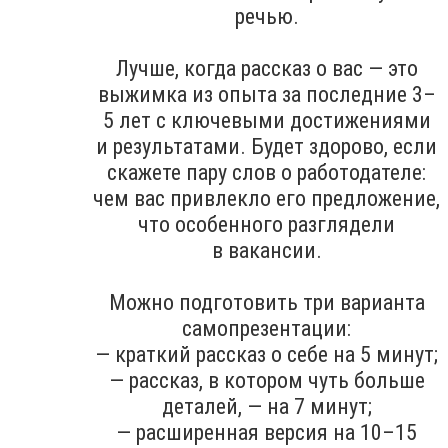
речью.
Лучше, когда рассказ о вас — это
выжимка из опыта за последние 3–
5 лет с ключевыми достижениями
и результатами. Будет здорово, если
скажете пару слов о работодателе:
чем вас привлекло его предложение,
что особенного разглядели
в вакансии.
Можно подготовить три варианта
самопрезентации:
— краткий рассказ о себе на 5 минут;
— рассказ, в котором чуть больше
деталей, — на 7 минут;
— расширенная версия на 10–15