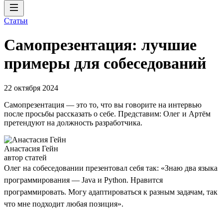
Статьи
Самопрезентация: лучшие
примеры для собеседований
22 октября 2024
Самопрезентация — это то, что вы говорите на интервью
после просьбы рассказать о себе. Представим: Олег и Артём
претендуют на должность разработчика.
Анастасия Гейн
автор статей
Олег на собеседовании презентовал себя так: «Знаю два языка
программирования — Java и Python. Нравится
программировать. Могу адаптироваться к разным задачам, так
что мне подходит любая позиция».