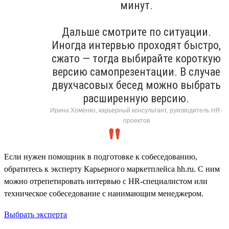
минут.
Дальше смотрите по ситуации.
Иногда интервью проходят быстро,
сжато — тогда выбирайте короткую
версию самопрезентации. В случае
двухчасовых бесед можно выбрать
расширенную версию.
Ирина Хоменко, карьерный консультант, руководитель HR-
проектов
Если нужен помощник в подготовке к собеседованию,
обратитесь к эксперту Карьерного маркетплейса hh.ru. С ним
можно отрепетировать интервью с HR-специалистом или
техническое собеседование с нанимающим менеджером.
Выбрать эксперта