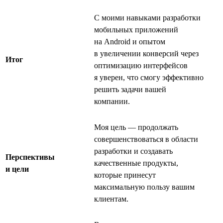
С моими навыками разработки
мобильных приложений
на Android и опытом
в увеличении конверсий через
Итог
оптимизацию интерфейсов
я уверен, что смогу эффективно
решить задачи вашей
компании.
Моя цель — продолжать
совершенствоваться в области
разработки и создавать
Перспективы
качественные продукты,
и цели
которые принесут
максимальную пользу вашим
клиентам.