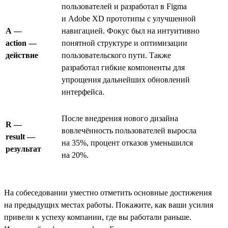
пользователей и разработал в Figma
и Adobe XD прототипы с улучшенной
A —
навигацией. Фокус был на интуитивно
action —
понятной структуре и оптимизации
действие
пользовательского пути. Также
разработал гибкие компоненты для
упрощения дальнейших обновлений
интерфейса.
После внедрения нового дизайна
R —
вовлечённость пользователей выросла
result —
на 35%, процент отказов уменьшился
результат
на 20%.
На собеседовании уместно отметить основные достижения
на предыдущих местах работы. Покажите, как ваши усилия
привели к успеху компании, где вы работали раньше.