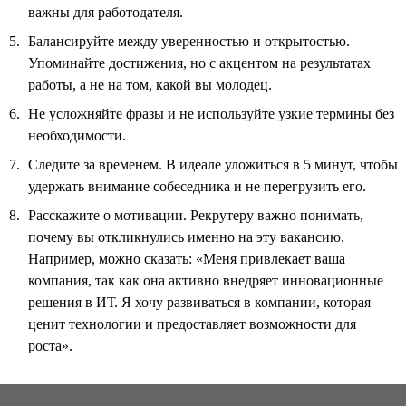
важны для работодателя.
Балансируйте между уверенностью и открытостью.
Упоминайте достижения, но с акцентом на результатах
работы, а не на том, какой вы молодец.
Не усложняйте фразы и не используйте узкие термины без
необходимости.
Следите за временем. В идеале уложиться в 5 минут, чтобы
удержать внимание собеседника и не перегрузить его.
Расскажите о мотивации. Рекрутеру важно понимать,
почему вы откликнулись именно на эту вакансию.
Например, можно сказать: «Меня привлекает ваша
компания, так как она активно внедряет инновационные
решения в ИТ. Я хочу развиваться в компании, которая
ценит технологии и предоставляет возможности для
роста».