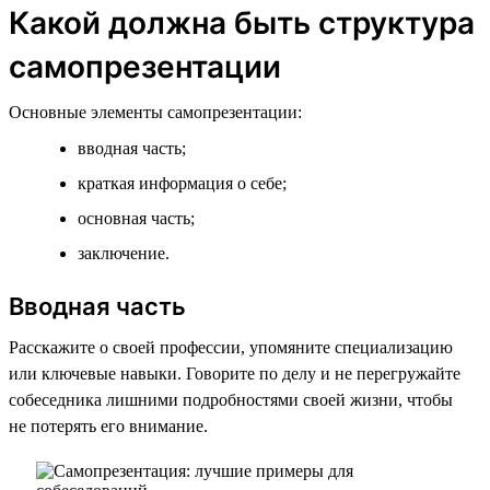
Какой должна быть структура
самопрезентации
Основные элементы самопрезентации:
вводная часть;
краткая информация о себе;
основная часть;
заключение.
Вводная часть
Расскажите о своей профессии, упомяните специализацию
или ключевые навыки. Говорите по делу и не перегружайте
собеседника лишними подробностями своей жизни, чтобы
не потерять его внимание.