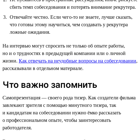
сбить темп собеседования и потерять внимание рекрутера.
Отвечайте честно. Если чего-то не знаете, лучше сказать,
что готовы этому научиться, чем создавать у рекрутера
ложные ожидания.
На интервью могут спросить не только об опыте работы,
но и о трудностях в предыдущей компании или о личной
жизни.
Как отвечать на неудобные вопросы на собеседовании
,
рассказывали в отдельном материале.
Что важно запомнить
Самопрезентация — своего рода тизер. Как создатели фильма
завлекают зрителя с помощью минутного тизера, так
и кандидатам на собеседовании нужно ёмко рассказать
о профессиональном опыте, чтобы заинтересовать
работодателя.