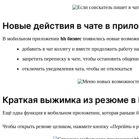
Новые действия в чате в прил
В мобильном приложении
hh бизнес
появились новые возможно
добавить в чат коллегу и вместе продолжить работу н
запретить переписку в чате, чтобы остановить общени
отключить уведомления чата, чтобы не отвлекаться
Краткая выжимка из резюме в 
Ещё одна функция в мобильном приложении, которая раньше бы
Чтобы открыть резюме целиком, нажмите кнопку
«Перейти в р