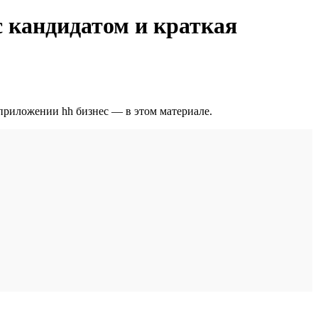
с кандидатом и краткая
приложении hh бизнес — в этом материале.