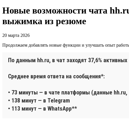
Новые возможности чата hh.ru
выжимка из резюме
20 марта 2026
Продолжаем добавлять новые функции и улучшать опыт работы 
По данным hh.ru, в чат заходят 37,6% активных
Среднее время ответа на сообщения*:
• 73 минуты — в чате платформы (данные hh.ru,
• 138 минут — в Telegram
• 113 минут — в WhatsApp**