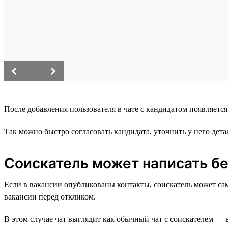
/
После добавления пользователя в чате с кандидатом появляетс
Так можно быстро согласовать кандидата, уточнить у него де
Соискатель может написать бе
Если в вакансии опубликованы контакты, соискатель может сам с
вакансии перед откликом.
В этом случае чат выглядит как обычный чат с соискателем — 