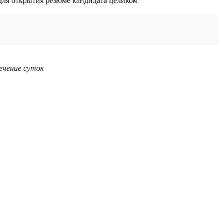
ечение суток