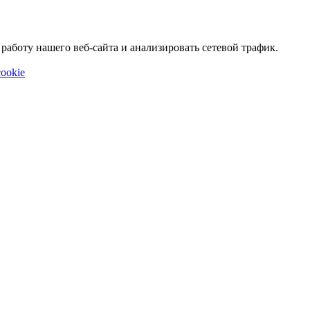
аботу нашего веб-сайта и анализировать сетевой трафик.
ookie