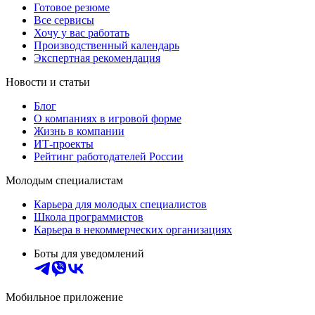
Готовое резюме
Все сервисы
Хочу у вас работать
Производственный календарь
Экспертная рекомендация
Новости и статьи
Блог
О компаниях в игровой форме
Жизнь в компании
ИТ-проекты
Рейтинг работодателей России
Молодым специалистам
Карьера для молодых специалистов
Школа программистов
Карьера в некоммерческих организациях
Боты для уведомлений
Мобильное приложение