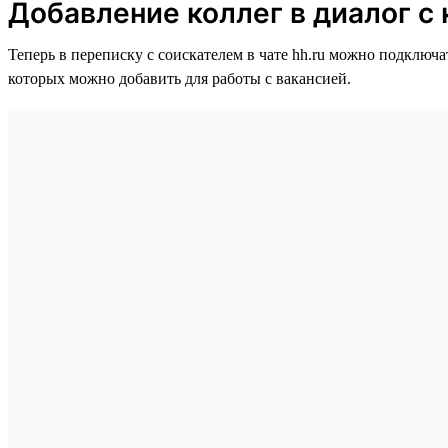
Добавление коллег в диалог с
Теперь в переписку с соискателем в чате hh.ru можно подключа
которых можно добавить для работы с вакансией.