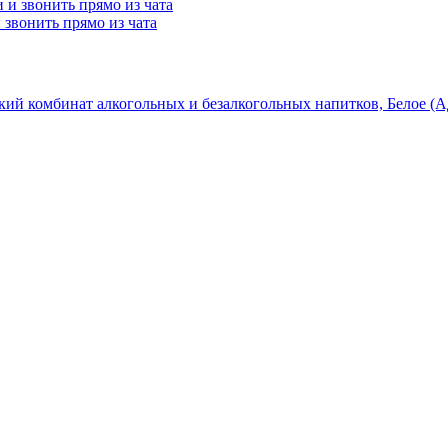
и звонить прямо из чата
кий комбинат алкогольных и безалкогольных напитков, Белое (А