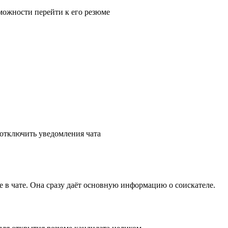
 в чате. Она сразу даёт основную информацию о соискателе.