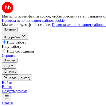
Мы используем файлы cookie, чтобы обеспечивать правильную р
Правила использования файлов cookie
Мы используем файлы cookie.
Правила использования файлов c
Понятно
Ищу работу
Ищу работу
Ищу работу
Ищу сотрудника
Сервисы
Помощь
Ещё
Поиск
Белое (Адыгея)
Войти
Войти
Создать резюме
Статьи