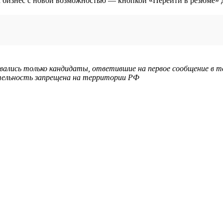
ывались только кандидаты, ответившие на первое сообщение в т
еятельность запрещена на территории РФ