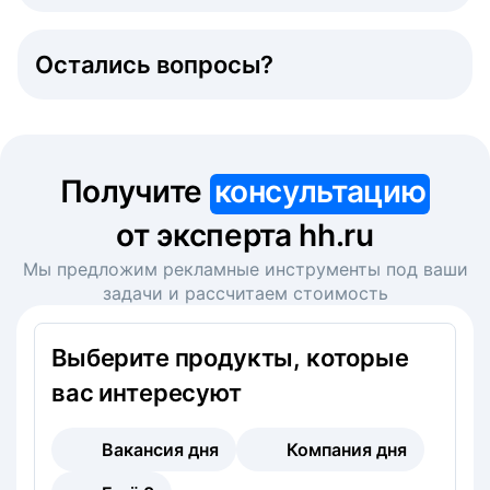
Остались вопросы?
Получите
консультацию
от эксперта hh.ru
Мы предложим рекламные инструменты под ваши
задачи и рассчитаем стоимость
Выберите продукты, которые
вас интересуют
Вакансия дня
Компания дня