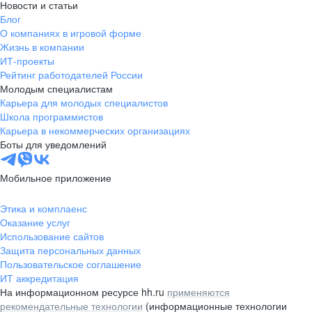
Новости и статьи
Блог
О компаниях в игровой форме
Жизнь в компании
ИТ-проекты
Рейтинг работодателей России
Молодым специалистам
Карьера для молодых специалистов
Школа программистов
Карьера в некоммерческих организациях
Боты для уведомлений
Мобильное приложение
Этика и комплаенс
Оказание услуг
Использование сайтов
Защита персональных данных
Пользовательское соглашение
ИТ аккредитация
На информационном ресурсе hh.ru
применяются
рекомендательные технологии
(информационные технологии