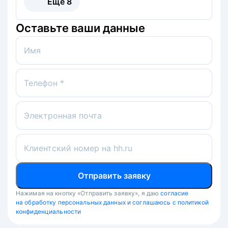
Ещё
8
Оставьте ваши данные
Имя
Телефон *
Электронная почта
Клиентский номер на hh.ru
Отправить заявку
Нажимая на кнопку «Отправить заявку», я даю
согласие
на обработку персональных данных и соглашаюсь с политикой
конфиденциальности