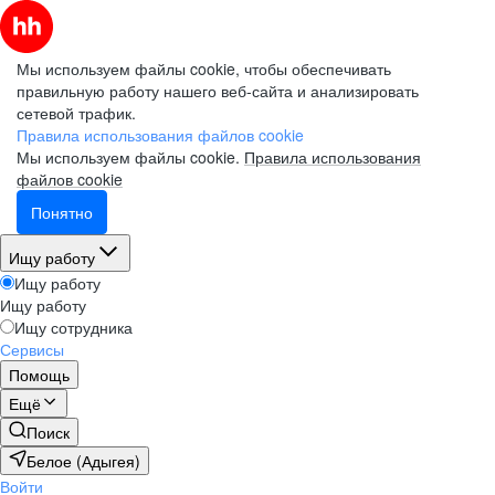
Мы используем файлы cookie, чтобы обеспечивать
правильную работу нашего веб-сайта и анализировать
сетевой трафик.
Правила использования файлов cookie
Мы используем файлы cookie.
Правила использования
файлов cookie
Понятно
Ищу работу
Ищу работу
Ищу работу
Ищу сотрудника
Сервисы
Помощь
Ещё
Поиск
Белое (Адыгея)
Войти