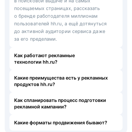
в поисковой выдаче и на самых
посещаемых страницах, рассказать
о бренде работодателя миллионам
пользователей hh.ru, а ещё дотянуться
до активной аудитории сервиса даже
за его пределами.
Как работают рекламные
технологии hh.ru?
Какие преимущества есть у рекламных
продуктов hh.ru?
Как спланировать процесс подготовки
рекламной кампании?
Какие форматы продвижения бывают?