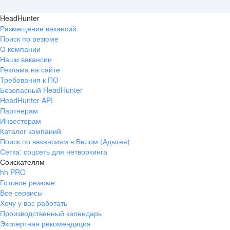
HeadHunter
Размещение вакансий
Поиск по резюме
О компании
Наши вакансии
Реклама на сайте
Требования к ПО
Безопасный HeadHunter
HeadHunter API
Партнерам
Инвесторам
Каталог компаний
Поиск по вакансиям в Белом (Адыгея)
Сетка: соцсеть для нетворкинга
Соискателям
hh PRO
Готовое резюме
Все сервисы
Хочу у вас работать
Производственный календарь
Экспертная рекомендация