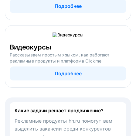
Подробнее
Видеокурсы
Рассказываем простым языком, как работают
рекламные продукты и платформа Clickme
Подробнее
Какие задачи решает продвижение?
Рекламные продукты hh.ru помогут вам
выделить вакансии среди конкурентов