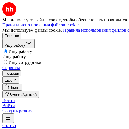
Мы используем файлы cookie, чтобы обеспечивать правильную р
Правила использования файлов cookie
Мы используем файлы cookie.
Правила использования файлов c
Понятно
Ищу работу
Ищу работу
Ищу работу
Ищу сотрудника
Сервисы
Помощь
Ещё
Поиск
Белое (Адыгея)
Войти
Войти
Создать резюме
Статьи