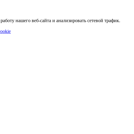
аботу нашего веб-сайта и анализировать сетевой трафик.
ookie