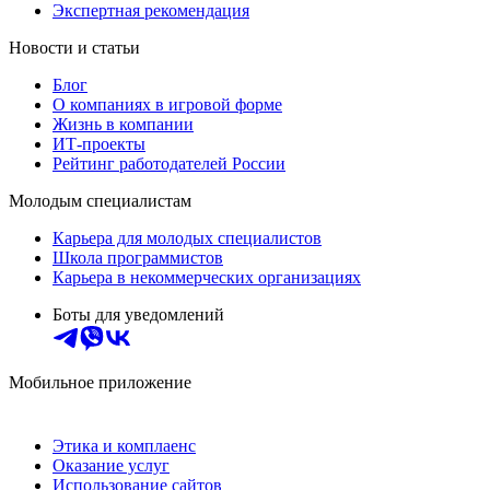
Экспертная рекомендация
Новости и статьи
Блог
О компаниях в игровой форме
Жизнь в компании
ИТ-проекты
Рейтинг работодателей России
Молодым специалистам
Карьера для молодых специалистов
Школа программистов
Карьера в некоммерческих организациях
Боты для уведомлений
Мобильное приложение
Этика и комплаенс
Оказание услуг
Использование сайтов