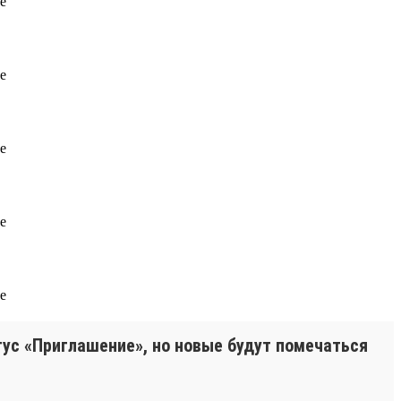
тус «Приглашение», но новые будут помечаться