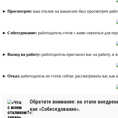
►
Просмотрен:
ваш отклик на вакансию был просмотрен рабо
►
Собеседование:
работодатель готов с вами связаться для пе
►
Выход на работу:
работодатель пригласил вас на работу, и 
►
Отказ:
работодатель не готов сейчас рассматривать вас как
Обратите внимание: на этапе внедрен
как «Собеседование».