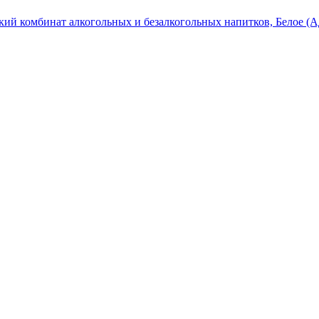
кий комбинат алкогольных и безалкогольных напитков, Белое (А