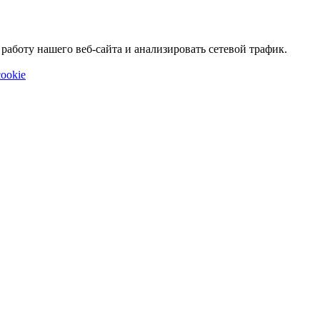
аботу нашего веб-сайта и анализировать сетевой трафик.
ookie