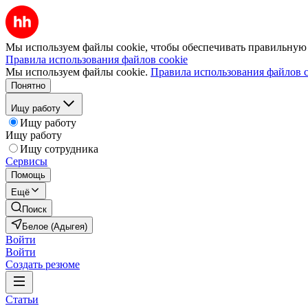
Мы используем файлы cookie, чтобы обеспечивать правильную р
Правила использования файлов cookie
Мы используем файлы cookie.
Правила использования файлов c
Понятно
Ищу работу
Ищу работу
Ищу работу
Ищу сотрудника
Сервисы
Помощь
Ещё
Поиск
Белое (Адыгея)
Войти
Войти
Создать резюме
Статьи