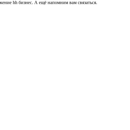
ение hh бизнес. А ещё напомним вам связаться.