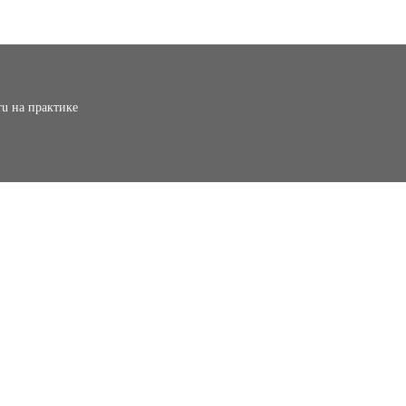
ru на практике