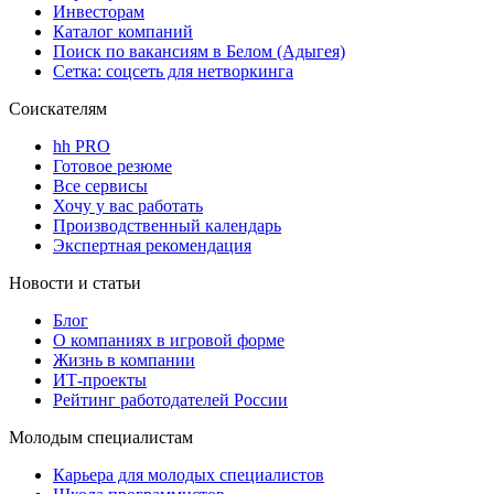
Инвесторам
Каталог компаний
Поиск по вакансиям в Белом (Адыгея)
Сетка: соцсеть для нетворкинга
Соискателям
hh PRO
Готовое резюме
Все сервисы
Хочу у вас работать
Производственный календарь
Экспертная рекомендация
Новости и статьи
Блог
О компаниях в игровой форме
Жизнь в компании
ИТ-проекты
Рейтинг работодателей России
Молодым специалистам
Карьера для молодых специалистов