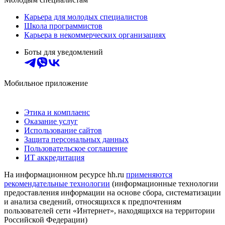
Карьера для молодых специалистов
Школа программистов
Карьера в некоммерческих организациях
Боты для уведомлений
Мобильное приложение
Этика и комплаенс
Оказание услуг
Использование сайтов
Защита персональных данных
Пользовательское соглашение
ИТ аккредитация
На информационном ресурсе hh.ru
применяются
рекомендательные технологии
(информационные технологии
предоставления информации на основе сбора, систематизации
и анализа сведений, относящихся к предпочтениям
пользователей сети «Интернет», находящихся на территории
Российской Федерации)