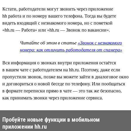
Кстати, работодатели могут звонить через приложение
hh работа и по номеру вашего телефона. Тогда вы будете
видеть входящий с незнакомого номера, но с пометкой
«hh.ru — Работа» или «hh.ru — Звонок по вакансии».
Читайте об этом в статье
«Звонок с незнакомого
номера: как отличить работодателя от спамера»
Вся информация о звонках внутри приложения остаётся
в вашем чате с работодателем на hh.ru. Поэтому, даже если
пропустили звонок, позже вы можете зайти в диалоговое окно
и договориться о новой беседе по телефону. Или пообщаться
в формате переписки прямо в чате — это так же безопасно,
как принимать звонки через приложение сервиса.
Пробуйте новые функции в мобильном
приложении hh.ru