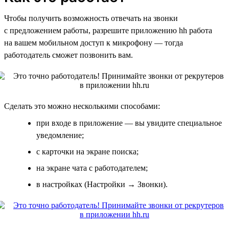
Чтобы получить возможность отвечать на звонки
с предложением работы, разрешите приложению hh работа
на вашем мобильном доступ к микрофону — тогда
работодатель сможет позвонить вам.
Сделать это можно несколькими способами:
при входе в приложение — вы увидите специальное
уведомление;
с карточки на экране поиска;
на экране чата с работодателем;
в настройках (Настройки → Звонки).