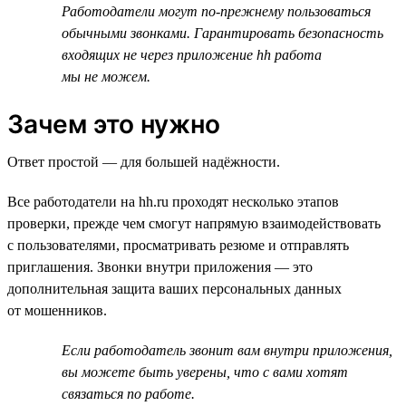
Работодатели могут по-прежнему пользоваться
обычными звонками. Гарантировать безопасность
входящих не через приложение hh работа
мы не можем.
Зачем это нужно
Ответ простой — для большей надёжности.
Все работодатели на hh.ru проходят несколько этапов
проверки, прежде чем смогут напрямую взаимодействовать
с пользователями, просматривать резюме и отправлять
приглашения. Звонки внутри приложения — это
дополнительная защита ваших персональных данных
от мошенников.
Если работодатель звонит вам внутри приложения,
вы можете быть уверены, что с вами хотят
связаться по работе.