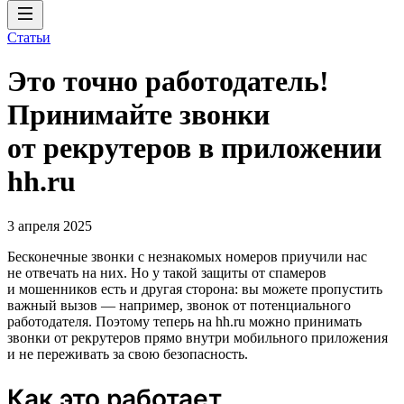
Статьи
Это точно работодатель!
Принимайте звонки
от рекрутеров в приложении
hh.ru
3 апреля 2025
Бесконечные звонки с незнакомых номеров приучили нас
не отвечать на них. Но у такой защиты от спамеров
и мошенников есть и другая сторона: вы можете пропустить
важный вызов — например, звонок от потенциального
работодателя. Поэтому теперь на hh.ru можно принимать
звонки от рекрутеров прямо внутри мобильного приложения
и не переживать за свою безопасность.
Как это работает