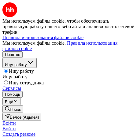
Мы используем файлы cookie, чтобы обеспечивать
правильную работу нашего веб-сайта и анализировать сетевой
трафик.
Правила использования файлов cookie
Мы используем файлы cookie.
Правила использования
файлов cookie
Понятно
Ищу работу
Ищу работу
Ищу работу
Ищу сотрудника
Сервисы
Помощь
Ещё
Поиск
Белое (Адыгея)
Войти
Войти
Создать резюме