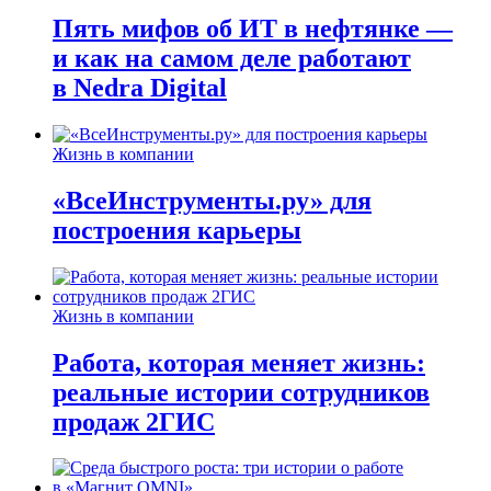
Пять мифов об ИТ в нефтянке —
и как на самом деле работают
в Nedra Digital
Жизнь в компании
«ВсеИнструменты.ру» для
построения карьеры
Жизнь в компании
Работа, которая меняет жизнь:
реальные истории сотрудников
продаж 2ГИС