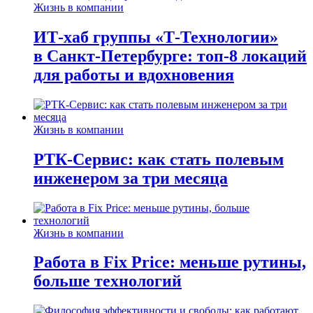
Жизнь в компании
ИТ-хаб группы «Т-Технологии»
в Санкт-Петербурге: топ-8 локаций
для работы и вдохновения
Жизнь в компании
РТК-Сервис: как стать полевым
инженером за три месяца
Жизнь в компании
Работа в Fix Price: меньше рутины,
больше технологий