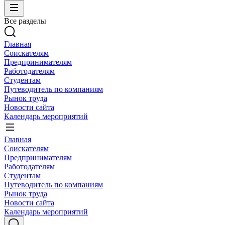
Все разделы
Главная
Соискателям
Предпринимателям
Работодателям
Студентам
Путеводитель по компаниям
Рынок труда
Новости сайта
Календарь мероприятий
Главная
Соискателям
Предпринимателям
Работодателям
Студентам
Путеводитель по компаниям
Рынок труда
Новости сайта
Календарь мероприятий