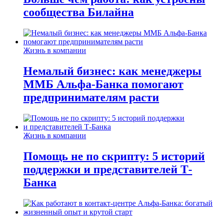
сообщества Билайна
Жизнь в компании
Немалый бизнес: как менеджеры
ММБ Альфа-Банка помогают
предпринимателям расти
Жизнь в компании
Помощь не по скрипту: 5 историй
поддержки и представителей Т-
Банка