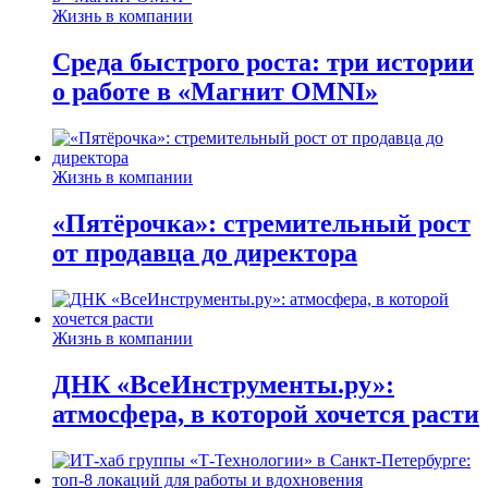
Жизнь в компании
Среда быстрого роста: три истории
о работе в «Магнит OMNI»
Жизнь в компании
«Пятёрочка»: стремительный рост
от продавца до директора
Жизнь в компании
ДНК «ВсеИнструменты.ру»:
атмосфера, в которой хочется расти