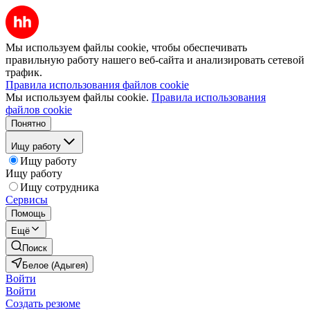
Мы используем файлы cookie, чтобы обеспечивать
правильную работу нашего веб-сайта и анализировать сетевой
трафик.
Правила использования файлов cookie
Мы используем файлы cookie.
Правила использования
файлов cookie
Понятно
Ищу работу
Ищу работу
Ищу работу
Ищу сотрудника
Сервисы
Помощь
Ещё
Поиск
Белое (Адыгея)
Войти
Войти
Создать резюме