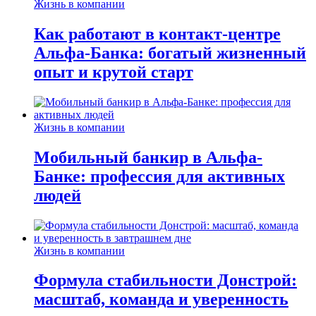
Жизнь в компании
Как работают в контакт-центре
Альфа-Банка: богатый жизненный
опыт и крутой старт
Жизнь в компании
Мобильный банкир в Альфа-
Банке: профессия для активных
людей
Жизнь в компании
Формула стабильности Донстрой:
масштаб, команда и уверенность