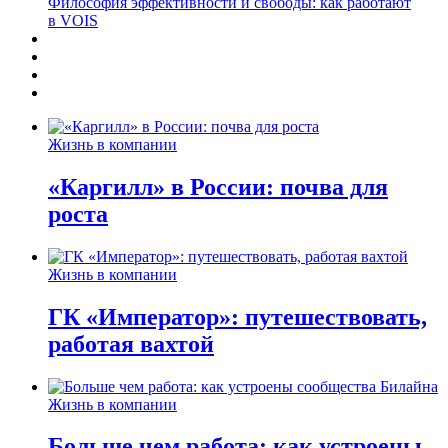
Философия эффективности и свободы: как работают
в VOIS
Жизнь в компании
«Каргилл» в России: почва для
роста
Жизнь в компании
ГК «Император»: путешествовать,
работая вахтой
Жизнь в компании
Больше чем работа: как устроены