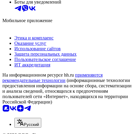
Боты для уведомлений
Мобильное приложение
Этика и комплаенс
Оказание услуг
Использование сайтов
Защита персональных данных
Пользовательское соглашение
ИТ аккредитация
На информационном ресурсе hh.ru
применяются
рекомендательные технологии
(информационные технологии
предоставления информации на основе сбора, систематизации
и анализа сведений, относящихся к предпочтениям
пользователей сети «Интернет», находящихся на территории
Российской Федерации)
Русский