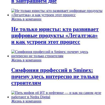
в завтрашнем дне
Жизнь в компании
Не только юристы: кто развивает
цифровые продукты «Легалтэка»
и как устроен этот процесс
Жизнь в компании
Симфония профессий в Sminex:
почему здесь интересно не только
строителям
Жизнь в компании