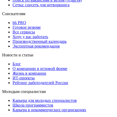
Поиск по вакансиям в Белом (Адыгея)
Сетка: соцсеть для нетворкинга
Соискателям
hh PRO
Готовое резюме
Все сервисы
Хочу у вас работать
Производственный календарь
Экспертная рекомендация
Новости и статьи
Блог
О компаниях в игровой форме
Жизнь в компании
ИТ-проекты
Рейтинг работодателей России
Молодым специалистам
Карьера для молодых специалистов
Школа программистов
Карьера в некоммерческих организациях