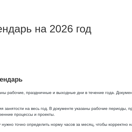
ндарь на 2026 год
лендарь
аны рабочие, праздничные и выходные дни в течение года. Докумен
я занятости на весь год. В документе указаны рабочие периоды, 
ренние процессы и проекты.
 нужно точно определить норму часов за месяц, чтобы корректно 