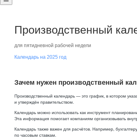
Производственный кале
для пятидневной рабочей недели
Календарь на 2025 год
Зачем нужен производственный ка
Производственный календарь — это график, в котором указ
и утверждён правительством.
Календарь можно использовать как инструмент планировани
Эта информация помогает компаниям организовывать внут
Календарь также важен для расчётов. Например, бухгалтеру
по часовым ставкам.