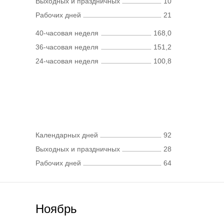
Выходных и праздничных
10
Рабочих дней
21
40-часовая неделя
168,0
36-часовая неделя
151,2
24-часовая неделя
100,8
Календарных дней
92
Выходных и праздничных
28
Рабочих дней
64
Ноябрь