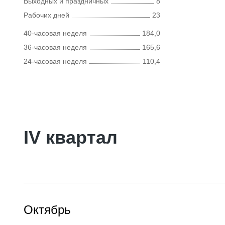
Выходных и праздничных
8
Рабочих дней
23
40-часовая неделя
184,0
36-часовая неделя
165,6
24-часовая неделя
110,4
IV квартал
Октябрь