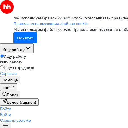
Мы используем файлы cookie, чтобы обеспечивать правильн
Правила использования файлов cookie
Мы используем файлы cookie.
Правила использования файл
Понятно
Ищу работу
Ищу работу
Ищу работу
Ищу сотрудника
Сервисы
Помощь
Ещё
Поиск
Белое (Адыгея)
Войти
Войти
Создать резюме