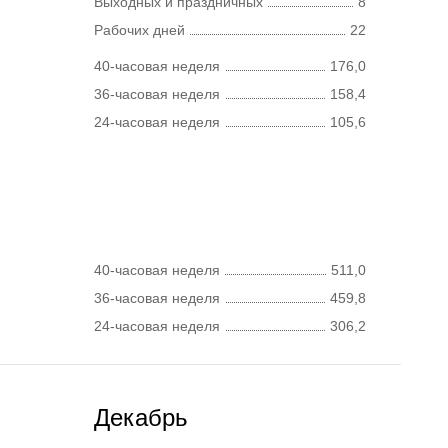
Выходных и праздничных
8
Рабочих дней
22
40-часовая неделя
176,0
36-часовая неделя
158,4
24-часовая неделя
105,6
40-часовая неделя
511,0
36-часовая неделя
459,8
24-часовая неделя
306,2
Декабрь