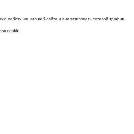
ую работу нашего веб-сайта и анализировать сетевой трафик.
ов cookie