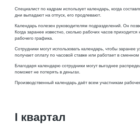
Специалист по кадрам использует календарь, когда состав
дни выпадают на отпуск, его продлевают.
Календарь полезен руководителям подразделений. Он позв
Когда заранее известно, сколько рабочих часов приходится
рабочего графика.
Сотрудники могут использовать календарь, чтобы заранее уз
получает оплату по часовой ставке или работает в сменном 
Благодаря календарю сотрудники могут выгоднее распредел
поможет не потерять в деньгах.
Производственный календарь даёт всем участникам рабочег
I квартал