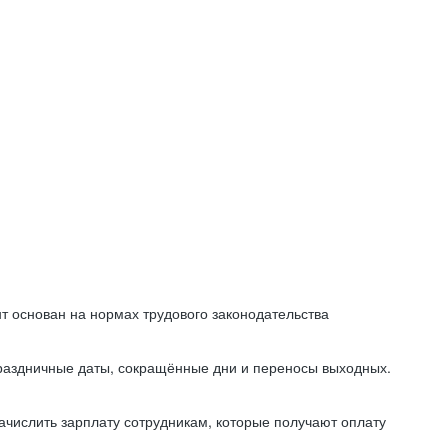
т основан на нормах трудового законодательства
праздничные даты, сокращённые дни и переносы выходных.
начислить зарплату сотрудникам, которые получают оплату