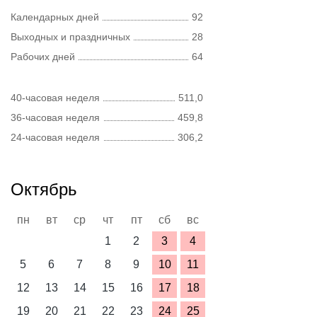
Календарных дней
92
Выходных и праздничных
28
Рабочих дней
64
40-часовая неделя
511,0
36-часовая неделя
459,8
24-часовая неделя
306,2
Октябрь
пн
вт
ср
чт
пт
сб
вс
1
2
3
4
5
6
7
8
9
10
11
12
13
14
15
16
17
18
19
20
21
22
23
24
25