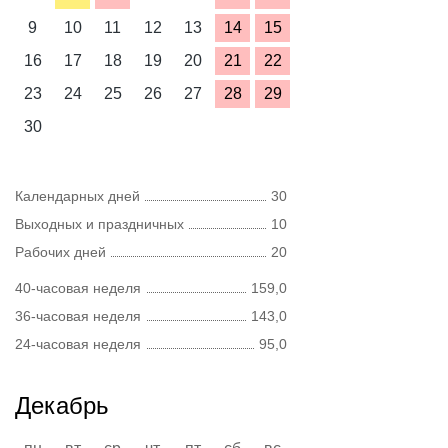
9
10
11
12
13
14
15
16
17
18
19
20
21
22
23
24
25
26
27
28
29
30
Календарных дней
30
Выходных и праздничных
10
Рабочих дней
20
40-часовая неделя
159,0
36-часовая неделя
143,0
24-часовая неделя
95,0
Декабрь