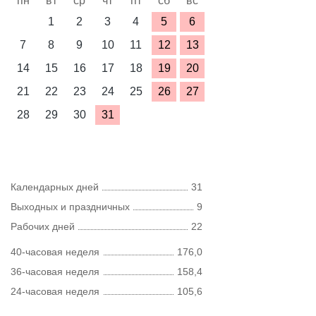
пн
вт
ср
чт
пт
сб
вс
1
2
3
4
5
6
7
8
9
10
11
12
13
14
15
16
17
18
19
20
21
22
23
24
25
26
27
28
29
30
31
Календарных дней
31
Выходных и праздничных
9
Рабочих дней
22
40-часовая неделя
176,0
36-часовая неделя
158,4
24-часовая неделя
105,6