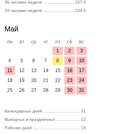
36-часовая неделя
157,4
24-часовая неделя
104,6
Май
пн
вт
ср
чт
пт
сб
вс
1
2
3
4
5
6
7
8
9
10
11
12
13
14
15
16
17
18
19
20
21
22
23
24
25
26
27
28
29
30
31
Календарных дней
31
Выходных и праздничных
12
Рабочих дней
19