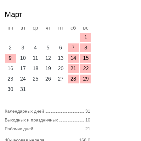
Март
пн
вт
ср
чт
пт
сб
вс
1
2
3
4
5
6
7
8
9
10
11
12
13
14
15
16
17
18
19
20
21
22
23
24
25
26
27
28
29
30
31
Календарных дней
31
Выходных и праздничных
10
Рабочих дней
21
40-часовая неделя
168,0