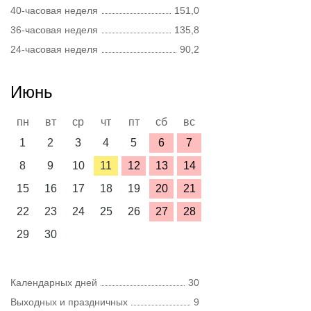
40-часовая неделя
151,0
36-часовая неделя
135,8
24-часовая неделя
90,2
Июнь
пн
вт
ср
чт
пт
сб
вс
1
2
3
4
5
6
7
8
9
10
11
12
13
14
15
16
17
18
19
20
21
22
23
24
25
26
27
28
29
30
Календарных дней
30
Выходных и праздничных
9