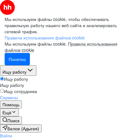
Мы используем файлы cookie, чтобы обеспечивать
правильную работу нашего веб-сайта и анализировать
сетевой трафик.
Правила использования файлов cookie
Мы используем файлы cookie.
Правила использования
файлов cookie
Понятно
Ищу работу
Ищу работу
Ищу работу
Ищу сотрудника
Сервисы
Помощь
Ещё
Поиск
Белое (Адыгея)
Войти