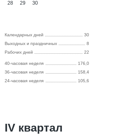
28
29
30
Календарных дней
30
Выходных и праздничных
8
Рабочих дней
22
40-часовая неделя
176,0
36-часовая неделя
158,4
24-часовая неделя
105,6
IV квартал