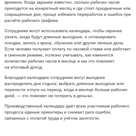
времени. Когда заранее известно, сколько рабочих часов
приходится на конкретный месяц и где стоят праздничные или
сокращённые дни, проще избежать переработок и ошибок при
расчёте рабочего графика.
Сотрудники могут использовать календарь, чтобы заранее
узнать, когда будут длинные выходные, и спланировать
поездки, запись к врачу, обучение или другие личные дела.
Если человек получает оплату по часовой ставке или работает
в сменном режиме, полезно учитывать, как изменится
количество рабочих часов в месяце и как это повлияет
на итоговый доход.
Благодаря календарю сотрудники могут выгоднее
распределить дни отдыха: выбрать длинные выходные или
перенести отпуск на период, когда в месяце больше рабочих
дней, — это поможет не потерять в деньгах.
Производственный календарь даёт всем участникам рабочего
процесса единые ориентиры и снижает риск ошибок,
связанных с оплатой труда и учётом занятости.