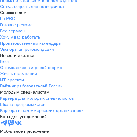
Поиск по вакансиям в Белом (Адыгея)
Сетка: соцсеть для нетворкинга
Соискателям
hh PRO
Готовое резюме
Все сервисы
Хочу у вас работать
Производственный календарь
Экспертная рекомендация
Новости и статьи
Блог
О компаниях в игровой форме
Жизнь в компании
ИТ-проекты
Рейтинг работодателей России
Молодым специалистам
Карьера для молодых специалистов
Школа программистов
Карьера в некоммерческих организациях
Боты для уведомлений
Мобильное приложение