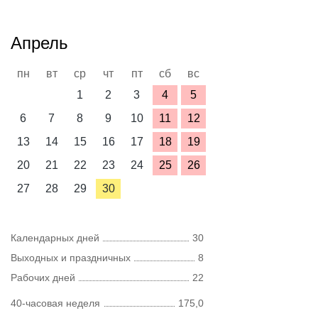
Апрель
пн
вт
ср
чт
пт
сб
вс
1
2
3
4
5
6
7
8
9
10
11
12
13
14
15
16
17
18
19
20
21
22
23
24
25
26
27
28
29
30
Календарных дней
30
Выходных и праздничных
8
Рабочих дней
22
40-часовая неделя
175,0