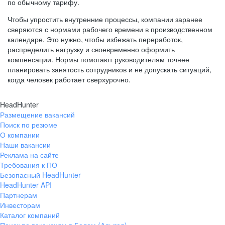
по обычному тарифу.
Чтобы упростить внутренние процессы, компании заранее
сверяются с нормами рабочего времени в производственном
календаре. Это нужно, чтобы избежать переработок,
распределить нагрузку и своевременно оформить
компенсации. Нормы помогают руководителям точнее
планировать занятость сотрудников и не допускать ситуаций,
когда человек работает сверхурочно.
HeadHunter
Размещение вакансий
Поиск по резюме
О компании
Наши вакансии
Реклама на сайте
Требования к ПО
Безопасный HeadHunter
HeadHunter API
Партнерам
Инвесторам
Каталог компаний