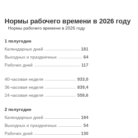
Нормы рабочего времени в 2026 году
Нормы рабочего времени в 2026 году
1 полугодие
Календарных дней
181
Выходных и праздничных
64
Рабочих дней
117
40-часовая неделя
933,0
36-часовая неделя
839,4
24-часовая неделя
558,6
2 полугодие
Календарных дней
184
Выходных и праздничных
54
Рабочих дней
130