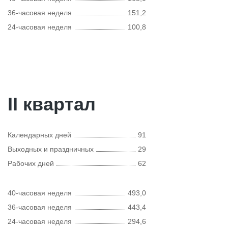
36-часовая неделя
151,2
24-часовая неделя
100,8
II квартал
Календарных дней
91
Выходных и праздничных
29
Рабочих дней
62
40-часовая неделя
493,0
36-часовая неделя
443,4
24-часовая неделя
294,6