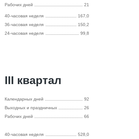
Рабочих дней
21
40-часовая неделя
167,0
36-часовая неделя
150,2
24-часовая неделя
99,8
III квартал
Календарных дней
92
Выходных и праздничных
26
Рабочих дней
66
40-часовая неделя
528,0