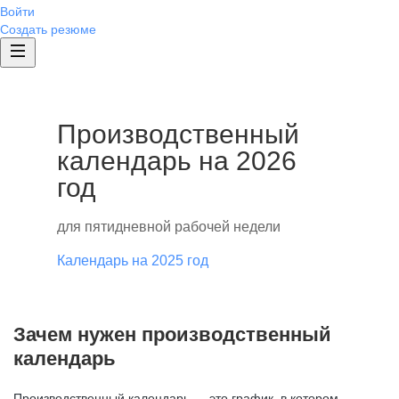
Войти
Создать резюме
Производственный
календарь на 2026
год
для пятидневной рабочей недели
Календарь на 2025 год
Зачем нужен производственный
календарь
Производственный календарь — это график, в котором