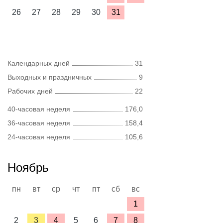
26
27
28
29
30
31
Календарных дней
31
Выходных и праздничных
9
Рабочих дней
22
40-часовая неделя
176,0
36-часовая неделя
158,4
24-часовая неделя
105,6
Ноябрь
пн
вт
ср
чт
пт
сб
вс
1
2
3
4
5
6
7
8