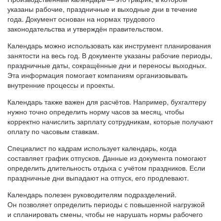
указаны рабочие, праздничные и выходные дни в течение
года. Документ основан на нормах трудового
законодательства и утверждён правительством.
Календарь можно использовать как инструмент планирования
занятости на весь год. В документе указаны рабочие периоды,
праздничные даты, сокращённые дни и переносы выходных.
Эта информация помогает компаниям организовывать
внутренние процессы и проекты.
Календарь также важен для расчётов. Например, бухгалтеру
нужно точно определить норму часов за месяц, чтобы
корректно начислить зарплату сотрудникам, которые получают
оплату по часовым ставкам.
Специалист по кадрам использует календарь, когда
составляет график отпусков. Данные из документа помогают
определить длительность отдыха с учётом праздников. Если
праздничные дни выпадают на отпуск, его продлевают.
Календарь полезен руководителям подразделений.
Он позволяет определить периоды с повышенной нагрузкой
и спланировать смены, чтобы не нарушать нормы рабочего