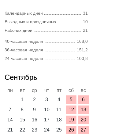
Календарных дней
31
Выходных и праздничных
10
Рабочих дней
21
40-часовая неделя
168,0
36-часовая неделя
151,2
24-часовая неделя
100,8
Сентябрь
пн
вт
ср
чт
пт
сб
вс
1
2
3
4
5
6
7
8
9
10
11
12
13
14
15
16
17
18
19
20
21
22
23
24
25
26
27