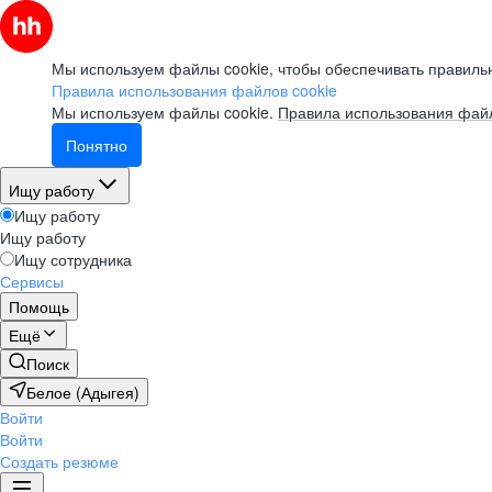
Мы используем файлы cookie, чтобы обеспечивать правильн
Правила использования файлов cookie
Мы используем файлы cookie.
Правила использования файл
Понятно
Ищу работу
Ищу работу
Ищу работу
Ищу сотрудника
Сервисы
Помощь
Ещё
Поиск
Белое (Адыгея)
Войти
Войти
Создать резюме