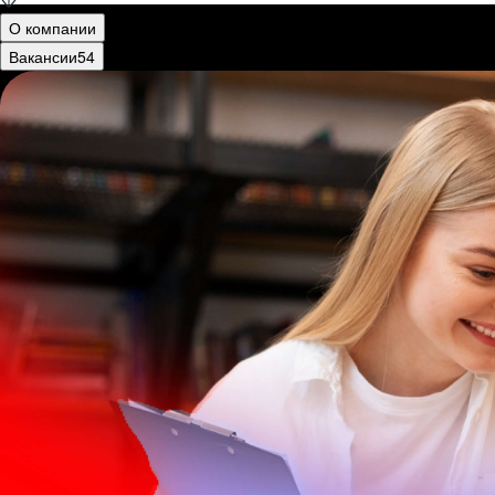
О компании
Вакансии
54