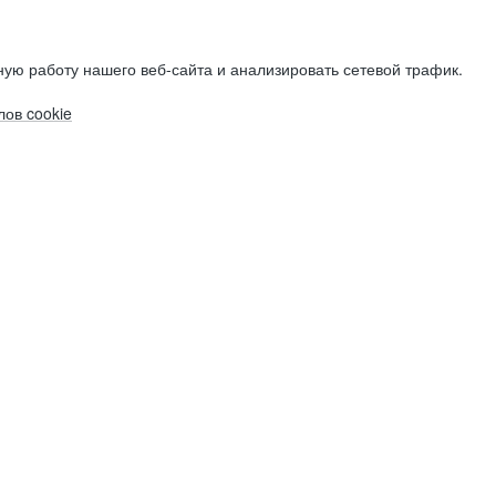
ую работу нашего веб-сайта и анализировать сетевой трафик.
ов cookie