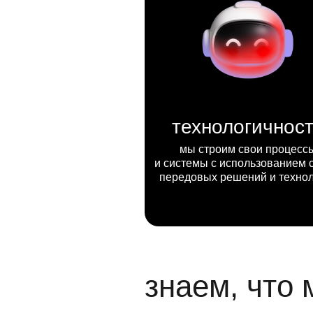
технологичнос
мы строим свои процесс
и системы с использованием 
передовых решений и техно
знаем, что