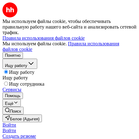
Мы используем файлы cookie, чтобы обеспечивать
правильную работу нашего веб-сайта и анализировать сетевой
трафик.
Правила использования файлов cookie
Мы используем файлы cookie.
Правила использования
файлов cookie
Понятно
Ищу работу
Ищу работу
Ищу работу
Ищу сотрудника
Сервисы
Помощь
Ещё
Поиск
Белое (Адыгея)
Войти
Войти
Создать резюме