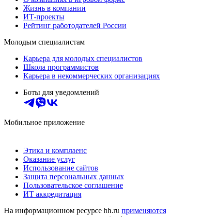
Жизнь в компании
ИТ-проекты
Рейтинг работодателей России
Молодым специалистам
Карьера для молодых специалистов
Школа программистов
Карьера в некоммерческих организациях
Боты для уведомлений
Мобильное приложение
Этика и комплаенс
Оказание услуг
Использование сайтов
Защита персональных данных
Пользовательское соглашение
ИТ аккредитация
На информационном ресурсе hh.ru
применяются