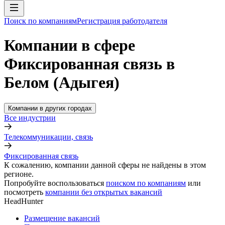
Поиск по компаниям
Регистрация работодателя
Компании в сфере
Фиксированная связь в
Белом (Адыгея)
Компании в других городах
Все индустрии
Телекоммуникации, связь
Фиксированная связь
К сожалению, компании данной сферы не найдены в этом
регионе.
Попробуйте воспользоваться
поиском по компаниям
или
посмотреть
компании без открытых вакансий
HeadHunter
Размещение вакансий