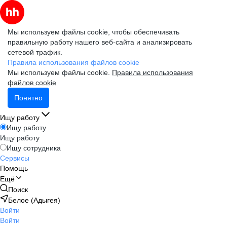
Мы используем файлы cookie, чтобы обеспечивать
правильную работу нашего веб-сайта и анализировать
сетевой трафик.
Правила использования файлов cookie
Мы используем файлы cookie.
Правила использования
файлов cookie
Понятно
Ищу работу
Ищу работу
Ищу работу
Ищу сотрудника
Сервисы
Помощь
Ещё
Поиск
Белое (Адыгея)
Войти
Войти