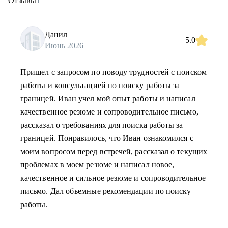
Отзывы
1
Данил
5.0
Июнь 2026
Пришел с запросом по поводу трудностей с поиском
работы и консультацией по поиску работы за
границей. Иван учел мой опыт работы и написал
качественное резюме и сопроводительное письмо,
рассказал о требованиях для поиска работы за
границей. Понравилось, что Иван ознакомился с
моим вопросом перед встречей, рассказал о текущих
проблемах в моем резюме и написал новое,
качественное и сильное резюме и сопроводительное
письмо. Дал объемные рекомендации по поиску
работы.