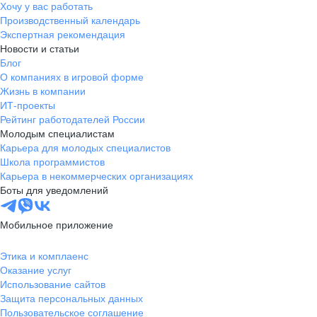
Хочу у вас работать
Производственный календарь
Экспертная рекомендация
Новости и статьи
Блог
О компаниях в игровой форме
Жизнь в компании
ИТ-проекты
Рейтинг работодателей России
Молодым специалистам
Карьера для молодых специалистов
Школа программистов
Карьера в некоммерческих организациях
Боты для уведомлений
Мобильное приложение
Этика и комплаенс
Оказание услуг
Использование сайтов
Защита персональных данных
Пользовательское соглашение