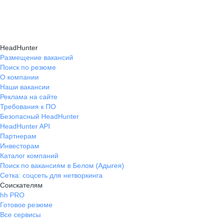
HeadHunter
Размещение вакансий
Поиск по резюме
О компании
Наши вакансии
Реклама на сайте
Требования к ПО
Безопасный HeadHunter
HeadHunter API
Партнерам
Инвесторам
Каталог компаний
Поиск по вакансиям в Белом (Адыгея)
Сетка: соцсеть для нетворкинга
Соискателям
hh PRO
Готовое резюме
Все сервисы