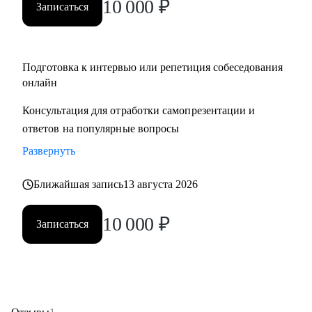
10 000
₽
Записаться
Подготовка к интервью или репетиция собеседования
онлайн
Консультация для отработки самопрезентации и
ответов на популярные вопросы
Развернуть
Ближайшая запись
13 августа 2026
10 000
₽
Записаться