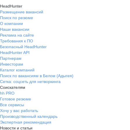
HeadHunter
Размещение вакансий
Поиск по резюме
О компании
Наши вакансии
Реклама на сайте
Требования к ПО
Безопасный HeadHunter
HeadHunter API
Партнерам
Инвесторам
Каталог компаний
Поиск по вакансиям в Белом (Адыгея)
Сетка: соцсеть для нетворкинга
Соискателям
hh PRO
Готовое резюме
Все сервисы
Хочу у вас работать
Производственный календарь
Экспертная рекомендация
Новости и статьи