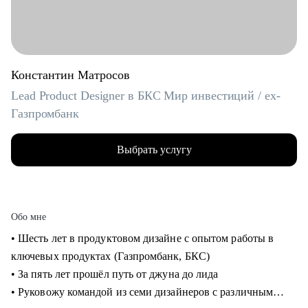
Константин Матросов
Lead Product Designer в БКС Мир инвестиций / ex-
Газпромбанк
Выбрать услугу
Обо мне
• Шесть лет в продуктовом дизайне с опытом работы в
ключевых продуктах (Газпромбанк, БКС)
• За пять лет прошёл путь от джуна до лида
• Руковожу командой из семи дизайнеров с различным