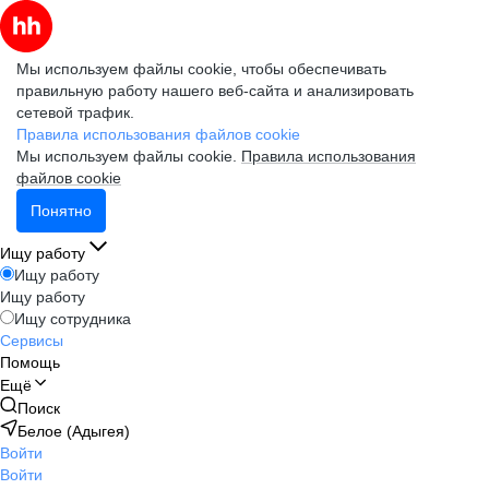
Мы используем файлы cookie, чтобы обеспечивать
правильную работу нашего веб-сайта и анализировать
сетевой трафик.
Правила использования файлов cookie
Мы используем файлы cookie.
Правила использования
файлов cookie
Понятно
Ищу работу
Ищу работу
Ищу работу
Ищу сотрудника
Сервисы
Помощь
Ещё
Поиск
Белое (Адыгея)
Войти
Войти