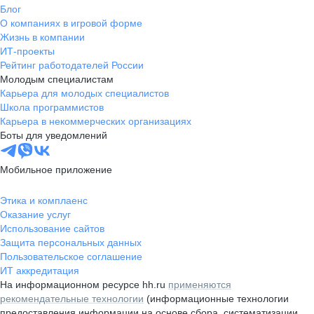
Блог
О компаниях в игровой форме
Жизнь в компании
ИТ-проекты
Рейтинг работодателей России
Молодым специалистам
Карьера для молодых специалистов
Школа программистов
Карьера в некоммерческих организациях
Боты для уведомлений
Мобильное приложение
Этика и комплаенс
Оказание услуг
Использование сайтов
Защита персональных данных
Пользовательское соглашение
ИТ аккредитация
На информационном ресурсе hh.ru
применяются
рекомендательные технологии
(информационные технологии
предоставления информации на основе сбора, систематизации