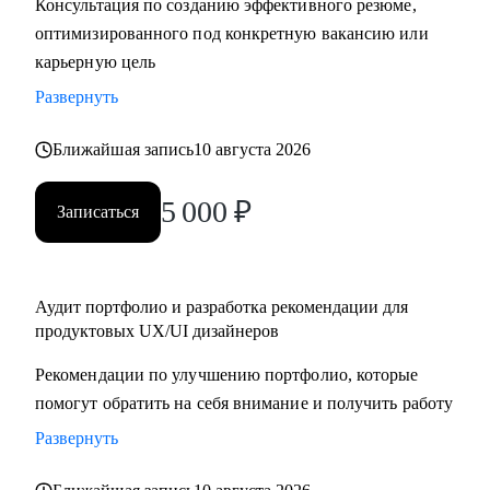
Консультация по созданию эффективного резюме,
крупную компанию
оптимизированного под конкретную вакансию или
карьерную цель
Развернуть
Ближайшая запись
10 августа 2026
5 000
₽
Записаться
Аудит портфолио и разработка рекомендации для
продуктовых UX/UI дизайнеров
Рекомендации по улучшению портфолио, которые
помогут обратить на себя внимание и получить работу
Развернуть