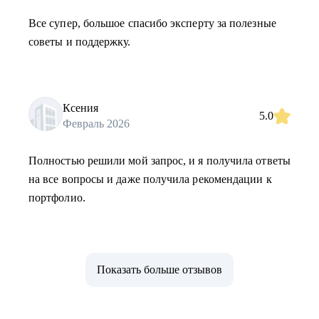
Все супер, большое спасибо эксперту за полезные
советы и поддержку.
Ксения
5.0
Февраль 2026
Полностью решили мой запрос, и я получила ответы
на все вопросы и даже получила рекомендации к
портфолио.
Показать больше отзывов