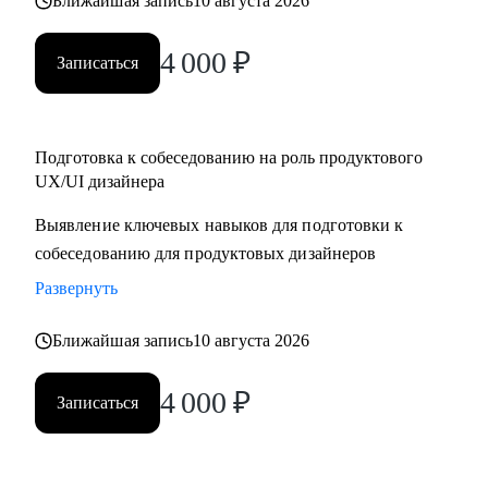
Ближайшая запись
10 августа 2026
4 000
₽
Записаться
Подготовка к собеседованию на роль продуктового
UX/UI дизайнера
Выявление ключевых навыков для подготовки к
собеседованию для продуктовых дизайнеров
Развернуть
Ближайшая запись
10 августа 2026
4 000
₽
Записаться