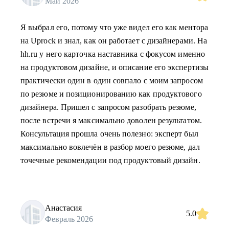
Май 2026
Я выбрал его, потому что уже видел его как ментора
на Uprock и знал, как он работает с дизайнерами. На
hh.ru у него карточка наставника с фокусом именно
на продуктовом дизайне, и описание его экспертизы
практически один в один совпало с моим запросом
по резюме и позиционированию как продуктового
дизайнера. Пришел с запросом разобрать резюме,
после встречи я максимально доволен результатом.
Консультация прошла очень полезно: эксперт был
максимально вовлечён в разбор моего резюме, дал
точечные рекомендации под продуктовый дизайн.
Анастасия
5.0
Февраль 2026