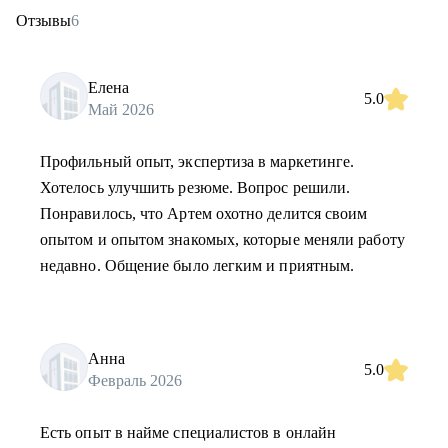
Отзывы
6
Елена
5.0
Май 2026
Профильный опыт, экспертиза в маркетинге.
Хотелось улучшить резюме. Вопрос решили.
Понравилось, что Артем охотно делится своим
опытом и опытом знакомых, которые меняли работу
недавно. Общение было легким и приятным.
Анна
5.0
Февраль 2026
Есть опыт в найме специалистов в онлайн