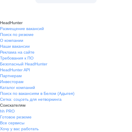
HeadHunter
Размещение вакансий
Поиск по резюме
О компании
Наши вакансии
Реклама на сайте
Требования к ПО
Безопасный HeadHunter
HeadHunter API
Партнерам
Инвесторам
Каталог компаний
Поиск по вакансиям в Белом (Адыгея)
Сетка: соцсеть для нетворкинга
Соискателям
hh PRO
Готовое резюме
Все сервисы
Хочу у вас работать