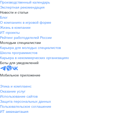
Производственный календарь
Экспертная рекомендация
Новости и статьи
Блог
О компаниях в игровой форме
Жизнь в компании
ИТ-проекты
Рейтинг работодателей России
Молодым специалистам
Карьера для молодых специалистов
Школа программистов
Карьера в некоммерческих организациях
Боты для уведомлений
Мобильное приложение
Этика и комплаенс
Оказание услуг
Использование сайтов
Защита персональных данных
Пользовательское соглашение
ИТ аккредитация