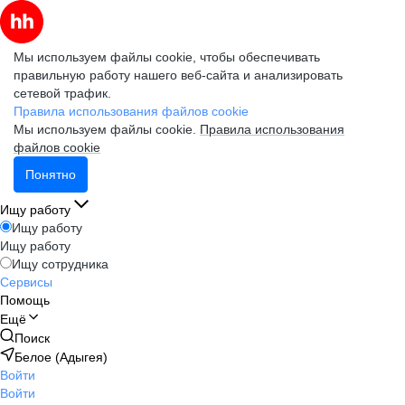
Мы используем файлы cookie, чтобы обеспечивать
правильную работу нашего веб-сайта и анализировать
сетевой трафик.
Правила использования файлов cookie
Мы используем файлы cookie.
Правила использования
файлов cookie
Понятно
Ищу работу
Ищу работу
Ищу работу
Ищу сотрудника
Сервисы
Помощь
Ещё
Поиск
Белое (Адыгея)
Войти
Войти