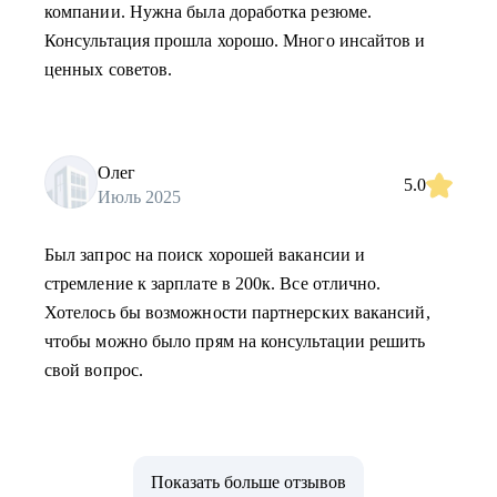
компании. Нужна была доработка резюме.
Консультация прошла хорошо. Много инсайтов и
ценных советов.
Олег
5.0
Июль 2025
Был запрос на поиск хорошей вакансии и
стремление к зарплате в 200к. Все отлично.
Хотелось бы возможности партнерских вакансий,
чтобы можно было прям на консультации решить
свой вопрос.
Показать больше отзывов