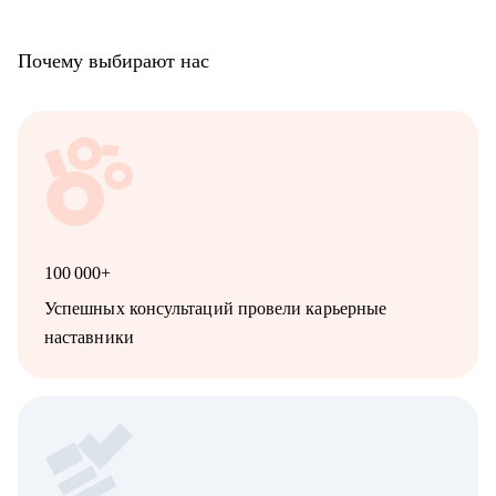
Почему выбирают нас
100 000+
Успешных консультаций провели карьерные
наставники