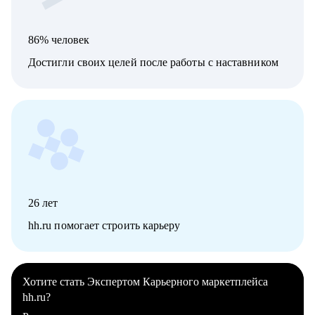
86% человек
Достигли своих целей после работы с наставником
26
лет
hh.ru помогает строить карьеру
Хотите стать Экспертом Карьерного маркетплейса
hh.ru?