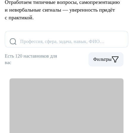
Отработаем типичные вопросы, самопрезентацию
и невербальные сигналы — уверенность придёт
с практикой.
Профессия, сфера, задача, навык, ФИО…
Есть 120 наставников для
Фильтры
вас