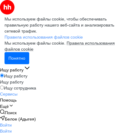
Мы используем файлы cookie, чтобы обеспечивать
правильную работу нашего веб-сайта и анализировать
сетевой трафик.
Правила использования файлов cookie
Мы используем файлы cookie.
Правила использования
файлов cookie
Понятно
Ищу работу
Ищу работу
Ищу работу
Ищу сотрудника
Сервисы
Помощь
Ещё
Поиск
Белое (Адыгея)
Войти
Войти