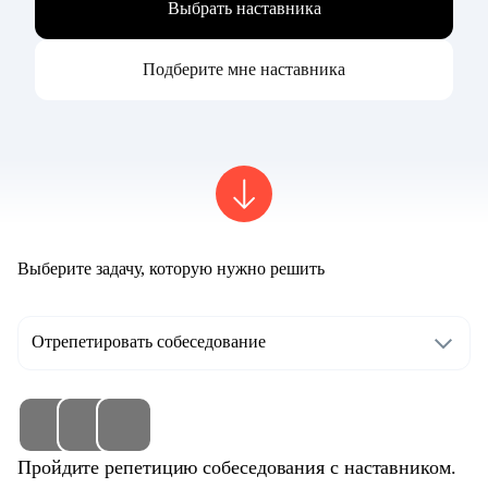
Выбрать наставника
Подберите мне наставника
Выберите задачу, которую нужно решить
Отрепетировать собеседование
Пройдите репетицию собеседования с наставником.