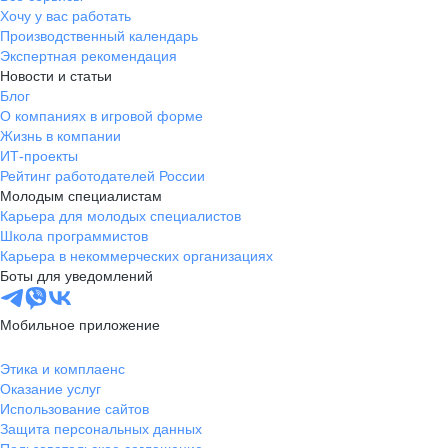
Хочу у вас работать
Производственный календарь
Экспертная рекомендация
Новости и статьи
Блог
О компаниях в игровой форме
Жизнь в компании
ИТ-проекты
Рейтинг работодателей России
Молодым специалистам
Карьера для молодых специалистов
Школа программистов
Карьера в некоммерческих организациях
Боты для уведомлений
Мобильное приложение
Этика и комплаенс
Оказание услуг
Использование сайтов
Защита персональных данных