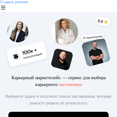
Создать резюме
Карьерный маркетплейс — сервис для выбора
карьерного
наставника
Выберите задачу и получите список наставников, которые
помогут решить её лучше всего