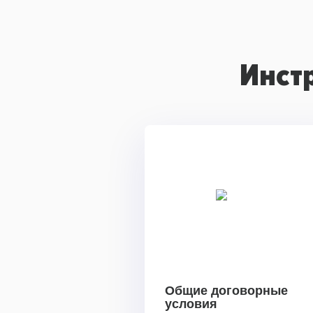
Инст
Общие договорные
условия