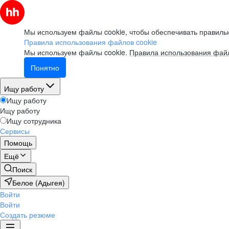
Мы используем файлы cookie, чтобы обеспечивать правильн
Правила использования файлов cookie
Мы используем файлы cookie.
Правила использования файл
Понятно
Ищу работу
Ищу работу
Ищу работу
Ищу сотрудника
Сервисы
Помощь
Ещё
Поиск
Белое (Адыгея)
Войти
Войти
Создать резюме