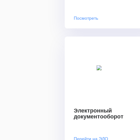
Посмотреть
Электронный
документооборот
Перейти на ЭДО