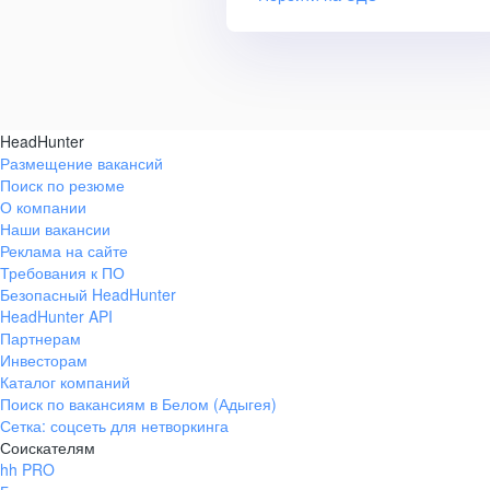
HeadHunter
Размещение вакансий
Поиск по резюме
О компании
Наши вакансии
Реклама на сайте
Требования к ПО
Безопасный HeadHunter
HeadHunter API
Партнерам
Инвесторам
Каталог компаний
Поиск по вакансиям в Белом (Адыгея)
Сетка: соцсеть для нетворкинга
Соискателям
hh PRO