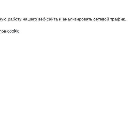
ую работу нашего веб-сайта и анализировать сетевой трафик.
ов cookie