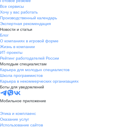
Готовое резюме
Все сервисы
Хочу у вас работать
Производственный календарь
Экспертная рекомендация
Новости и статьи
Блог
О компаниях в игровой форме
Жизнь в компании
ИТ-проекты
Рейтинг работодателей России
Молодым специалистам
Карьера для молодых специалистов
Школа программистов
Карьера в некоммерческих организациях
Боты для уведомлений
Мобильное приложение
Этика и комплаенс
Оказание услуг
Использование сайтов