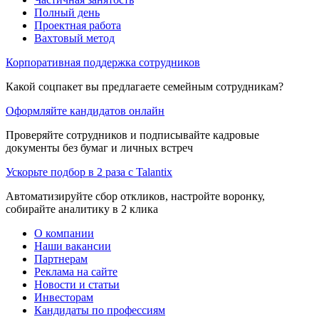
Полный день
Проектная работа
Вахтовый метод
Корпоративная поддержка сотрудников
Какой соцпакет вы предлагаете семейным сотрудникам?
Оформляйте кандидатов онлайн
Проверяйте сотрудников и подписывайте кадровые
документы без бумаг и личных встреч
Ускорьте подбор в 2 раза с Talantix
Автоматизируйте сбор откликов, настройте воронку,
собирайте аналитику в 2 клика
О компании
Наши вакансии
Партнерам
Реклама на сайте
Новости и статьи
Инвесторам
Кандидаты по профессиям