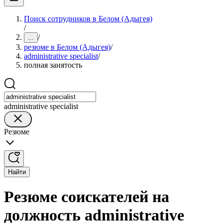
Поиск сотрудников в Белом (Адыгея)
/
/
...
резюме в Белом (Адыгея)
/
administrative specialist
/
полная занятость
administrative specialist
Резюме
Найти
Резюме соискателей на
должность administrative