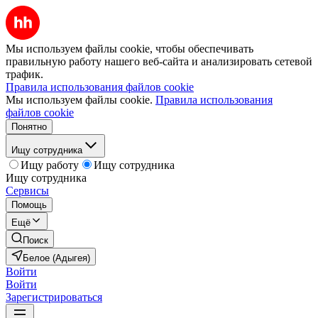
Мы используем файлы cookie, чтобы обеспечивать
правильную работу нашего веб-сайта и анализировать сетевой
трафик.
Правила использования файлов cookie
Мы используем файлы cookie.
Правила использования
файлов cookie
Понятно
Ищу сотрудника
Ищу работу
Ищу сотрудника
Ищу сотрудника
Сервисы
Помощь
Ещё
Поиск
Белое (Адыгея)
Войти
Войти
Зарегистрироваться