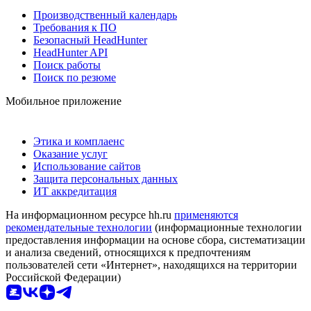
Производственный календарь
Требования к ПО
Безопасный HeadHunter
HeadHunter API
Поиск работы
Поиск по резюме
Мобильное приложение
Этика и комплаенс
Оказание услуг
Использование сайтов
Защита персональных данных
ИТ аккредитация
На информационном ресурсе hh.ru
применяются
рекомендательные технологии
(информационные технологии
предоставления информации на основе сбора, систематизации
и анализа сведений, относящихся к предпочтениям
пользователей сети «Интернет», находящихся на территории
Российской Федерации)