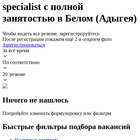
specialist с полной
занятостью в Белом (Адыгея)
Чтобы видеть все резюме, зарегистрируйтесь
После регистрации покажем ещё 2 и откроем фото
Зарегистрироваться
За всё время
По соответствию
20 резюме
Ничего не нашлось
Попробуйте изменить формулировку или фильтры
Быстрые фильтры подбора вакансий
Частичная занятость