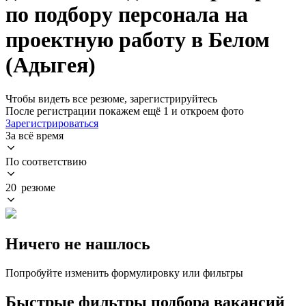
по подбору персонала на
проектную работу в Белом
(Адыгея)
Чтобы видеть все резюме, зарегистрируйтесь
После регистрации покажем ещё 1 и откроем фото
Зарегистрироваться
За всё время
По соответствию
20 резюме
Ничего не нашлось
Попробуйте изменить формулировку или фильтры
Быстрые фильтры подбора вакансий