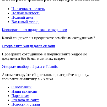
Частичная занятость
Полная занятость
Полный день
Вахтовый метод
Корпоративная поддержка сотрудников
Какой соцпакет вы предлагаете семейным сотрудникам?
Оформляйте кандидатов онлайн
Проверяйте сотрудников и подписывайте кадровые
документы без бумаг и личных встреч
Ускорьте подбор в 2 раза с Talantix
Автоматизируйте сбор откликов, настройте воронку,
собирайте аналитику в 2 клика
О компании
Наши вакансии
Партнерам
Реклама на сайте
Новости и статьи