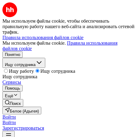
Мы используем файлы cookie, чтобы обеспечивать
правильную работу нашего веб-сайта и анализировать сетевой
трафик.
Правила использования файлов cookie
Мы используем файлы cookie.
Правила использования
файлов cookie
Понятно
Ищу сотрудника
Ищу работу
Ищу сотрудника
Ищу сотрудника
Сервисы
Помощь
Ещё
Поиск
Белое (Адыгея)
Войти
Войти
Зарегистрироваться