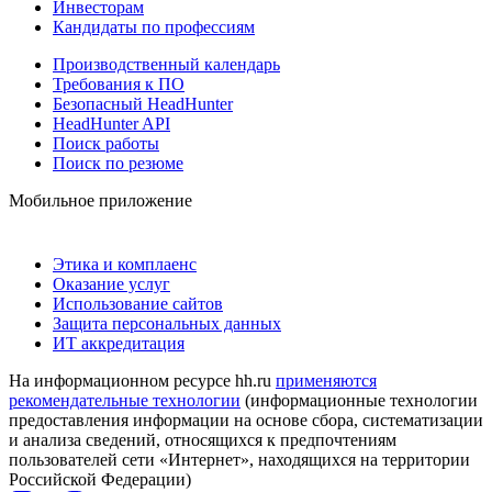
Инвесторам
Кандидаты по профессиям
Производственный календарь
Требования к ПО
Безопасный HeadHunter
HeadHunter API
Поиск работы
Поиск по резюме
Мобильное приложение
Этика и комплаенс
Оказание услуг
Использование сайтов
Защита персональных данных
ИТ аккредитация
На информационном ресурсе hh.ru
применяются
рекомендательные технологии
(информационные технологии
предоставления информации на основе сбора, систематизации
и анализа сведений, относящихся к предпочтениям
пользователей сети «Интернет», находящихся на территории
Российской Федерации)