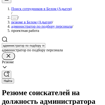
Поиск сотрудников в Белом (Адыгея)
/
/
...
резюме в Белом (Адыгея)
/
администратор по подбору персонала
/
проектная работа
администратор по подбору персонала
Резюме
Найти
Резюме соискателей на
должность администратора