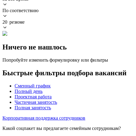
По соответствию
20 резюме
Ничего не нашлось
Попробуйте изменить формулировку или фильтры
Быстрые фильтры подбора вакансий
Сменный график
Полный день
Проектная работа
Частичная занятость
Полная занятость
Корпоративная поддержка сотрудников
Какой соцпакет вы предлагаете семейным сотрудникам?