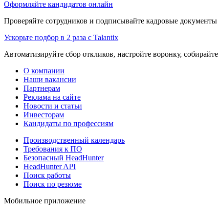
Оформляйте кандидатов онлайн
Проверяйте сотрудников и подписывайте кадровые документы 
Ускорьте подбор в 2 раза с Talantix
Автоматизируйте сбор откликов, настройте воронку, собирайте
О компании
Наши вакансии
Партнерам
Реклама на сайте
Новости и статьи
Инвесторам
Кандидаты по профессиям
Производственный календарь
Требования к ПО
Безопасный HeadHunter
HeadHunter API
Поиск работы
Поиск по резюме
Мобильное приложение