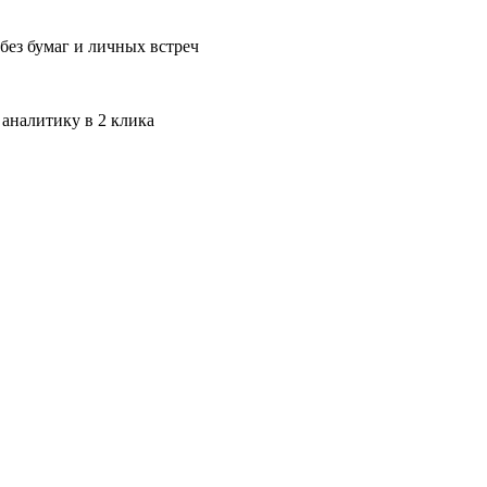
без бумаг и личных встреч
 аналитику в 2 клика