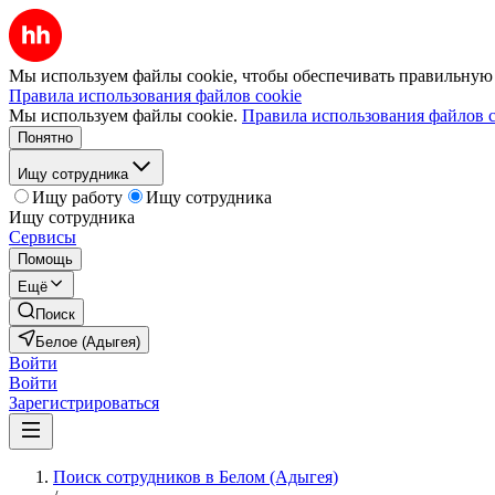
Мы используем файлы cookie, чтобы обеспечивать правильную р
Правила использования файлов cookie
Мы используем файлы cookie.
Правила использования файлов c
Понятно
Ищу сотрудника
Ищу работу
Ищу сотрудника
Ищу сотрудника
Сервисы
Помощь
Ещё
Поиск
Белое (Адыгея)
Войти
Войти
Зарегистрироваться
Поиск сотрудников в Белом (Адыгея)