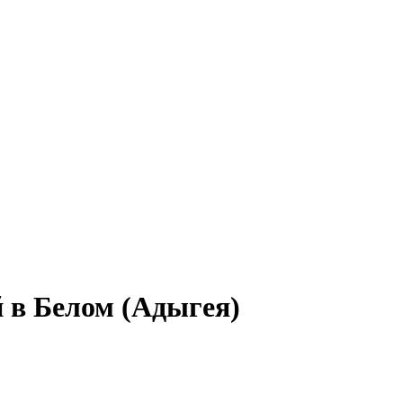
 в Белом (Адыгея)