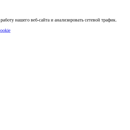
аботу нашего веб-сайта и анализировать сетевой трафик.
ookie