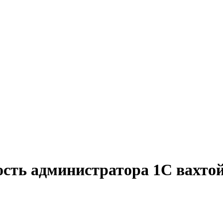
ость администратора 1С вахтой