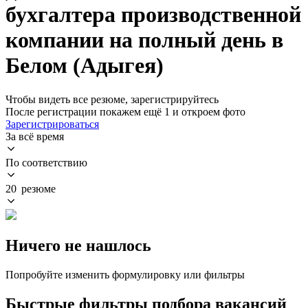
бухгалтера производственной
компании на полный день в
Белом (Адыгея)
Чтобы видеть все резюме, зарегистрируйтесь
После регистрации покажем ещё 1 и откроем фото
Зарегистрироваться
За всё время
По соответствию
20 резюме
Ничего не нашлось
Попробуйте изменить формулировку или фильтры
Быстрые фильтры подбора вакансий