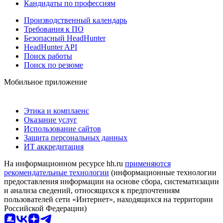
Кандидаты по профессиям
Производственный календарь
Требования к ПО
Безопасный HeadHunter
HeadHunter API
Поиск работы
Поиск по резюме
Мобильное приложение
Этика и комплаенс
Оказание услуг
Использование сайтов
Защита персональных данных
ИТ аккредитация
На информационном ресурсе hh.ru
применяются
рекомендательные технологии
(информационные технологии
предоставления информации на основе сбора, систематизации
и анализа сведений, относящихся к предпочтениям
пользователей сети «Интернет», находящихся на территории
Российской Федерации)