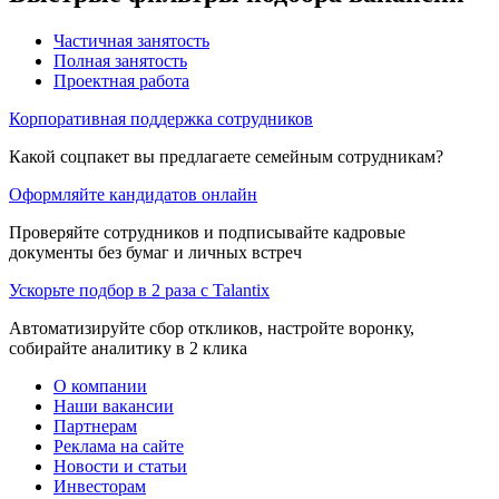
Частичная занятость
Полная занятость
Проектная работа
Корпоративная поддержка сотрудников
Какой соцпакет вы предлагаете семейным сотрудникам?
Оформляйте кандидатов онлайн
Проверяйте сотрудников и подписывайте кадровые
документы без бумаг и личных встреч
Ускорьте подбор в 2 раза с Talantix
Автоматизируйте сбор откликов, настройте воронку,
собирайте аналитику в 2 клика
О компании
Наши вакансии
Партнерам
Реклама на сайте
Новости и статьи
Инвесторам