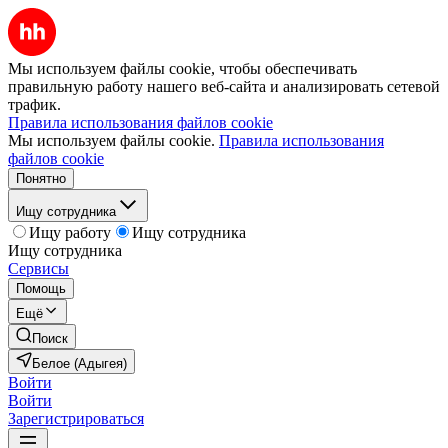
Мы используем файлы cookie, чтобы обеспечивать
правильную работу нашего веб-сайта и анализировать сетевой
трафик.
Правила использования файлов cookie
Мы используем файлы cookie.
Правила использования
файлов cookie
Понятно
Ищу сотрудника
Ищу работу
Ищу сотрудника
Ищу сотрудника
Сервисы
Помощь
Ещё
Поиск
Белое (Адыгея)
Войти
Войти
Зарегистрироваться