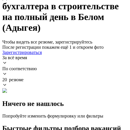
бухгалтера в строительстве
на полный день в Белом
(Адыгея)
Чтобы видеть все резюме, зарегистрируйтесь
После регистрации покажем ещё 1 и откроем фото
Зарегистрироваться
За всё время
По соответствию
20 резюме
Ничего не нашлось
Попробуйте изменить формулировку или фильтры
Быстрые фильтры подбора вакансий