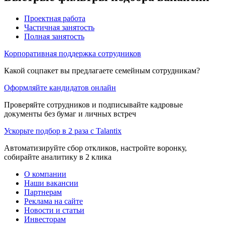
Проектная работа
Частичная занятость
Полная занятость
Корпоративная поддержка сотрудников
Какой соцпакет вы предлагаете семейным сотрудникам?
Оформляйте кандидатов онлайн
Проверяйте сотрудников и подписывайте кадровые
документы без бумаг и личных встреч
Ускорьте подбор в 2 раза с Talantix
Автоматизируйте сбор откликов, настройте воронку,
собирайте аналитику в 2 клика
О компании
Наши вакансии
Партнерам
Реклама на сайте
Новости и статьи
Инвесторам