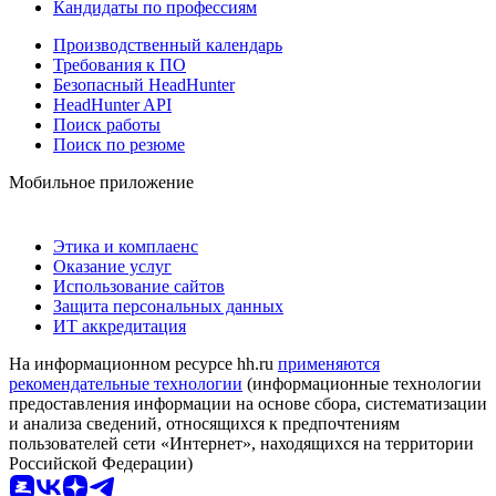
Кандидаты по профессиям
Производственный календарь
Требования к ПО
Безопасный HeadHunter
HeadHunter API
Поиск работы
Поиск по резюме
Мобильное приложение
Этика и комплаенс
Оказание услуг
Использование сайтов
Защита персональных данных
ИТ аккредитация
На информационном ресурсе hh.ru
применяются
рекомендательные технологии
(информационные технологии
предоставления информации на основе сбора, систематизации
и анализа сведений, относящихся к предпочтениям
пользователей сети «Интернет», находящихся на территории
Российской Федерации)