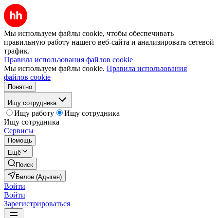
Мы используем файлы cookie, чтобы обеспечивать
правильную работу нашего веб-сайта и анализировать сетевой
трафик.
Правила использования файлов cookie
Мы используем файлы cookie.
Правила использования
файлов cookie
Понятно
Ищу сотрудника
Ищу работу
Ищу сотрудника
Ищу сотрудника
Сервисы
Помощь
Ещё
Поиск
Белое (Адыгея)
Войти
Войти
Зарегистрироваться