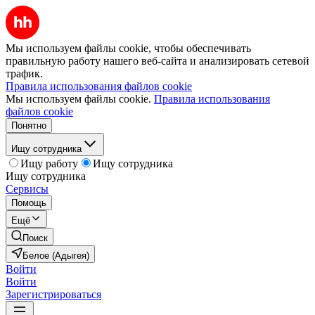
Мы используем файлы cookie, чтобы обеспечивать
правильную работу нашего веб-сайта и анализировать сетевой
трафик.
Правила использования файлов cookie
Мы используем файлы cookie.
Правила использования
файлов cookie
Понятно
Ищу сотрудника
Ищу работу
Ищу сотрудника
Ищу сотрудника
Сервисы
Помощь
Ещё
Поиск
Белое (Адыгея)
Войти
Войти
Зарегистрироваться