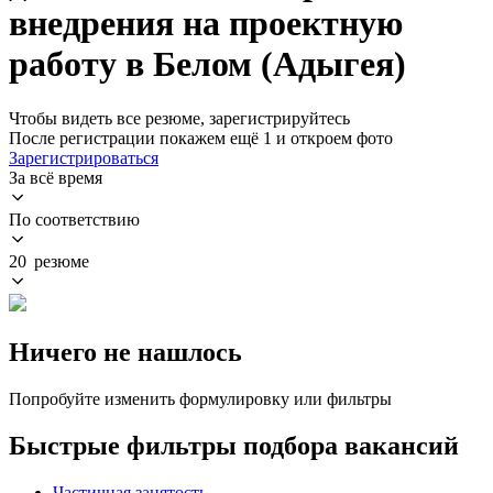
внедрения на проектную
работу в Белом (Адыгея)
Чтобы видеть все резюме, зарегистрируйтесь
После регистрации покажем ещё 1 и откроем фото
Зарегистрироваться
За всё время
По соответствию
20 резюме
Ничего не нашлось
Попробуйте изменить формулировку или фильтры
Быстрые фильтры подбора вакансий
Частичная занятость