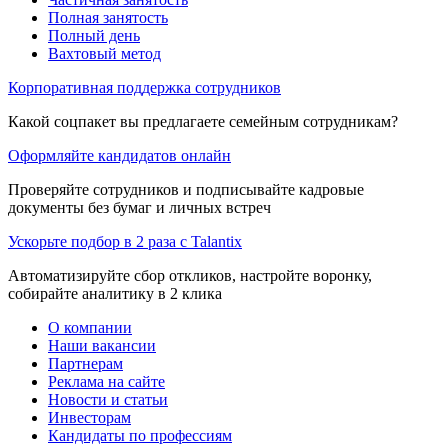
Полная занятость
Полный день
Вахтовый метод
Корпоративная поддержка сотрудников
Какой соцпакет вы предлагаете семейным сотрудникам?
Оформляйте кандидатов онлайн
Проверяйте сотрудников и подписывайте кадровые
документы без бумаг и личных встреч
Ускорьте подбор в 2 раза с Talantix
Автоматизируйте сбор откликов, настройте воронку,
собирайте аналитику в 2 клика
О компании
Наши вакансии
Партнерам
Реклама на сайте
Новости и статьи
Инвесторам
Кандидаты по профессиям