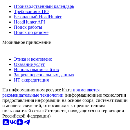
Производственный календарь
Требования к ПО
Безопасный HeadHunter
HeadHunter API
Поиск работы
Поиск по резюме
Мобильное приложение
Этика и комплаенс
Оказание услуг
Использование сайтов
Защита персональных данных
ИТ аккредитация
На информационном ресурсе hh.ru
применяются
рекомендательные технологии
(информационные технологии
предоставления информации на основе сбора, систематизации
и анализа сведений, относящихся к предпочтениям
пользователей сети «Интернет», находящихся на территории
Российской Федерации)