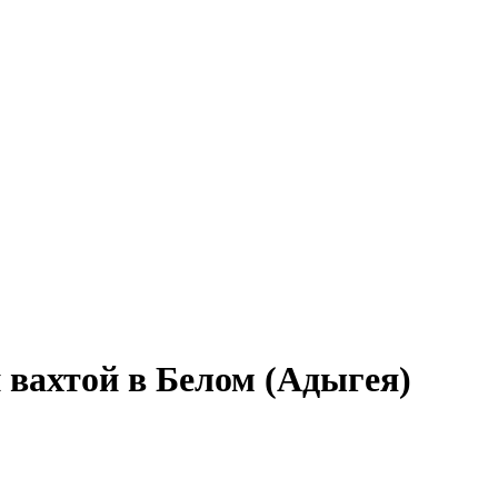
 вахтой в Белом (Адыгея)