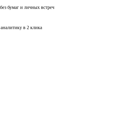
без бумаг и личных встреч
 аналитику в 2 клика