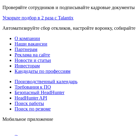
Проверяйте сотрудников и подписывайте кадровые документы 
Ускорьте подбор в 2 раза с Talantix
Автоматизируйте сбор откликов, настройте воронку, собирайте
О компании
Наши вакансии
Партнерам
Реклама на сайте
Новости и статьи
Инвесторам
Кандидаты по профессиям
Производственный календарь
Требования к ПО
Безопасный HeadHunter
HeadHunter API
Поиск работы
Поиск по резюме
Мобильное приложение