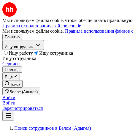
Мы используем файлы cookie, чтобы обеспечивать правильную р
Правила использования файлов cookie
Мы используем файлы cookie.
Правила использования файлов c
Понятно
Ищу сотрудника
Ищу работу
Ищу сотрудника
Ищу сотрудника
Сервисы
Помощь
Ещё
Поиск
Белое (Адыгея)
Войти
Войти
Зарегистрироваться
Поиск сотрудников в Белом (Адыгея)