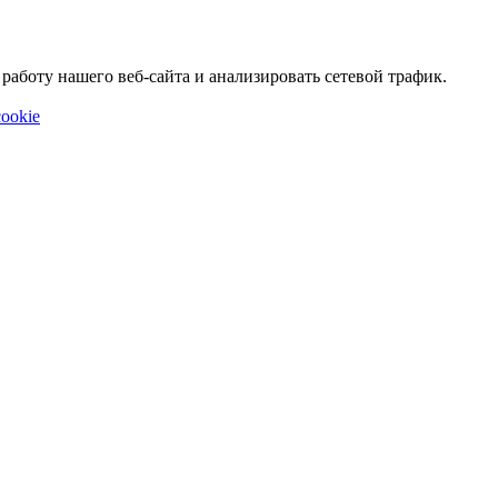
аботу нашего веб-сайта и анализировать сетевой трафик.
ookie