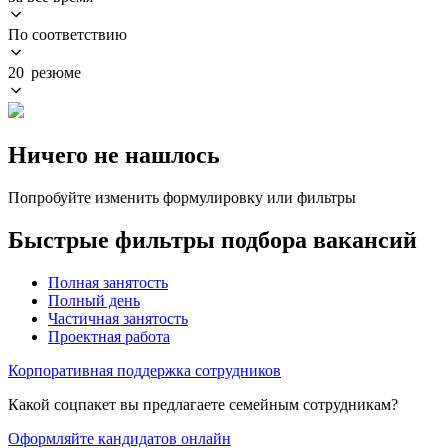
По соответствию
20 резюме
Ничего не нашлось
Попробуйте изменить формулировку или фильтры
Быстрые фильтры подбора вакансий
Полная занятость
Полный день
Частичная занятость
Проектная работа
Корпоративная поддержка сотрудников
Какой соцпакет вы предлагаете семейным сотрудникам?
Оформляйте кандидатов онлайн