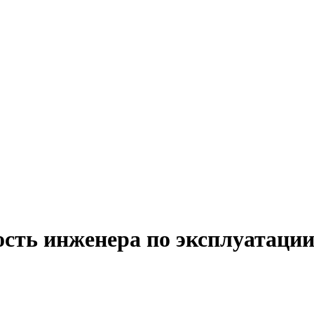
ость инженера по эксплуатации