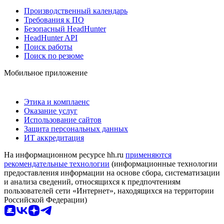
Производственный календарь
Требования к ПО
Безопасный HeadHunter
HeadHunter API
Поиск работы
Поиск по резюме
Мобильное приложение
Этика и комплаенс
Оказание услуг
Использование сайтов
Защита персональных данных
ИТ аккредитация
На информационном ресурсе hh.ru
применяются
рекомендательные технологии
(информационные технологии
предоставления информации на основе сбора, систематизации
и анализа сведений, относящихся к предпочтениям
пользователей сети «Интернет», находящихся на территории
Российской Федерации)