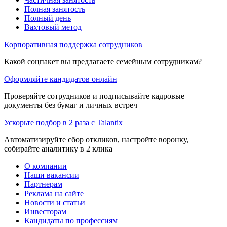
Полная занятость
Полный день
Вахтовый метод
Корпоративная поддержка сотрудников
Какой соцпакет вы предлагаете семейным сотрудникам?
Оформляйте кандидатов онлайн
Проверяйте сотрудников и подписывайте кадровые
документы без бумаг и личных встреч
Ускорьте подбор в 2 раза с Talantix
Автоматизируйте сбор откликов, настройте воронку,
собирайте аналитику в 2 клика
О компании
Наши вакансии
Партнерам
Реклама на сайте
Новости и статьи
Инвесторам
Кандидаты по профессиям