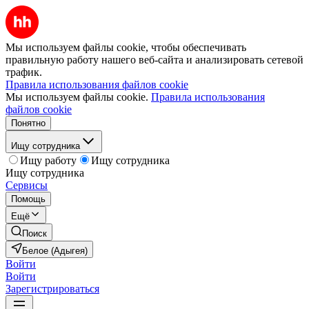
Мы используем файлы cookie, чтобы обеспечивать
правильную работу нашего веб-сайта и анализировать сетевой
трафик.
Правила использования файлов cookie
Мы используем файлы cookie.
Правила использования
файлов cookie
Понятно
Ищу сотрудника
Ищу работу
Ищу сотрудника
Ищу сотрудника
Сервисы
Помощь
Ещё
Поиск
Белое (Адыгея)
Войти
Войти
Зарегистрироваться