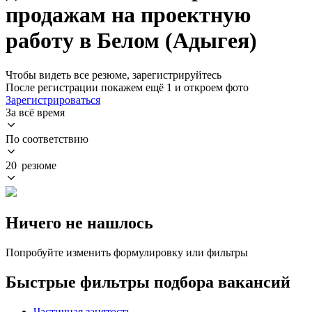
продажам на проектную
работу в Белом (Адыгея)
Чтобы видеть все резюме, зарегистрируйтесь
После регистрации покажем ещё 1 и откроем фото
Зарегистрироваться
За всё время
По соответствию
20 резюме
Ничего не нашлось
Попробуйте изменить формулировку или фильтры
Быстрые фильтры подбора вакансий
Частичная занятость