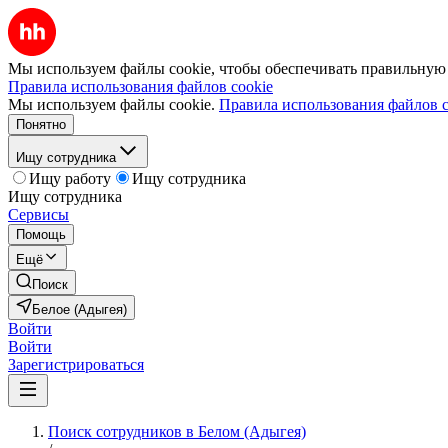
Мы используем файлы cookie, чтобы обеспечивать правильную р
Правила использования файлов cookie
Мы используем файлы cookie.
Правила использования файлов c
Понятно
Ищу сотрудника
Ищу работу
Ищу сотрудника
Ищу сотрудника
Сервисы
Помощь
Ещё
Поиск
Белое (Адыгея)
Войти
Войти
Зарегистрироваться
Поиск сотрудников в Белом (Адыгея)