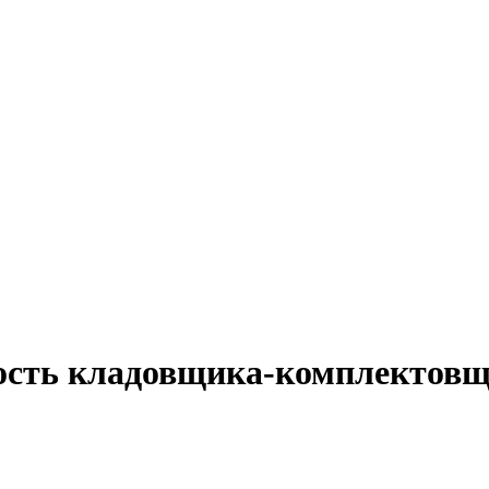
ость кладовщика-комплектовщ