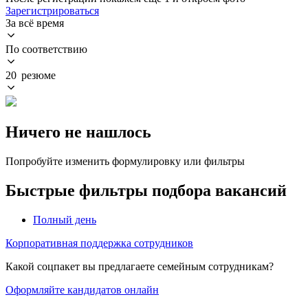
Зарегистрироваться
За всё время
По соответствию
20 резюме
Ничего не нашлось
Попробуйте изменить формулировку или фильтры
Быстрые фильтры подбора вакансий
Полный день
Корпоративная поддержка сотрудников
Какой соцпакет вы предлагаете семейным сотрудникам?
Оформляйте кандидатов онлайн