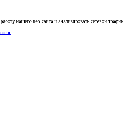
аботу нашего веб-сайта и анализировать сетевой трафик.
ookie