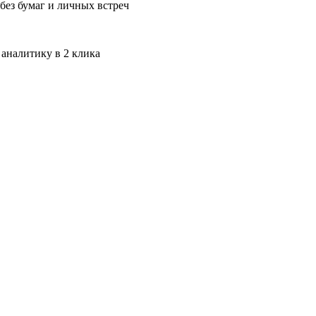
без бумаг и личных встреч
 аналитику в 2 клика