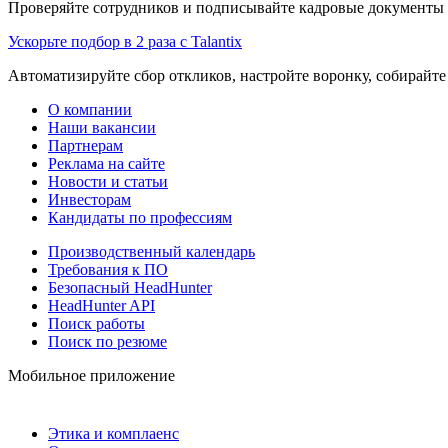
Проверяйте сотрудников и подписывайте кадровые документы 
Ускорьте подбор в 2 раза с Talantix
Автоматизируйте сбор откликов, настройте воронку, собирайте
О компании
Наши вакансии
Партнерам
Реклама на сайте
Новости и статьи
Инвесторам
Кандидаты по профессиям
Производственный календарь
Требования к ПО
Безопасный HeadHunter
HeadHunter API
Поиск работы
Поиск по резюме
Мобильное приложение
Этика и комплаенс