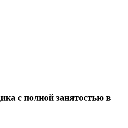
ика с полной занятостью в