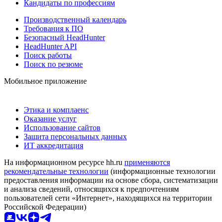
Кандидаты по профессиям
Производственный календарь
Требования к ПО
Безопасный HeadHunter
HeadHunter API
Поиск работы
Поиск по резюме
Мобильное приложение
Этика и комплаенс
Оказание услуг
Использование сайтов
Защита персональных данных
ИТ аккредитация
На информационном ресурсе hh.ru
применяются
рекомендательные технологии
(информационные технологии
предоставления информации на основе сбора, систематизации
и анализа сведений, относящихся к предпочтениям
пользователей сети «Интернет», находящихся на территории
Российской Федерации)