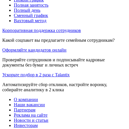
Полная занятость
Полный день
Сменный график
Вахтовый метод
Корпоративная поддержка сотрудников
Какой соцпакет вы предлагаете семейным сотрудникам?
Оформляйте кандидатов онлайн
Проверяйте сотрудников и подписывайте кадровые
документы без бумаг и личных встреч
Ускорьте подбор в 2 раза с Talantix
Автоматизируйте сбор откликов, настройте воронку,
собирайте аналитику в 2 клика
О компании
Наши вакансии
Партнерам
Реклама на сайте
Новости и статьи
Инвесторам