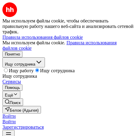
Мы используем файлы cookie, чтобы обеспечивать
правильную работу нашего веб-сайта и анализировать сетевой
трафик.
Правила использования файлов cookie
Мы используем файлы cookie.
Правила использования
файлов cookie
Понятно
Ищу сотрудника
Ищу работу
Ищу сотрудника
Ищу сотрудника
Сервисы
Помощь
Ещё
Поиск
Белое (Адыгея)
Войти
Войти
Зарегистрироваться