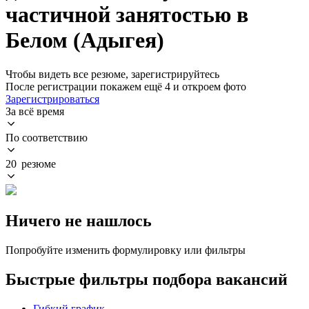
частичной занятостью в
Белом (Адыгея)
Чтобы видеть все резюме, зарегистрируйтесь
После регистрации покажем ещё 4 и откроем фото
Зарегистрироваться
За всё время
По соответствию
20 резюме
Ничего не нашлось
Попробуйте изменить формулировку или фильтры
Быстрые фильтры подбора вакансий
Гибкий график