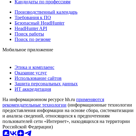
Кандидаты по профессиям
Производственный календарь
Требования к ПО
Безопасный HeadHunter
HeadHunter API
Поиск работы
Поиск по резюме
Мобильное приложение
Этика и комплаенс
Оказание услуг
Использование сайтов
Защита персональных данных
ИТ аккредитация
На информационном ресурсе hh.ru
применяются
рекомендательные технологии
(информационные технологии
предоставления информации на основе сбора, систематизации
и анализа сведений, относящихся к предпочтениям
пользователей сети «Интернет», находящихся на территории
Российской Федерации)