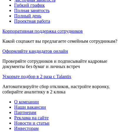
Гибкий график
Полная занятость
Полный день
Проектная работа
Корпоративная поддержка сотрудников
Какой соцпакет вы предлагаете семейным сотрудникам?
Оформляйте кандидатов онлайн
Проверяйте сотрудников и подписывайте кадровые
документы без бумаг и личных встреч
Ускорьте подбор в 2 раза с Talantix
Автоматизируйте сбор откликов, настройте воронку,
собирайте аналитику в 2 клика
О компании
Наши вакансии
Партнерам
Реклама на сайте
Новости и статьи
Инвесторам