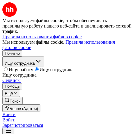
Мы используем файлы cookie, чтобы обеспечивать
правильную работу нашего веб-сайта и анализировать сетевой
трафик.
Правила использования файлов cookie
Мы используем файлы cookie.
Правила использования
файлов cookie
Понятно
Ищу сотрудника
Ищу работу
Ищу сотрудника
Ищу сотрудника
Сервисы
Помощь
Ещё
Поиск
Белое (Адыгея)
Войти
Войти
Зарегистрироваться