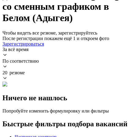
со сменным графиком в
Белом (Адыгея)
Чтобы видеть все резюме, зарегистрируйтесь
После регистрации покажем ещё 1 и откроем фото
Зарегистрироваться
За всё время
По соответствию
20 резюме
Ничего не нашлось
Попробуйте изменить формулировку или фильтры
Быстрые фильтры подбора вакансий
Частичная занятость