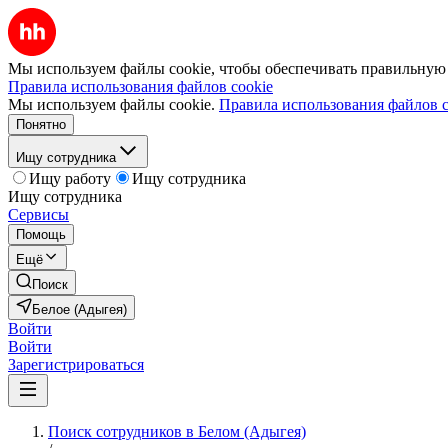
Мы используем файлы cookie, чтобы обеспечивать правильную р
Правила использования файлов cookie
Мы используем файлы cookie.
Правила использования файлов c
Понятно
Ищу сотрудника
Ищу работу
Ищу сотрудника
Ищу сотрудника
Сервисы
Помощь
Ещё
Поиск
Белое (Адыгея)
Войти
Войти
Зарегистрироваться
Поиск сотрудников в Белом (Адыгея)