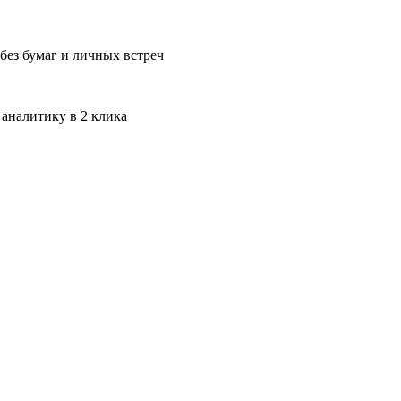
без бумаг и личных встреч
 аналитику в 2 клика