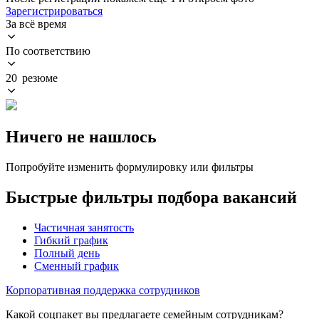
Зарегистрироваться
За всё время
По соответствию
20 резюме
Ничего не нашлось
Попробуйте изменить формулировку или фильтры
Быстрые фильтры подбора вакансий
Частичная занятость
Гибкий график
Полный день
Сменный график
Корпоративная поддержка сотрудников
Какой соцпакет вы предлагаете семейным сотрудникам?