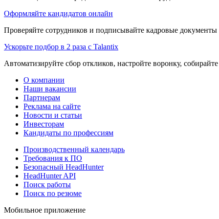
Оформляйте кандидатов онлайн
Проверяйте сотрудников и подписывайте кадровые документы 
Ускорьте подбор в 2 раза с Talantix
Автоматизируйте сбор откликов, настройте воронку, собирайте
О компании
Наши вакансии
Партнерам
Реклама на сайте
Новости и статьи
Инвесторам
Кандидаты по профессиям
Производственный календарь
Требования к ПО
Безопасный HeadHunter
HeadHunter API
Поиск работы
Поиск по резюме
Мобильное приложение