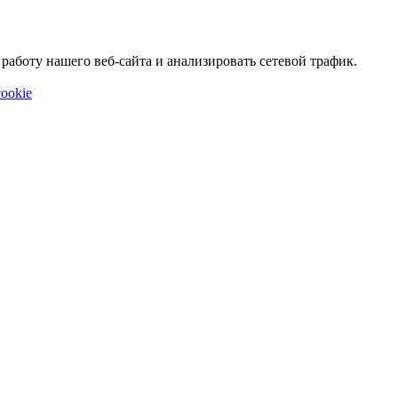
аботу нашего веб-сайта и анализировать сетевой трафик.
ookie