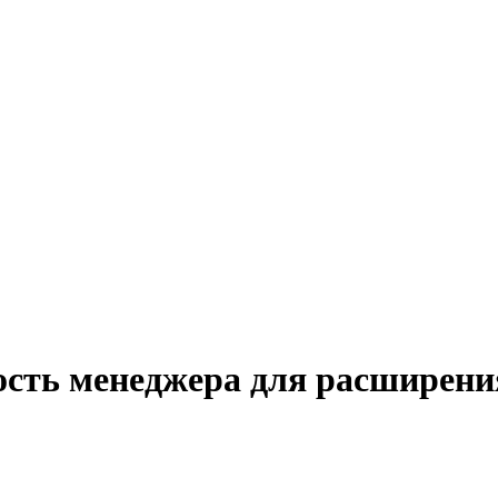
ость менеджера для расширени