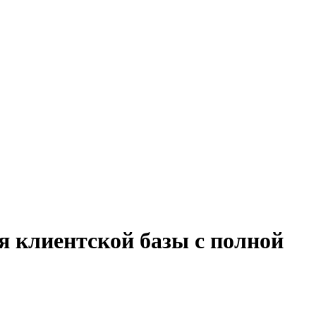
я клиентской базы с полной