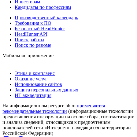
Инвесторам
Кандидаты по профессиям
Производственный календарь
Требования к ПО
Безопасный HeadHunter
HeadHunter API
Поиск работы
Поиск по резюме
Мобильное приложение
Этика и комплаенс
Оказание услуг
Использование сайтов
Защита персональных данных
ИТ аккредитация
На информационном ресурсе hh.ru
применяются
рекомендательные технологии
(информационные технологии
предоставления информации на основе сбора, систематизации
и анализа сведений, относящихся к предпочтениям
пользователей сети «Интернет», находящихся на территории
Российской Федерации)