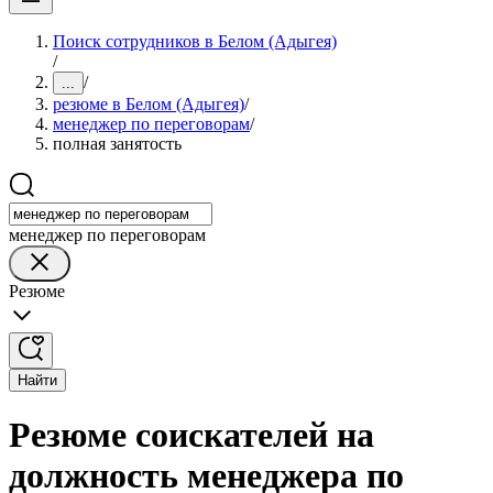
Поиск сотрудников в Белом (Адыгея)
/
/
...
резюме в Белом (Адыгея)
/
менеджер по переговорам
/
полная занятость
менеджер по переговорам
Резюме
Найти
Резюме соискателей на
должность менеджера по