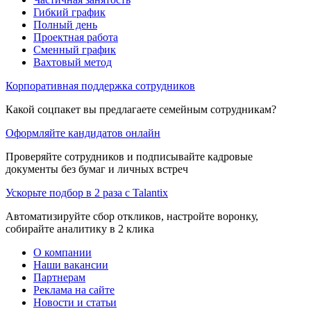
Гибкий график
Полный день
Проектная работа
Сменный график
Вахтовый метод
Корпоративная поддержка сотрудников
Какой соцпакет вы предлагаете семейным сотрудникам?
Оформляйте кандидатов онлайн
Проверяйте сотрудников и подписывайте кадровые
документы без бумаг и личных встреч
Ускорьте подбор в 2 раза с Talantix
Автоматизируйте сбор откликов, настройте воронку,
собирайте аналитику в 2 клика
О компании
Наши вакансии
Партнерам
Реклама на сайте
Новости и статьи