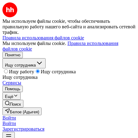
Мы используем файлы cookie, чтобы обеспечивать
правильную работу нашего веб-сайта и анализировать сетевой
трафик.
Правила использования файлов cookie
Мы используем файлы cookie.
Правила использования
файлов cookie
Понятно
Ищу сотрудника
Ищу работу
Ищу сотрудника
Ищу сотрудника
Сервисы
Помощь
Ещё
Поиск
Белое (Адыгея)
Войти
Войти
Зарегистрироваться