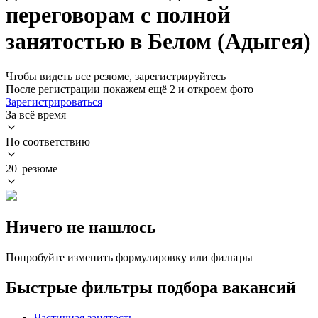
переговорам с полной
занятостью в Белом (Адыгея)
Чтобы видеть все резюме, зарегистрируйтесь
После регистрации покажем ещё 2 и откроем фото
Зарегистрироваться
За всё время
По соответствию
20 резюме
Ничего не нашлось
Попробуйте изменить формулировку или фильтры
Быстрые фильтры подбора вакансий
Частичная занятость