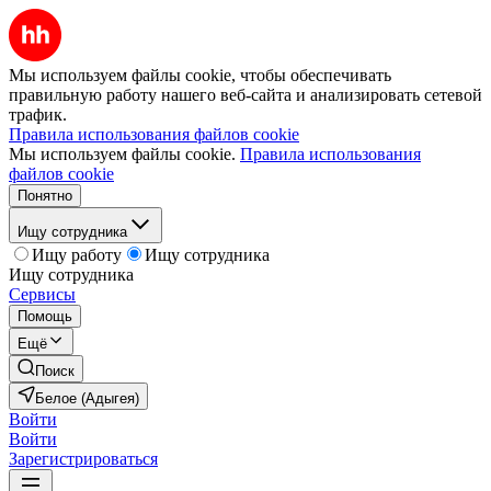
Мы используем файлы cookie, чтобы обеспечивать
правильную работу нашего веб-сайта и анализировать сетевой
трафик.
Правила использования файлов cookie
Мы используем файлы cookie.
Правила использования
файлов cookie
Понятно
Ищу сотрудника
Ищу работу
Ищу сотрудника
Ищу сотрудника
Сервисы
Помощь
Ещё
Поиск
Белое (Адыгея)
Войти
Войти
Зарегистрироваться