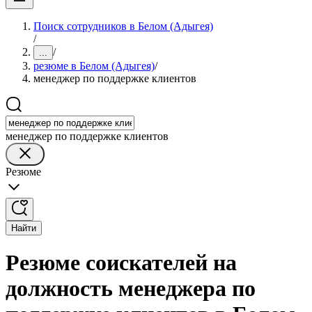
Поиск сотрудников в Белом (Адыгея)
/
/
...
резюме в Белом (Адыгея)
/
менеджер по поддержке клиентов
менеджер по поддержке клиентов
Резюме
Найти
Резюме соискателей на
должность менеджера по