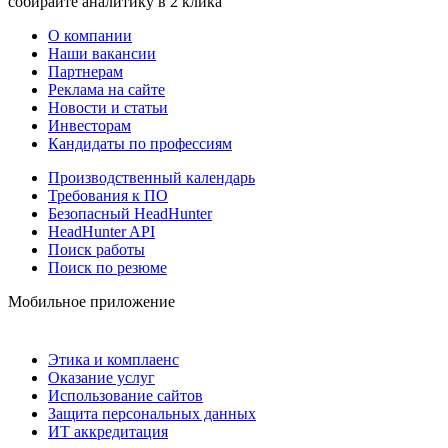
собирайте аналитику в 2 клика
О компании
Наши вакансии
Партнерам
Реклама на сайте
Новости и статьи
Инвесторам
Кандидаты по профессиям
Производственный календарь
Требования к ПО
Безопасный HeadHunter
HeadHunter API
Поиск работы
Поиск по резюме
Мобильное приложение
Этика и комплаенс
Оказание услуг
Использование сайтов
Защита персональных данных
ИТ аккредитация