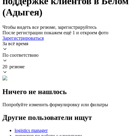
поддержке клиентов в Белом
(Адыгея)
Чтобы видеть все резюме, зарегистрируйтесь
После регистрации покажем ещё 1 и откроем фото
Зарегистрироваться
За всё время
По соответствию
20 резюме
Ничего не нашлось
Попробуйте изменить формулировку или фильтры
Другие пользователи ищут
logistics manager
директор по работе с клиентами