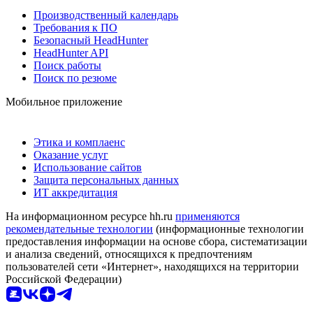
Производственный календарь
Требования к ПО
Безопасный HeadHunter
HeadHunter API
Поиск работы
Поиск по резюме
Мобильное приложение
Этика и комплаенс
Оказание услуг
Использование сайтов
Защита персональных данных
ИТ аккредитация
На информационном ресурсе hh.ru
применяются
рекомендательные технологии
(информационные технологии
предоставления информации на основе сбора, систематизации
и анализа сведений, относящихся к предпочтениям
пользователей сети «Интернет», находящихся на территории
Российской Федерации)