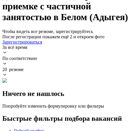
приемке с частичной
занятостью в Белом (Адыгея)
Чтобы видеть все резюме, зарегистрируйтесь
После регистрации покажем ещё 2 и откроем фото
Зарегистрироваться
За всё время
По соответствию
20 резюме
Ничего не нашлось
Попробуйте изменить формулировку или фильтры
Быстрые фильтры подбора вакансий
Гибкий график