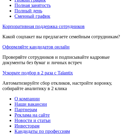
Полная занятость
Полный день
Сменный график
Корпоративная поддержка сотрудников
Какой соцпакет вы предлагаете семейным сотрудникам?
Оформляйте кандидатов онлайн
Проверяйте сотрудников и подписывайте кадровые
документы без бумаг и личных встреч
Ускорьте подбор в 2 раза с Talantix
Автоматизируйте сбор откликов, настройте воронку,
собирайте аналитику в 2 клика
О компании
Наши вакансии
Партнерам
Реклама на сайте
Новости и статьи
Инвесторам
Кандидаты по профессиям