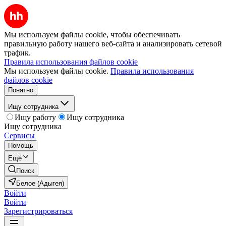
Мы используем файлы cookie, чтобы обеспечивать
правильную работу нашего веб-сайта и анализировать сетевой
трафик.
Правила использования файлов cookie
Мы используем файлы cookie.
Правила использования
файлов cookie
Понятно
Ищу сотрудника
Ищу работу
Ищу сотрудника
Ищу сотрудника
Сервисы
Помощь
Ещё
Поиск
Белое (Адыгея)
Войти
Войти
Зарегистрироваться