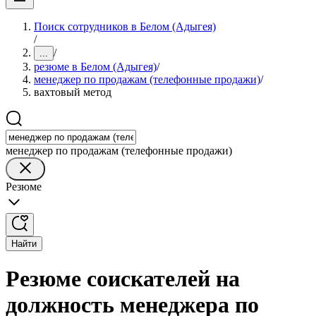
Поиск сотрудников в Белом (Адыгея)
/
/
...
резюме в Белом (Адыгея)
/
менеджер по продажам (телефонные продажи)
/
вахтовый метод
менеджер по продажам (телефонные продажи)
Резюме
Найти
Резюме соискателей на
должность менеджера по