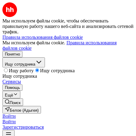
Мы используем файлы cookie, чтобы обеспечивать
правильную работу нашего веб-сайта и анализировать сетевой
трафик.
Правила использования файлов cookie
Мы используем файлы cookie.
Правила использования
файлов cookie
Понятно
Ищу сотрудника
Ищу работу
Ищу сотрудника
Ищу сотрудника
Сервисы
Помощь
Ещё
Поиск
Белое (Адыгея)
Войти
Войти
Зарегистрироваться