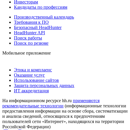
Инвесторам
Кандидаты по профессиям
Производственный календарь
Требования к ПО
Безопасный HeadHunter
HeadHunter API
Поиск работы
Поиск по резюме
Мобильное приложение
Этика и комплаенс
Оказание услуг
Использование сайтов
Защита персональных данных
ИТ аккредитация
На информационном ресурсе hh.ru
применяются
рекомендательные технологии
(информационные технологии
предоставления информации на основе сбора, систематизации
и анализа сведений, относящихся к предпочтениям
пользователей сети «Интернет», находящихся на территории
Российской Федерации)