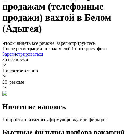
продажам (телефонные
продажи) вахтой в Белом
(Адыгея)
Чтобы видеть все резюме, зарегистрируйтесь
После регистрации покажем ещё 1 и откроем фото
Зарегистрироваться
За всё время
По соответствию
20 резюме
Ничего не нашлось
Попробуйте изменить формулировку или фильтры
Быстрые фильтры подбора вакансий